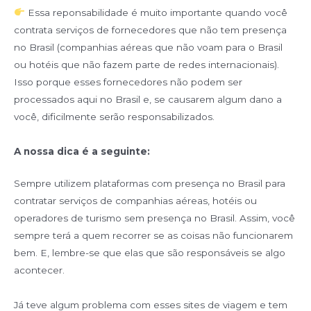
Essa reponsabilidade é muito importante quando você
contrata serviços de fornecedores que não tem presença
no Brasil (companhias aéreas que não voam para o Brasil
ou hotéis que não fazem parte de redes internacionais).
Isso porque esses fornecedores não podem ser
processados aqui no Brasil e, se causarem algum dano a
você, dificilmente serão responsabilizados. ⁣
A nossa dica é a seguinte:
Sempre utilizem plataformas com presença no Brasil para
contratar serviços de companhias aéreas, hotéis ou
operadores de turismo sem presença no Brasil. Assim, você
sempre terá a quem recorrer se as coisas não funcionarem
bem.⁣ E, lembre-se que elas que são responsáveis se algo
acontecer.
Já teve algum problema com esses sites de viagem e tem