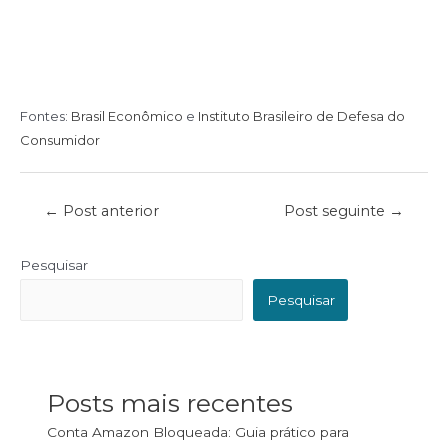
Fontes:
Brasil Econômico
e
Instituto Brasileiro de Defesa do
Consumidor
←
Post anterior
Post seguinte
→
Pesquisar
Pesquisar
Posts mais recentes
Conta Amazon Bloqueada: Guia prático para