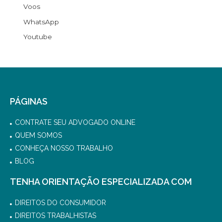
Voos
WhatsApp
Youtube
PÁGINAS
CONTRATE SEU ADVOGADO ONLINE
QUEM SOMOS
CONHEÇA NOSSO TRABALHO
BLOG
TENHA ORIENTAÇÃO ESPECIALIZADA COM
DIREITOS DO CONSUMIDOR
DIREITOS TRABALHISTAS