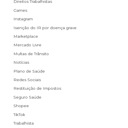
Direitos Trabalhistas
Games
Instagram
Isenção do IR por doença grave
Marketplace
Mercado Livre
Multas de Trânsito
Notícias
Plano de Saúde
Redes Sociais
Restituição de Impostos
Seguro Saúde
Shopee
TikTok
Trabalhista