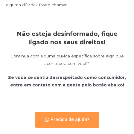
alguma dúvida?
Pode chamar
!
Não esteja desinformado, fique
ligado nos seus direitos!
Continua com alguma dúvida específica sobre algo que
aconteceu com você?
Se você se sentiu desrespeitado como consumidor,
entre em contato com a gente pelo
botão abaixo!
Precisa de ajuda?