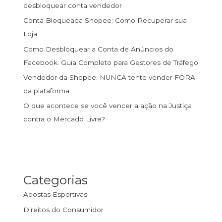
desbloquear conta vendedor
Conta Bloqueada Shopee: Como Recuperar sua
Loja
Como Desbloquear a Conta de Anúncios do
Facebook: Guia Completo para Gestores de Tráfego
Vendedor da Shopee: NUNCA tente vender FORA
da plataforma.
O que acontece se você vencer a ação na Justiça
contra o Mercado Livre?
Categorias
Apostas Esportivas
Direitos do Consumidor