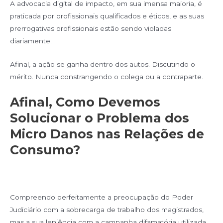
A advocacia digital de impacto, em sua imensa maioria, é
praticada por profissionais qualificados e éticos, e as suas
prerrogativas profissionais estão sendo violadas
diariamente.
Afinal, a ação se ganha dentro dos autos. Discutindo o
mérito. Nunca constrangendo o colega ou a contraparte.
Afinal, Como Devemos
Solucionar o Problema dos
Micro Danos nas Relações de
Consumo?
Compreendo perfeitamente a preocupação do Poder
Judiciário com a sobrecarga de trabalho dos magistrados,
mas a sua leniência com a campanha difamatória utilizada