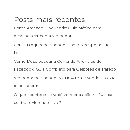
Posts mais recentes
Conta Amazon Bloqueada: Guia prático para
desbloquear conta vendedor
Conta Bloqueada Shopee: Como Recuperar sua
Loja
Como Desbloquear a Conta de Anúncios do
Facebook: Guia Completo para Gestores de Tráfego
Vendedor da Shopee: NUNCA tente vender FORA
da plataforma.
O que acontece se você vencer a ação na Justiça
contra o Mercado Livre?