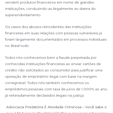
vendem produtos financeiros em nome de grandes
instituições, conduzindo-as ilegalmente ao drama do
superendividamento.
Os casos dos abusos reincidentes das instituições
financeiras em suas relações com pessoas vulneráveis já
foram largamente documentados em processos individuais
no Brasil todo.
Todos nós conhecemos bem a fraude perpetrada por
conhecidas instituições financeiras ao enviar cartões de
crédito não solicitados ao consumidor para justificar uma
operação de empréstimo ilegal com base na margem
consignável. Todos nós também conhecemos os
empréstimos pessoais com taxa de juros de 1.000% ao ano,
já reiteradamente declarados ilegais na justiça.
Advocacia Predatória É Atividade Criminosa – Você sabe o