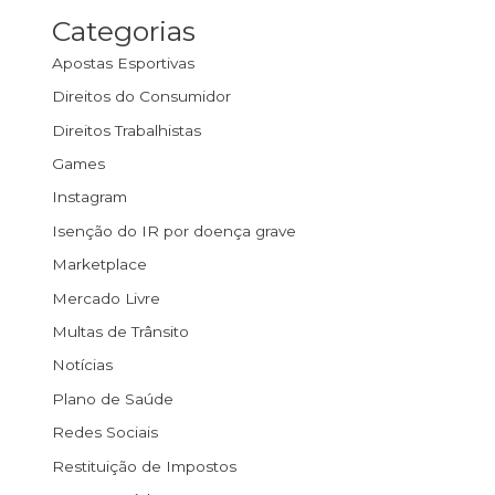
Categorias
Apostas Esportivas
Direitos do Consumidor
Direitos Trabalhistas
Games
Instagram
Isenção do IR por doença grave
Marketplace
Mercado Livre
Multas de Trânsito
Notícias
Plano de Saúde
Redes Sociais
Restituição de Impostos