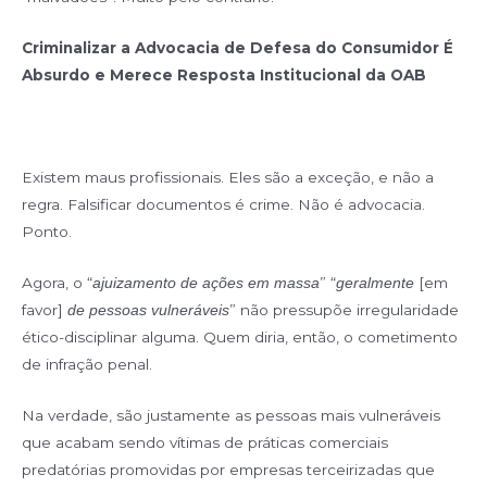
Criminalizar a Advocacia de Defesa do Consumidor É
Absurdo e Merece Resposta Institucional da OAB
Existem maus profissionais. Eles são a exceção, e não a
regra. Falsificar documentos é crime. Não é advocacia.
Ponto.
Agora, o “
” “
[em
ajuizamento de ações em massa
geralmente
favor]
” não pressupõe irregularidade
de pessoas vulneráveis
ético-disciplinar alguma. Quem diria, então, o cometimento
de infração penal.
Na verdade, são justamente as pessoas mais vulneráveis
que acabam sendo vítimas de práticas comerciais
predatórias promovidas por empresas terceirizadas que