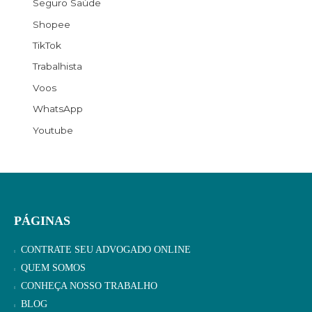
Seguro Saúde
Shopee
TikTok
Trabalhista
Voos
WhatsApp
Youtube
PÁGINAS
CONTRATE SEU ADVOGADO ONLINE
QUEM SOMOS
CONHEÇA NOSSO TRABALHO
BLOG