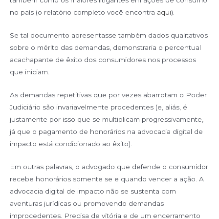
no país (o relatório completo você encontra
aqui
).
Se tal documento apresentasse também dados qualitativos
sobre o mérito das demandas, demonstraria o percentual
acachapante de êxito dos consumidores nos processos
que iniciam.
As demandas repetitivas que por vezes abarrotam o Poder
Judiciário são invariavelmente procedentes (e, aliás, é
justamente por isso que se multiplicam progressivamente,
já que o pagamento de honorários na advocacia digital de
impacto está condicionado ao êxito).
Em outras palavras, o advogado que defende o consumidor
recebe honorários somente se e quando vencer a ação. A
advocacia digital de impacto não se sustenta com
aventuras jurídicas ou promovendo demandas
improcedentes. Precisa de vitória e de um encerramento