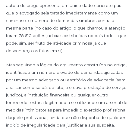
autora do artigo apresenta um único dado concreto para
que o advogado seja tratado imediatamente como um
criminoso: o número de demandas similares contra a
mesma parte (no caso do artigo, o que chamou a atenção
foram 78.610 ações judiciais distribuídas no país todo – que
pode, sim, ser fruto de atividade criminosa já que
desconheço os fatos em si).
Mas seguindo a lógica do argumento construído no artigo,
identificado um número elevado de demandas ajuizadas
por um mesmo advogado ou escritório de advocacia (sem
analisar como se dá, de fato, a efetiva prestação do serviço
jurídico), a instituição financeira ou qualquer outro
fornecedor estaria legitimado a se utilizar de um arsenal de
medidas intimidatórias para impedir o exercício profissional
daquele profissional, ainda que não disponha de qualquer
indício de irregularidade para justificar a sua suspeita.