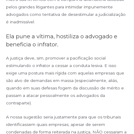
pelos grandes litigantes para intimidar impunemente
advogados como tentativa de desestimular a judicialização
é inadmissível.
Ela pune a vítima, hostiliza o advogado e
beneficia o infrator.
A justiça deve, sim, promover a pacificação social
estimulando o infrator a cessar a conduta lesiva. E isso
exige uma postura mais rígida com aquelas empresas que
são alvo de demandas em massa (especialmente, aliás,
quando em suas defesas fogem da discussão de mérito e
passam a atacar pessoalmente os advogados da
contraparte).
A nossa sugestão seria justamente para que os tribunais
identificassem quais empresas, apesar de serem
condenadas de forma reiterada na justiça, NÃO cessaram a