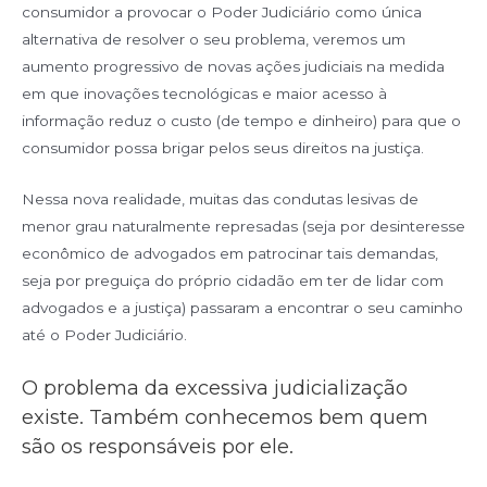
consumidor a provocar o Poder Judiciário como única
alternativa de resolver o seu problema, veremos um
aumento progressivo de novas ações judiciais na medida
em que inovações tecnológicas e maior acesso à
informação reduz o custo (de tempo e dinheiro) para que o
consumidor possa brigar pelos seus direitos na justiça.
Nessa nova realidade, muitas das condutas lesivas de
menor grau naturalmente represadas (seja por desinteresse
econômico de advogados em patrocinar tais demandas,
seja por preguiça do próprio cidadão em ter de lidar com
advogados e a justiça) passaram a encontrar o seu caminho
até o Poder Judiciário.
O problema da excessiva judicialização
existe. Também conhecemos bem quem
são os responsáveis por ele.