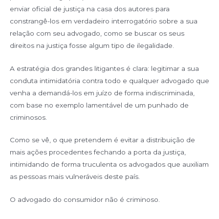
enviar oficial de justiça na casa dos autores para
constrangê-los em verdadeiro interrogatório sobre a sua
relação com seu advogado, como se buscar os seus
direitos na justiça fosse algum tipo de ilegalidade.
A estratégia dos grandes litigantes é clara: legitimar a sua
conduta intimidatória contra todo e qualquer advogado que
venha a demandá-los em juízo de forma indiscriminada,
com base no exemplo lamentável de um punhado de
criminosos.
Como se vê, o que pretendem é evitar a distribuição de
mais ações procedentes fechando a porta da justiça,
intimidando de forma truculenta os advogados que auxiliam
as pessoas mais vulneráveis deste país.
O advogado do consumidor não é criminoso.