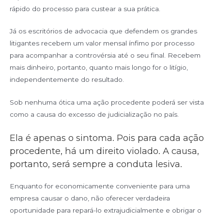
rápido do processo para custear a sua prática.
Já os escritórios de advocacia que defendem os grandes
litigantes recebem um valor mensal ínfimo por processo
para acompanhar a controvérsia até o seu final. Recebem
mais dinheiro, portanto, quanto mais longo for o litígio,
independentemente do resultado.
Sob nenhuma ótica uma ação procedente poderá ser vista
como a causa do excesso de judicialização no país.
Ela é apenas o sintoma. Pois para cada ação
procedente, há um direito violado. A causa,
portanto, será sempre a conduta lesiva.
Enquanto for economicamente conveniente para uma
empresa causar o dano, não oferecer verdadeira
oportunidade para repará-lo extrajudicialmente e obrigar o