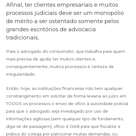
Afinal, ter clientes empresariais e muitos
processos judiciais deve ser um monopólio
de mérito a ser ostentado somente pelos
grandes escritórios de advocacia
tradicionais.
Para o advogado do consumidor, que trabalha para quem
mais precisa de ajuda, ter muitos clientes e,
consequentemente, muitos processos é certeza de
irregularidade.
Então, hoje, as instituições financeiras não tem qualquer
constrangimento em solicitar de forma leviana ao juízo em
TODOS os processos o envio de ofício à autoridade policial
para que o advogado seja investigado por uso de
informações sigilosas (sem qualquer tipo de fundamento,
diga-se de passagem), ofício à OAB para que fiscalize a
prática do colega por patrocinar muitas demandas, ou