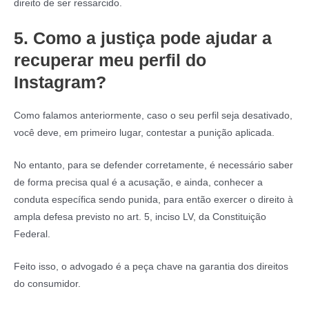
direito de ser ressarcido.
5. Como a justiça pode ajudar a
recuperar meu perfil do
Instagram?
Como falamos anteriormente, caso o seu perfil seja desativado,
você deve, em primeiro lugar, contestar a punição aplicada.
No entanto, para se defender corretamente, é necessário saber
de forma precisa qual é a acusação, e ainda, conhecer a
conduta específica sendo punida, para então exercer o direito à
ampla defesa previsto no art. 5, inciso LV, da Constituição
Federal.
Feito isso, o advogado é a peça chave na garantia dos direitos
do consumidor.