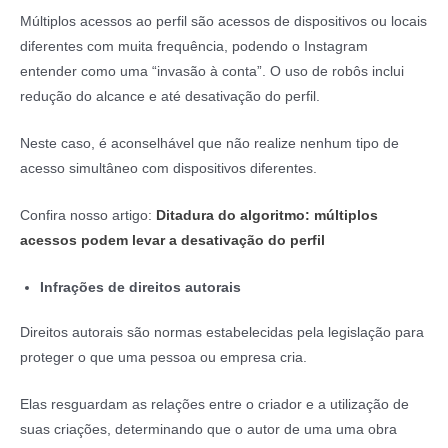
Múltiplos acessos ao perfil são acessos de dispositivos ou locais
diferentes com muita frequência, podendo o Instagram
entender como uma “invasão à conta”. O uso de robôs inclui
redução do alcance e até desativação do perfil.
Neste caso, é aconselhável que não realize nenhum tipo de
acesso simultâneo com dispositivos diferentes.
Confira nosso artigo:
Ditadura do algoritmo: múltiplos
acessos podem levar a desativação do perfil
Infrações de direitos autorais
Direitos autorais são normas estabelecidas pela legislação para
proteger o que uma pessoa ou empresa cria.
Elas resguardam as relações entre o criador e a utilização de
suas criações, determinando que o autor de uma uma obra