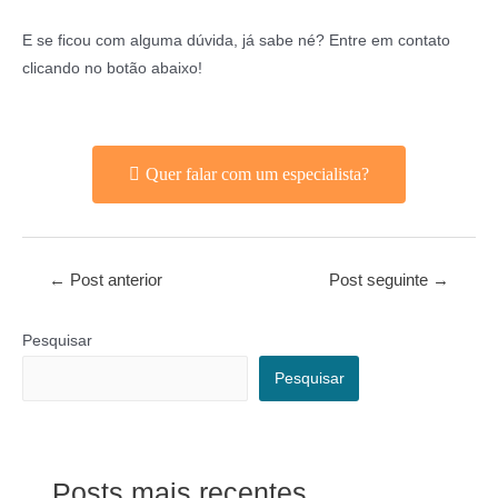
E se ficou com alguma dúvida, já sabe né? Entre em contato
clicando no botão abaixo!
Quer falar com um especialista?
←
Post anterior
Post seguinte
→
Pesquisar
Pesquisar
Posts mais recentes