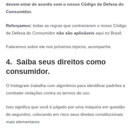
devem estar de acordo com o nosso Código de Defesa do
Consumidor.
Reforçamos:
todas as regras que contrariarem o nosso Código
de Defesa do Consumidor
não são aplicáveis
aqui no Brasil.
Falaremos sobre ele nos próximos tópicos, acompanhe.
4.
Saiba seus direitos como
consumidor.
O Instagram trabalha com algoritmos para identificar padrões e
combater violações contra os termos de uso.
Isso significa que você é julgado por uma máquina em questão
de segundos, colocando em risco seus direitos constitucionais
mais elementares.