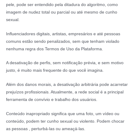
pele, pode ser entendido pela ditadura do algoritmo, como
imagem de nudez total ou parcial ou até mesmo de cunho
sexual.
Influenciadores digitais, artistas, empresários e até pessoas
comuns estão sendo penalizados, sem que tenham violado
nenhuma regra dos Termos de Uso da Plataforma.
A desativação de perfis, sem notificação prévia, e sem motivo
justo, é muito mais frequente do que você imagina.
Além dos danos morais, a desativação arbitrária pode acarretar
prejuízos profissionais. Atualmente, a rede social é a principal
ferramenta de convívio e trabalho dos usuários.
Conteúdo inapropriado significa que uma foto, um vídeo ou
conteúdo, podem ter cunho sexual ou violento. Podem chocar
as pessoas , perturbá-las ou ameaçá-las.