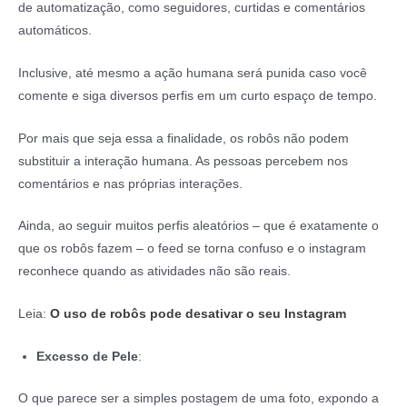
de automatização, como seguidores, curtidas e comentários
automáticos.
Inclusive, até mesmo a ação humana será punida caso você
comente e siga diversos perfis em um curto espaço de tempo.
Por mais que seja essa a finalidade, os robôs não podem
substituir a interação humana. As pessoas percebem nos
comentários e nas próprias interações.
Ainda, ao seguir muitos perfis aleatórios – que é exatamente o
que os robôs fazem – o feed se torna confuso e o instagram
reconhece quando as atividades não são reais.
Leia:
O uso de robôs pode desativar o seu Instagram
Excesso de Pele
:
O que parece ser a simples postagem de uma foto, expondo a