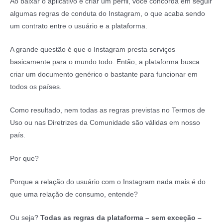
Ao baixar o aplicativo e criar um perfil, você concorda em seguir
algumas regras de conduta do Instagram, o que acaba sendo
um contrato entre o usuário e a plataforma.
A grande questão é que o Instagram presta serviços
basicamente para o mundo todo. Então, a plataforma busca
criar um documento genérico o bastante para funcionar em
todos os países.
Como resultado, nem todas as regras previstas no Termos de
Uso ou nas Diretrizes da Comunidade são válidas em nosso
país.
Por que?
Porque a relação do usuário com o Instagram nada mais é do
que uma relação de consumo, entende?
Ou seja?
Todas as regras da plataforma – sem exceção –