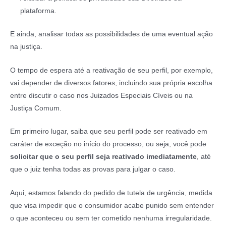
plataforma.
E ainda, analisar todas as possibilidades de uma eventual ação
na justiça.
O tempo de espera até a reativação de seu perfil, por exemplo,
vai depender de diversos fatores, incluindo sua própria escolha
entre discutir o caso nos Juizados Especiais Cíveis ou na
Justiça Comum.
Em primeiro lugar, saiba que seu perfil pode ser reativado em
caráter de exceção no início do processo, ou seja, você pode
solicitar que o seu perfil seja reativado imediatamente
, até
que o juiz tenha todas as provas para julgar o caso.
Aqui, estamos falando do pedido de tutela de urgência, medida
que visa impedir que o consumidor acabe punido sem entender
o que aconteceu ou sem ter cometido nenhuma irregularidade.