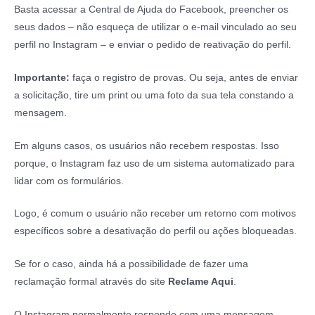
Basta acessar a Central de Ajuda do Facebook, preencher os
seus dados – não esqueça de utilizar o e-mail vinculado ao seu
perfil no Instagram – e enviar o pedido de reativação do perfil.
Importante:
faça o registro de provas. Ou seja, antes de enviar
a solicitação, tire um print ou uma foto da sua tela constando a
mensagem.
Em alguns casos, os usuários não recebem respostas. Isso
porque, o Instagram faz uso de um sistema automatizado para
lidar com os formulários.
Logo, é comum o usuário não receber um retorno com motivos
específicos sobre a desativação do perfil ou ações bloqueadas.
Se for o caso, ainda há a possibilidade de fazer uma
reclamação formal através do site
Reclame Aqui
.
O Instagram normalmente responde com uma mensagem