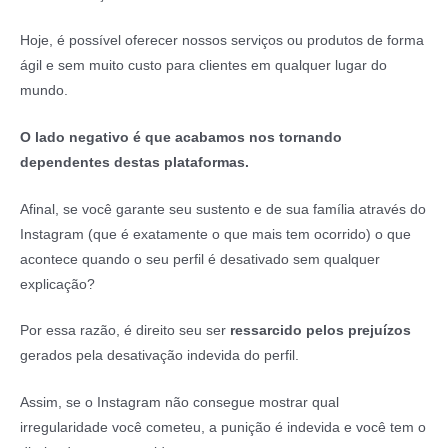
Hoje, é possível oferecer nossos serviços ou produtos de forma
ágil e sem muito custo para clientes em qualquer lugar do
mundo.
O lado negativo é que acabamos nos tornando
dependentes destas plataformas.
Afinal, se você garante seu sustento e de sua família através do
Instagram (que é exatamente o que mais tem ocorrido) o que
acontece quando o seu perfil é desativado sem qualquer
explicação?
Por essa razão, é direito seu ser
ressarcido pelos prejuízos
gerados pela desativação indevida do perfil.
Assim, se o Instagram não consegue mostrar qual
irregularidade você cometeu, a punição é indevida e você tem o