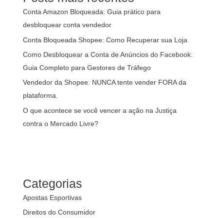
Conta Amazon Bloqueada: Guia prático para
desbloquear conta vendedor
Conta Bloqueada Shopee: Como Recuperar sua Loja
Como Desbloquear a Conta de Anúncios do Facebook:
Guia Completo para Gestores de Tráfego
Vendedor da Shopee: NUNCA tente vender FORA da
plataforma.
O que acontece se você vencer a ação na Justiça
contra o Mercado Livre?
Categorias
Apostas Esportivas
Direitos do Consumidor