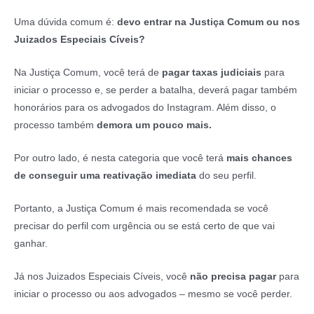
Uma dúvida comum é:
devo entrar na Justiça Comum ou nos
Juizados Especiais Cíveis?
Na Justiça Comum, você terá de
pagar taxas judiciais
para
iniciar o processo e, se perder a batalha, deverá pagar também
honorários para os advogados do Instagram. Além disso, o
processo também
demora um pouco mais.
Por outro lado, é nesta categoria que você terá
mais chances
de conseguir uma reativação imediata
do seu perfil.
Portanto, a Justiça Comum é mais recomendada se você
precisar do perfil com urgência ou se está certo de que vai
ganhar.
Já nos Juizados Especiais Cíveis, você
não precisa pagar
para
iniciar o processo ou aos advogados – mesmo se você perder.