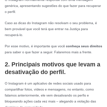
genérica, apresentando sugestões do que fazer para recuperar
o perfil.
Caso as dicas do Instagram não resolvam o seu problema, é
bem provável que você terá que entrar na Justiça para
recuperá-lo.
Por esse motivo, é importante que você
conheça seus direitos
para saber o que fazer a seguir. Falaremos mais a frente.
2.
Principais motivos que levam a
desativação do perfil.
O Instagram é um aplicativo de redes sociais usado para
compartilhar fotos, vídeos e mensagens, no entanto, como
falamos anteriormente, ele vem desativando os perfis e
bloqueando ações cada vez mais – alegando a violação das