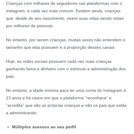
Crianças com milhares de seguidores nas plataformas com o
instagram, é cada vez mais comum. Existem ainda, crianças
que, desde de seu nascimento, vivem suas vidas sendo vistas
por milhares de pessoas.
No entanto, por serem crianças, muitas vezes não entendem o
tamanho que elas possuem e a proporção desses canais.
Hoje, as redes sociais possuem cada vez mais crianças
ganhando fama e dinheiro com o estímulo e administração dos
pais.
No entanto, a idade mínima para ter uma conta do Instagram é
13 anos e há casos em que a plataforma “reconhece” e
“acredita” que são as próprias crianças e não os pais que estão
a administrando.
Múltiplos acessos ao seu perfil