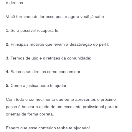
e direitos.
Você terminou de ler esse post e agora você já sabe:
1.
Se é possível recuperá-lo;
2.
Principais motivos que levam a desativação do perfil;
3.
Termos de uso e diretrizes da comunidade;
4.
Saiba seus direitos como consumidor;
5.
Como a justiça pode te ajudar.
Com todo o conhecimento que eu te apresentei, o próximo
passo é buscar a ajuda de um excelente profissional para te
orientar de forma correta.
Espero que esse conteúdo tenha te ajudado!