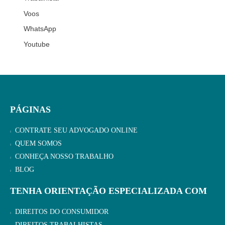
Voos
WhatsApp
Youtube
PÁGINAS
CONTRATE SEU ADVOGADO ONLINE
QUEM SOMOS
CONHEÇA NOSSO TRABALHO
BLOG
TENHA ORIENTAÇÃO ESPECIALIZADA COM
DIREITOS DO CONSUMIDOR
DIREITOS TRABALHISTAS