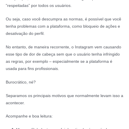
“respeitadas” por todos os usuários.
Ou seja, caso você descumpra as normas, é possível que você
tenha problemas com a plataforma, como bloqueio de ações e
desativação do perfil.
No entanto, de maneira recorrente, o Instagram vem causando
esse tipo de dor de cabeça sem que o usuário tenha infringido
as regras, por exemplo – especialmente se a plataforma é
usada para fins profissionais.
Burocrático, né?
Separamos os principais motivos que normalmente levam isso a
acontecer.
Acompanhe e boa leitura: