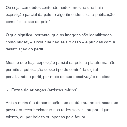
Ou seja, conteúdos contendo nudez, mesmo que haja
exposição parcial da pele, o algoritmo identifica a publicação
como “ excesso de pele”.
O que significa, portanto, que as imagens são identificadas
como nudez, – ainda que não seja o caso – e punidas com a
desativação do perfil.
Mesmo que haja exposição parcial da pele, a plataforma não
permite a publicação desse tipo de conteúdo digital,
penalizando o perfil, por meio de sua desativação e ações.
Fotos de crianças (artistas mirins)
Artista mirim é a denominação que se dá para as crianças que
possuem reconhecimento nas redes sociais, ou por algum
talento, ou por beleza ou apenas pela fofura.