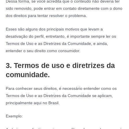
Dessa forma, se você acredita que o conteúdo não deveria ter
sido removido, pode entrar em contato diretamente com o dono
dos direitos para tentar resolver o problema.
Esses são alguns dos principais motivos que levam a
desativação do perfil, entretanto, é importante sempre ler os
Termos de Uso e as Diretrizes da Comunidade, e ainda,
entender o seu direito como consumidor.
3.
Termos de uso e diretrizes da
comunidade.
Para conhecer seus direitos, é necessário entender como os
Termos de Uso e as Diretrizes da Comunidade se aplicam,
principalmente aqui no Brasil.
Exemplo: