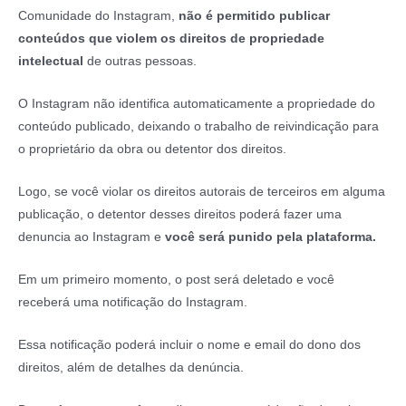
Comunidade do Instagram,
não é permitido publicar
conteúdos que violem os direitos de propriedade
intelectual
de outras pessoas.
O Instagram não identifica automaticamente a propriedade do
conteúdo publicado, deixando o trabalho de reivindicação para
o proprietário da obra ou detentor dos direitos.
Logo, se você violar os direitos autorais de terceiros em alguma
publicação, o detentor desses direitos poderá fazer uma
denuncia ao Instagram e
você será punido pela plataforma.
Em um primeiro momento, o post será deletado e você
receberá uma notificação do Instagram.
Essa notificação poderá incluir o nome e email do dono dos
direitos, além de detalhes da denúncia.