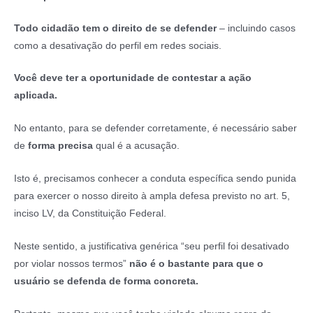
Todo cidadão tem o direito de se defender
– incluindo casos
como a desativação do perfil em redes sociais.
Você deve ter a oportunidade de contestar a ação
aplicada.
No entanto, para se defender corretamente, é necessário saber
de
forma precisa
qual é a acusação.
Isto é, precisamos conhecer a conduta específica sendo punida
para exercer o nosso direito à ampla defesa previsto no art. 5,
inciso LV, da Constituição Federal.
Neste sentido, a justificativa genérica “seu perfil foi desativado
por violar nossos termos”
não é o bastante para que o
usuário se defenda de forma concreta.