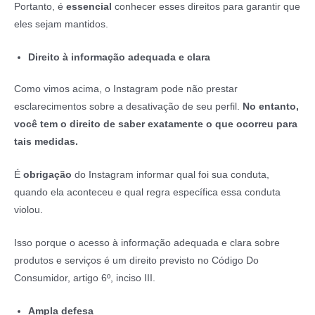
Portanto, é
essencial
conhecer esses direitos para garantir que
eles sejam mantidos.
Direito à informação adequada e clara
Como vimos acima, o Instagram pode não prestar
esclarecimentos sobre a desativação de seu perfil.
No entanto,
você tem o direito de saber exatamente o que ocorreu para
tais medidas.
É
obrigação
do Instagram informar qual foi sua conduta,
quando ela aconteceu e qual regra específica essa conduta
violou.
Isso porque o acesso à informação adequada e clara sobre
produtos e serviços é um direito previsto no Código Do
Consumidor, artigo 6º, inciso III.
Ampla defesa