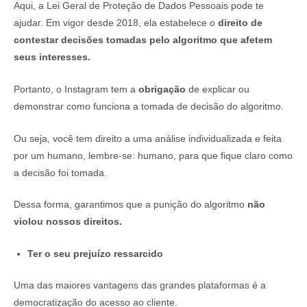
Aqui, a Lei Geral de Proteção de Dados Pessoais pode te
ajudar. Em vigor desde 2018, ela estabelece o
direito de
contestar decisões tomadas pelo algoritmo que afetem
seus interesses.
Portanto, o Instagram tem a
obrigação
de explicar ou
demonstrar como funciona a tomada de decisão do algoritmo.
Ou seja, você tem direito a uma análise individualizada e feita
por um humano, lembre-se: humano, para que fique claro como
a decisão foi tomada.
Dessa forma, garantimos que a punição do algoritmo
não
violou nossos direitos.
Ter o seu prejuízo ressarcido
Uma das maiores vantagens das grandes plataformas é a
democratização do acesso ao cliente.