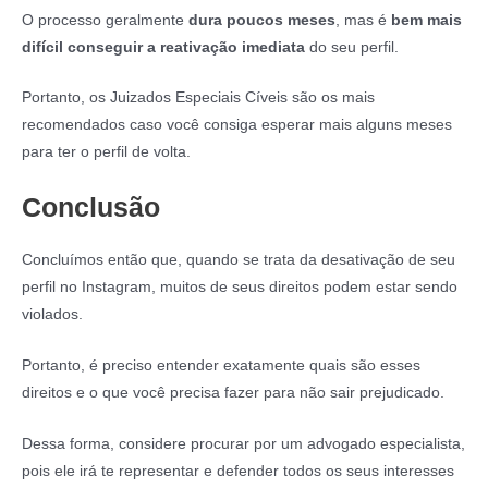
O processo geralmente
dura poucos meses
, mas é
bem mais
difícil conseguir a reativação imediata
do seu perfil.
Portanto, os Juizados Especiais Cíveis são os mais
recomendados caso você consiga esperar mais alguns meses
para ter o perfil de volta.
Conclusão
Concluímos então que, quando se trata da desativação de seu
perfil no Instagram, muitos de seus direitos podem estar sendo
violados.
Portanto, é preciso entender exatamente quais são esses
direitos e o que você precisa fazer para não sair prejudicado.
Dessa forma, considere procurar por um advogado especialista,
pois ele irá te representar e defender todos os seus interesses