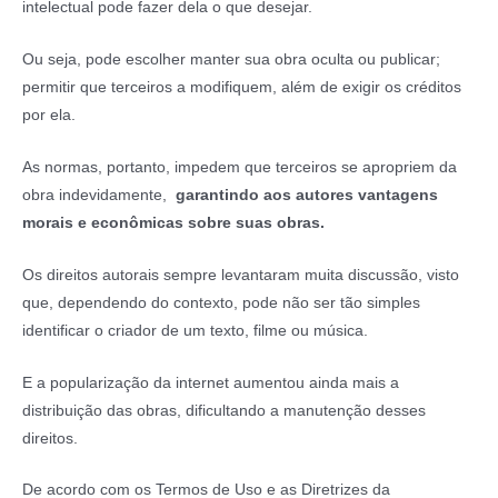
intelectual pode fazer dela o que desejar.
Ou seja, pode escolher manter sua obra oculta ou publicar;
permitir que terceiros a modifiquem, além de exigir os créditos
por ela.
As normas, portanto, impedem que terceiros se apropriem da
obra indevidamente,
garantindo aos autores vantagens
morais e econômicas sobre suas obras.
Os direitos autorais sempre levantaram muita discussão, visto
que, dependendo do contexto, pode não ser tão simples
identificar o criador de um texto, filme ou música.
E a popularização da internet aumentou ainda mais a
distribuição das obras, dificultando a manutenção desses
direitos.
De acordo com os Termos de Uso e as Diretrizes da