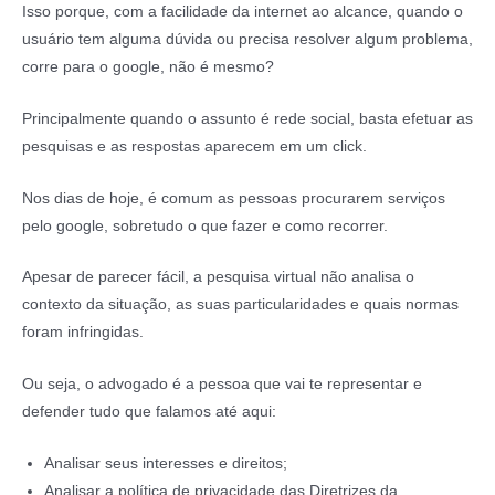
Isso porque, com a facilidade da internet ao alcance, quando o
usuário tem alguma dúvida ou precisa resolver algum problema,
corre para o google, não é mesmo?
Principalmente quando o assunto é rede social, basta efetuar as
pesquisas e as respostas aparecem em um click.
Nos dias de hoje, é comum as pessoas procurarem serviços
pelo google, sobretudo o que fazer e como recorrer.
Apesar de parecer fácil, a pesquisa virtual não analisa o
contexto da situação, as suas particularidades e quais normas
foram infringidas.
Ou seja, o advogado é a pessoa que vai te representar e
defender tudo que falamos até aqui:
Analisar seus interesses e direitos;
Analisar a política de privacidade das Diretrizes da