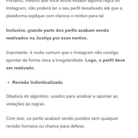
Portanto, mesmo que você tenha violado alguma regra do
Instagram, não poderá ter o seu perfil desativado até que a
plataforma explique com clareza o motivo para tal.
Inclusive, grande parte dos perfis acabam sendo
reativados na Justiça por esse motivo.
Importante: é muito comum que o Instagram não consiga
apontar de forma clara a irregularidade.
Logo, o perfil deve
ser reativado.
Revisão Individualizada
Ditadura do algoritmo: usados para analisar e apontar as
violações às regras.
Com isso, os perfis acabam sendo punidos sem qualquer
revisão humana ou chance para defesa.