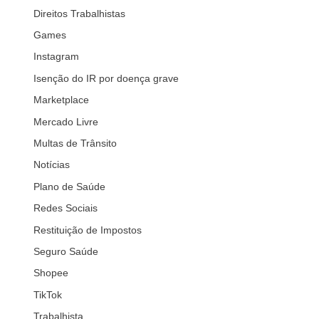
Direitos Trabalhistas
Games
Instagram
Isenção do IR por doença grave
Marketplace
Mercado Livre
Multas de Trânsito
Notícias
Plano de Saúde
Redes Sociais
Restituição de Impostos
Seguro Saúde
Shopee
TikTok
Trabalhista