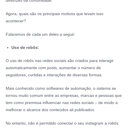
diretrizes da comunidade.
Agora, quais são os principais motivos que levam isso
acontecer?
Falaremos de cada um deles a seguir:
Uso de robôs:
O uso de robôs nas redes sociais são criados para interagir
automaticamente com posts, aumentar o número de
seguidores, curtidas e interações de diversas formas.
Mais conhecido como softwares de automação, o sistema se
tornou muito comum entre as empresas, marcas e pessoas que
tem como premissa influenciar nas redes sociais – de modo a
melhorar o alcance dos conteúdos ali publicados.
No entanto, não é permitido conectar o seu instagram a robôs