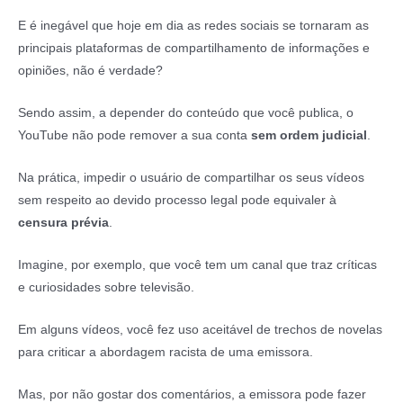
E é inegável que hoje em dia as redes sociais se tornaram as
principais plataformas de compartilhamento de informações e
opiniões, não é verdade?
Sendo assim, a depender do conteúdo que você publica, o
YouTube não pode remover a sua conta
sem ordem judicial
.
Na prática, impedir o usuário de compartilhar os seus vídeos
sem respeito ao devido processo legal pode equivaler à
censura prévia
.
Imagine, por exemplo, que você tem um canal que traz críticas
e curiosidades sobre televisão.
Em alguns vídeos, você fez uso aceitável de trechos de novelas
para criticar a abordagem racista de uma emissora.
Mas, por não gostar dos comentários, a emissora pode fazer