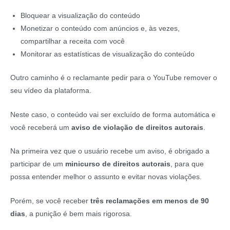
Bloquear a visualização do conteúdo
Monetizar o conteúdo com anúncios e, às vezes,
compartilhar a receita com você
Monitorar as estatísticas de visualização do conteúdo
Outro caminho é o reclamante pedir para o YouTube remover o
seu vídeo da plataforma.
Neste caso, o conteúdo vai ser excluído de forma automática e
você receberá um
aviso de violação de direitos autorais
.
Na primeira vez que o usuário recebe um aviso, é obrigado a
participar de um
minicurso de direitos autorais
, para que
possa entender melhor o assunto e evitar novas violações.
Porém, se você receber
três reclamações em menos de 90
dias
, a punição é bem mais rigorosa.