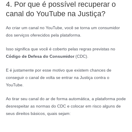
4. Por que é possível recuperar o
canal do YouTube na Justiça?
Ao criar um canal no YouTube, você se torna um consumidor
dos serviços oferecidos pela plataforma.
Isso significa que você é coberto pelas regras previstas no
Código de Defesa do Consumidor
(CDC).
E é justamente por esse motivo que existem chances de
conseguir o canal de volta se entrar na Justiça contra o
YouTube.
Ao tirar seu canal do ar de forma automática, a plataforma pode
desrespeitar as normas do CDC e colocar em risco alguns de
seus direitos básicos, quais sejam: