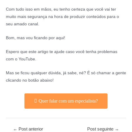
Com tudo isso em mãos, eu tenho certeza que você vai ter
muito mais segurança na hora de produzir conteúdos para o
seu amado canal.
Bom, mas vou ficando por aqui!
Espero que este artigo te ajude caso você tenha problemas
com o YouTube.
Mas se ficou qualquer dúvida, já sabe, né? É só chamar a gente
clicando no botão abaixo!
Quer falar com um especialista?
←
Post anterior
Post seguinte
→