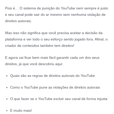
Pois é… O sistema de punição do YouTube nem sempre é justo
e seu canal pode sair do ar mesmo sem nenhuma violação de
direitos autorais.
Mas isso não significa que você precisa aceitar a decisão da
plataforma e ver todo o seu esforço sendo jogado fora. Afinal, o
criador de conteúdos também tem direitos!
E agora vai ficar bem mais fácil garantir cada um dos seus
direitos, já que você descobriu aqui:
Quais são as regras de direitos autorais do YouTube
Como o YouTube pune as violações de direitos autorais
O que fazer se o YouTube excluir seu canal de forma injusta
E muito mais!