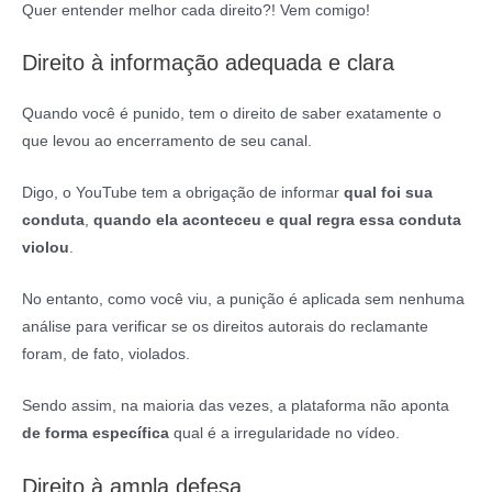
Quer entender melhor cada direito?! Vem comigo!
Direito à informação adequada e clara
Quando você é punido, tem o direito de saber exatamente o
que levou ao encerramento de seu canal.
Digo, o YouTube tem a obrigação de informar
qual foi sua
conduta
,
quando ela aconteceu
e qual regra essa conduta
violou
.
No entanto, como você viu, a punição é aplicada sem nenhuma
análise para verificar se os direitos autorais do reclamante
foram, de fato, violados.
Sendo assim, na maioria das vezes, a plataforma não aponta
de forma específica
qual é a irregularidade no vídeo.
Direito à ampla defesa