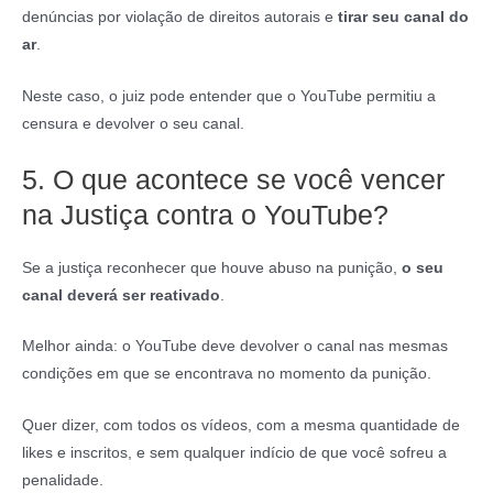
denúncias por violação de direitos autorais e
tirar seu canal do
ar
.
Neste caso, o juiz pode entender que o YouTube permitiu a
censura e devolver o seu canal.
5. O que acontece se você vencer
na Justiça contra o YouTube?
Se a justiça reconhecer que houve abuso na punição,
o seu
canal deverá ser reativado
.
Melhor ainda: o YouTube deve devolver o canal nas mesmas
condições em que se encontrava no momento da punição.
Quer dizer, com todos os vídeos, com a mesma quantidade de
likes e inscritos, e sem qualquer indício de que você sofreu a
penalidade.