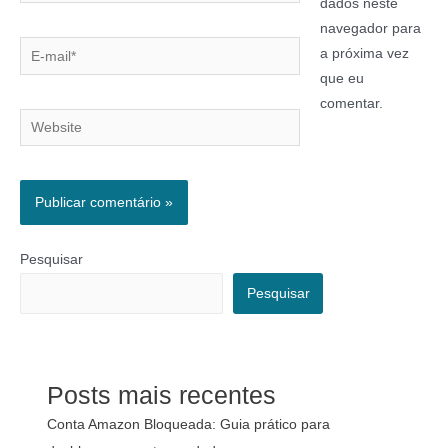
dados neste
navegador para
a próxima vez
que eu
comentar.
Pesquisar
Pesquisar
Posts mais recentes
Conta Amazon Bloqueada: Guia prático para