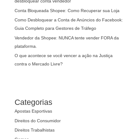
desbloquear conta vendedor
Conta Bloqueada Shopee: Como Recuperar sua Loja
Como Desbloquear a Conta de Anúncios do Facebook:
Guia Completo para Gestores de Tráfego
Vendedor da Shopee: NUNCA tente vender FORA da
plataforma.
O que acontece se você vencer a ação na Justiça
contra o Mercado Livre?
Categorias
Apostas Esportivas
Direitos do Consumidor
Direitos Trabalhistas