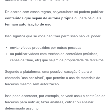
devem aceitar na hora de criar um canal.
De acordo com essas regras, os youtubers só podem publicar
conteúdos que sejam de autoria própria
ou para os quais
tenham autorização de uso
.
Isso significa que se você não tiver permissão não vai poder:
enviar vídeos produzidos por outras pessoas
ou publicar vídeos com trechos de conteúdos (músicas,
cenas de filme, etc) que sejam de propriedade de terceiros
Segundo a plataforma, uma possível exceção é para o
chamado “uso aceitável”, que permite o uso de materiais de
terceiros mesmo sem autorização.
Isso pode acontecer, por exemplo, se você usou o conteúdo de
terceiros para noticiar, fazer análises, criticar ou ensinar
determinado assunto.