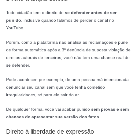
Todo cidadão tem o direito de
se defender antes de ser
punido
, inclusive quando falamos de perder o canal no
YouTube.
Porém, como a plataforma não analisa as reclamações e pune
de forma automática após a 3ª denúncia de suposta violação de
direitos autorais de terceiros, você não tem uma chance real de
se defender.
Pode acontecer, por exemplo, de uma pessoa má intencionada
denunciar seu canal sem que você tenha cometido
irregularidades, só para ele sair do ar.
De qualquer forma, você vai acabar punido
sem provas e sem
chances de apresentar sua versão dos fatos
.
Direito à liberdade de expressão