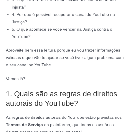
injusta?
4. Por que é possível recuperar o canal do YouTube na
Justiça?
5. O que acontece se você vencer na Justiça contra o
YouTube?
Aproveite bem essa leitura porque eu vou trazer informações
valiosas e que vão te ajudar se você tiver algum problema com
o seu canal no YouTube.
Vamos lá?!
1. Quais são as regras de direitos
autorais do YouTube?
As regras de direitos autorais do YouTube estão previstas nos
Termos de Serviço
da plataforma, que todos os usuários