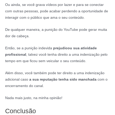
Ou ainda, se você grava vídeos por lazer e para se conectar
com outras pessoas, pode acabar perdendo a oportunidade de
interagir com o público que ama o seu conteúdo.
De qualquer maneira, a punição do YouTube pode gerar muita
dor de cabeça.
Então, se a punição indevida
prejudicou sua atividade
profissional
, talvez você tenha direito a uma indenização pelo
tempo em que ficou sem veicular o seu conteúdo.
Além disso, você também pode ter direito a uma indenização
adicional caso
a sua reputação tenha sido manchada
com o
encerramento do canal.
Nada mais justo, na minha opinião!
Conclusão