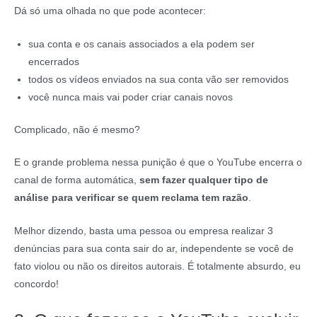
Dá só uma olhada no que pode acontecer:
sua conta e os canais associados a ela podem ser
encerrados
todos os vídeos enviados na sua conta vão ser removidos
você nunca mais vai poder criar canais novos
Complicado, não é mesmo?
E o grande problema nessa punição é que o YouTube encerra o
canal de forma automática,
sem fazer qualquer tipo de
análise para verificar se quem reclama tem razão
.
Melhor dizendo, basta uma pessoa ou empresa realizar 3
denúncias para sua conta sair do ar, independente se você de
fato violou ou não os direitos autorais. É totalmente absurdo, eu
concordo!