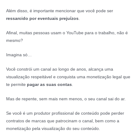
Além disso, é importante mencionar que você pode ser
ressarcido por eventuais prejuízos
.
Afinal, muitas pessoas usam o YouTube para o trabalho, não é
mesmo?
Imagina só…
Você constrói um canal ao longo de anos, alcança uma
visualização respeitável e conquista uma monetização legal que
te permite
pagar as suas contas
.
Mas de repente, sem mais nem menos, o seu canal sai do ar.
Se você é um produtor profissional de conteúdo pode perder
contratos de marcas que patrocinam o canal, bem como a
monetização pela visualização do seu conteúdo.