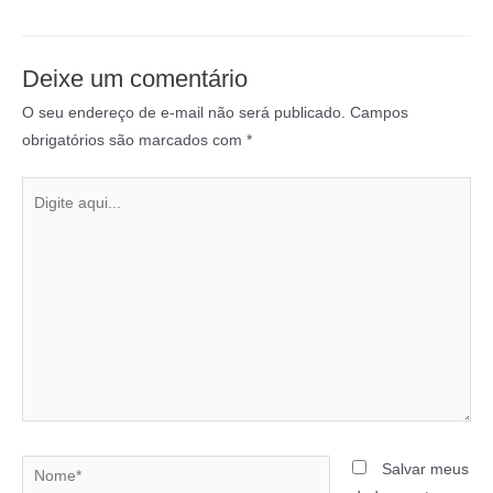
Deixe um comentário
O seu endereço de e-mail não será publicado.
Campos
obrigatórios são marcados com
*
Salvar meus