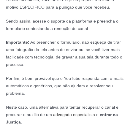
motivo ESPECÍFICO para a punição que você recebeu.
Sendo assim, acesse o suporte da plataforma e preencha o
formulário contestando a remoção do canal.
Importante:
Ao preencher o formulário, não esqueça de tirar
uma fotografia da tela antes de enviar ou, se você tiver mais
facilidade com tecnologia, de gravar a sua tela durante todo o
processo.
Por fim, é bem provável que o YouTube responda com e-mails
automáticos e genéricos, que não ajudam a resolver seu
problema.
Neste caso, uma alternativa para tentar recuperar o canal é
procurar o auxílio de um
advogado especialista
e
entrar na
Justiça
.