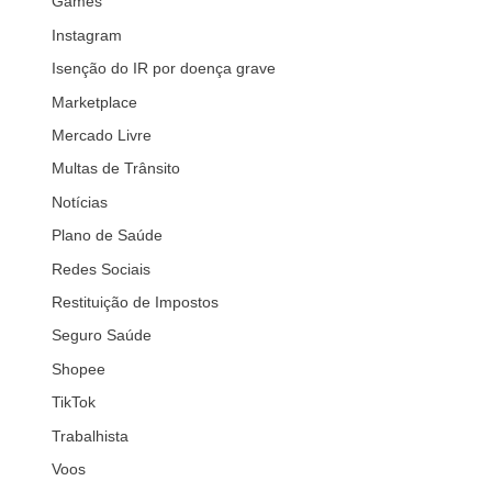
Games
Instagram
Isenção do IR por doença grave
Marketplace
Mercado Livre
Multas de Trânsito
Notícias
Plano de Saúde
Redes Sociais
Restituição de Impostos
Seguro Saúde
Shopee
TikTok
Trabalhista
Voos