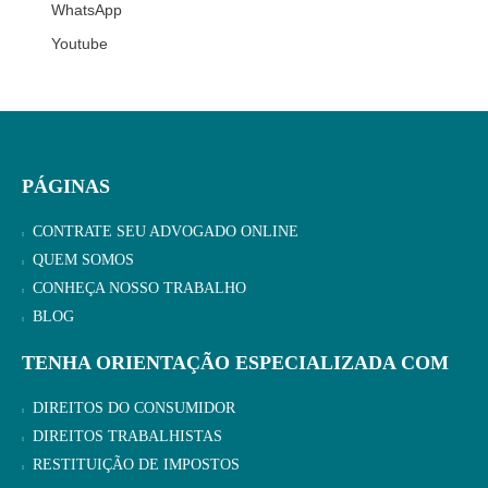
WhatsApp
Youtube
PÁGINAS
CONTRATE SEU ADVOGADO ONLINE
QUEM SOMOS
CONHEÇA NOSSO TRABALHO
BLOG
TENHA ORIENTAÇÃO ESPECIALIZADA COM
DIREITOS DO CONSUMIDOR
DIREITOS TRABALHISTAS
RESTITUIÇÃO DE IMPOSTOS