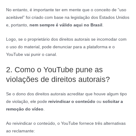
No entanto, é importante ter em mente que o conceito de “uso
aceitável” foi criado com base na legislação dos Estados Unidos
e, portanto,
nem sempre é válido aqui no Brasil
.
Logo, se o proprietário dos direitos autorais se incomodar com
o uso do material, pode denunciar para a plataforma e o
YouTube vai punir o canal.
2. Como o YouTube pune as
violações de direitos autorais?
Se o dono dos direitos autorais acreditar que houve algum tipo
de violação, ele pode
reivindicar o conteúdo
ou
solicitar a
remoção do vídeo
.
Ao reivindicar o conteúdo, o YouTube fornece três alternativas
ao reclamante: