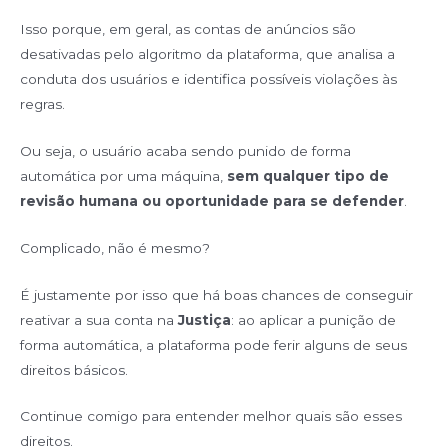
Isso porque, em geral, as contas de anúncios são
desativadas pelo algoritmo da plataforma, que analisa a
conduta dos usuários e identifica possíveis violações às
regras.
Ou seja, o usuário acaba sendo punido de forma
automática por uma máquina,
sem qualquer tipo de
revisão humana ou oportunidade para se defender
.
Complicado, não é mesmo?
É justamente por isso que há boas chances de conseguir
reativar a sua conta na
Justiça
: ao aplicar a punição de
forma automática, a plataforma pode ferir alguns de seus
direitos básicos.
Continue comigo para entender melhor quais são esses
direitos.