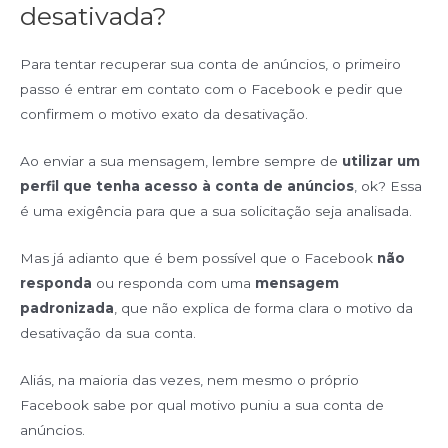
desativada?
Para tentar recuperar sua conta de anúncios, o primeiro
passo é entrar em contato com o Facebook e pedir que
confirmem o motivo exato da desativação.
Ao enviar a sua mensagem, lembre sempre de
utilizar um
perfil que tenha acesso à conta de anúncios
, ok? Essa
é uma exigência para que a sua solicitação seja analisada.
Mas já adianto que é bem possível que o Facebook
não
responda
ou responda com uma
mensagem
padronizada
, que não explica de forma clara o motivo da
desativação da sua conta.
Aliás, na maioria das vezes, nem mesmo o próprio
Facebook sabe por qual motivo puniu a sua conta de
anúncios.