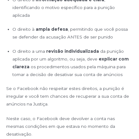
identificando o motivo específico para a punição
aplicada
O direito à
ampla defesa
, permitindo que você possa
se defender da acusação ANTES de ser punido
O direito a uma
revisão individualizada
da punição
aplicada por um algoritmo, ou seja, deve
explicar com
clareza
os procedimentos usados pela máquina para
tomar a decisão de desativar sua conta de anúncios
Se o Facebook não respeitar estes direitos, a punição é
irregular e você tem chances de recuperar a sua conta de
anúncios na Justiça.
Neste caso, o Facebook deve devolver a conta nas
mesmas condições em que estava no momento da
desativação.