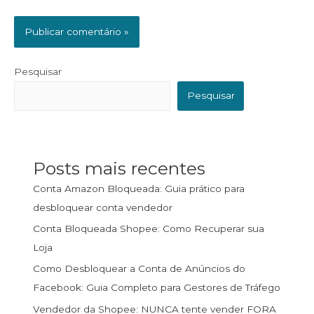
Pesquisar
Pesquisar
Posts mais recentes
Conta Amazon Bloqueada: Guia prático para
desbloquear conta vendedor
Conta Bloqueada Shopee: Como Recuperar sua
Loja
Como Desbloquear a Conta de Anúncios do
Facebook: Guia Completo para Gestores de Tráfego
Vendedor da Shopee: NUNCA tente vender FORA