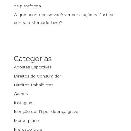
da plataforma.
O que acontece se você vencer a ação na Justiça
contra o Mercado Livre?
Categorias
Apostas Esportivas
Direitos do Consumidor
Direitos Trabalhistas
Games
Instagram
Isenção do IR por doença grave
Marketplace
Mercado Livre