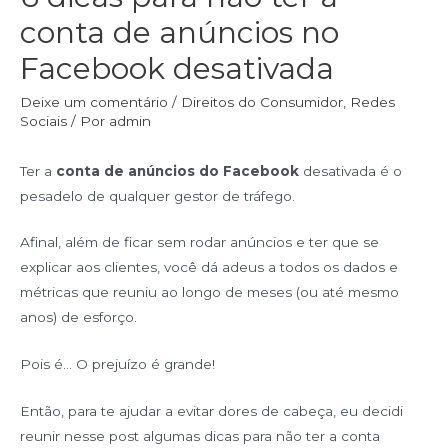
conta de anúncios no
Facebook desativada
Deixe um comentário
/
Direitos do Consumidor
,
Redes
Sociais
/ Por
admin
Ter a
conta de anúncios do Facebook
desativada é o
pesadelo de qualquer gestor de tráfego.
Afinal, além de ficar sem rodar anúncios e ter que se
explicar aos clientes, você dá adeus a todos os dados e
métricas que reuniu ao longo de meses (ou até mesmo
anos) de esforço.
Pois é… O prejuízo é grande!
Então, para te ajudar a evitar dores de cabeça, eu decidi
reunir nesse post algumas dicas para não ter a conta