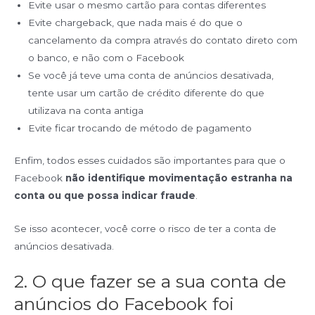
Evite usar o mesmo cartão para contas diferentes
Evite chargeback, que nada mais é do que o
cancelamento da compra através do contato direto com
o banco, e não com o Facebook
Se você já teve uma conta de anúncios desativada,
tente usar um cartão de crédito diferente do que
utilizava na conta antiga
Evite ficar trocando de método de pagamento
Enfim, todos esses cuidados são importantes para que o
Facebook
não identifique movimentação estranha na
conta ou que possa indicar fraude
.
Se isso acontecer, você corre o risco de ter a conta de
anúncios desativada.
2. O que fazer se a sua conta de
anúncios do Facebook foi