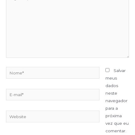
Salvar
meus
dados
neste
navegador
para a
próxima
vez que eu
comentar.