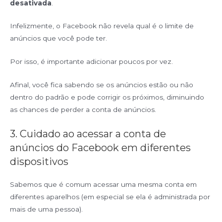
desativada
.
Infelizmente, o Facebook não revela qual é o limite de
anúncios que você pode ter.
Por isso, é importante adicionar poucos por vez.
Afinal, você fica sabendo se os anúncios estão ou não
dentro do padrão e pode corrigir os próximos, diminuindo
as chances de perder a conta de anúncios.
3. Cuidado ao acessar a conta de
anúncios do Facebook em diferentes
dispositivos
Sabemos que é comum acessar uma mesma conta em
diferentes aparelhos (em especial se ela é administrada por
mais de uma pessoa).