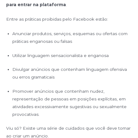
para entrar na plataforma
.
Entre as práticas proibidas pelo Facebook estão:
Anunciar produtos, serviços, esquemas ou ofertas com
práticas enganosas ou falsas
Utilizar linguagem sensacionalista e enganosa
Divulgar anúncios que contenham linguagem ofensiva
ou erros gramaticais
Promover anúncios que contenham nudez,
representação de pessoas em posições explícitas, em
atividades excessivamente sugestivas ou sexualmente
provocativas.
Viu só? Existe uma série de cuidados que você deve tomar
ao criar um anúncio.