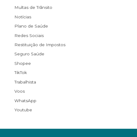
Multas de Trânsito
Notícias
Plano de Saúde
Redes Sociais
Restituição de Impostos
Seguro Saúde
Shopee
TikTok
Trabalhista
Voos
WhatsApp
Youtube