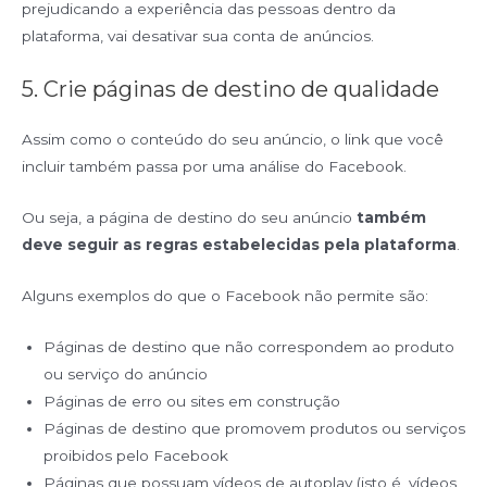
prejudicando a experiência das pessoas dentro da
plataforma, vai desativar sua conta de anúncios.
5. Crie páginas de destino de qualidade
Assim como o conteúdo do seu anúncio, o link que você
incluir também passa por uma análise do Facebook.
Ou seja, a página de destino do seu anúncio
também
deve seguir as regras estabelecidas pela plataforma
.
Alguns exemplos do que o Facebook não permite são:
Páginas de destino que não correspondem ao produto
ou serviço do anúncio
Páginas de erro ou sites em construção
Páginas de destino que promovem produtos ou serviços
proibidos pelo Facebook
Páginas que possuam vídeos de autoplay (isto é, vídeos