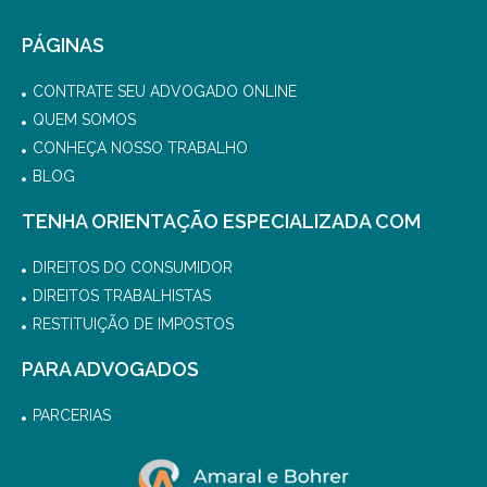
PÁGINAS
CONTRATE SEU ADVOGADO ONLINE
QUEM SOMOS
CONHEÇA NOSSO TRABALHO
BLOG
TENHA ORIENTAÇÃO ESPECIALIZADA COM
DIREITOS DO CONSUMIDOR
DIREITOS TRABALHISTAS
RESTITUIÇÃO DE IMPOSTOS
PARA ADVOGADOS
PARCERIAS