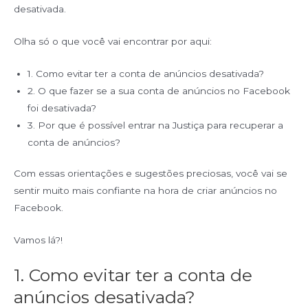
desativada.
Olha só o que você vai encontrar por aqui:
1. Como evitar ter a conta de anúncios desativada?
2. O que fazer se a sua conta de anúncios no Facebook
foi desativada?
3. Por que é possível entrar na Justiça para recuperar a
conta de anúncios?
Com essas orientações e sugestões preciosas, você vai se
sentir muito mais confiante na hora de criar anúncios no
Facebook.
Vamos lá?!
1. Como evitar ter a conta de
anúncios desativada?