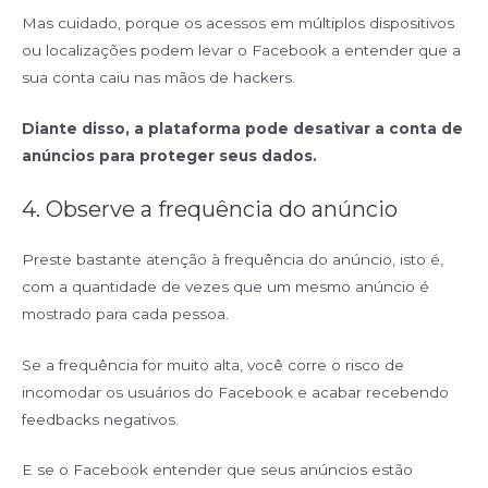
Mas cuidado, porque os acessos em múltiplos dispositivos
ou localizações podem levar o Facebook a entender que a
sua conta caiu nas mãos de hackers.
Diante disso, a plataforma pode desativar a conta de
anúncios para proteger seus dados.
4. Observe a frequência do anúncio
Preste bastante atenção à frequência do anúncio, isto é,
com a quantidade de vezes que um mesmo anúncio é
mostrado para cada pessoa.
Se a frequência for muito alta, você corre o risco de
incomodar os usuários do Facebook e acabar recebendo
feedbacks negativos.
E se o Facebook entender que seus anúncios estão