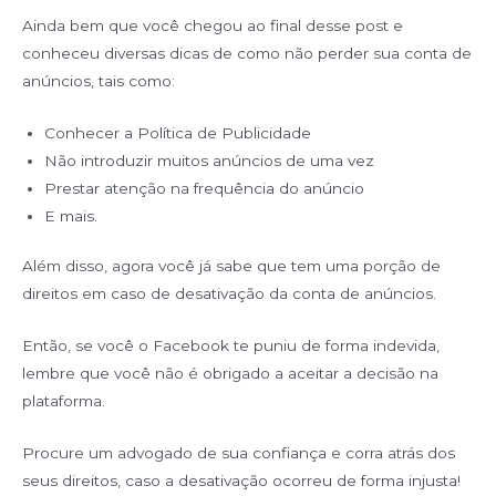
Ainda bem que você chegou ao final desse post e
conheceu diversas dicas de como não perder sua conta de
anúncios, tais como:
Conhecer a Política de Publicidade
Não introduzir muitos anúncios de uma vez
Prestar atenção na frequência do anúncio
E mais.
Além disso, agora você já sabe que tem uma porção de
direitos em caso de desativação da conta de anúncios.
Então, se você o Facebook te puniu de forma indevida,
lembre que você não é obrigado a aceitar a decisão na
plataforma.
Procure um advogado de sua confiança e corra atrás dos
seus direitos, caso a desativação ocorreu de forma injusta!