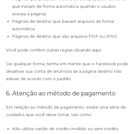
que iniciam de forma automática quando o usuário
acessa a página)
Páginas de destino que baixam arquivos de forma
automática
Páginas de destino que são arquivos PDF ou JPEG
Você pode conferir outras regras
clicando aqui
.
De qualquer forma, tenha em mente que o Facebook pode
desativar sua conta de anúncios se a página destino não
estiver de acordo com o padrão.
6. Atenção ao método de pagamento
Em relação ao método de pagamento, existe uma série de
cuidados que você deve tomar, tais como:
Não utilize cartão de crédito inválido ou sem crédito