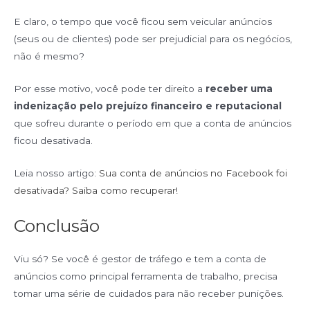
E claro, o tempo que você ficou sem veicular anúncios
(seus ou de clientes) pode ser prejudicial para os negócios,
não é mesmo?
Por esse motivo, você pode ter direito a
receber uma
indenização pelo prejuízo financeiro e reputacional
que sofreu durante o período em que a conta de anúncios
ficou desativada.
Leia nosso artigo:
Sua conta de anúncios no Facebook foi
desativada? Saiba como recuperar!
Conclusão
Viu só? Se você é gestor de tráfego e tem a conta de
anúncios como principal ferramenta de trabalho, precisa
tomar uma série de cuidados para não receber punições.