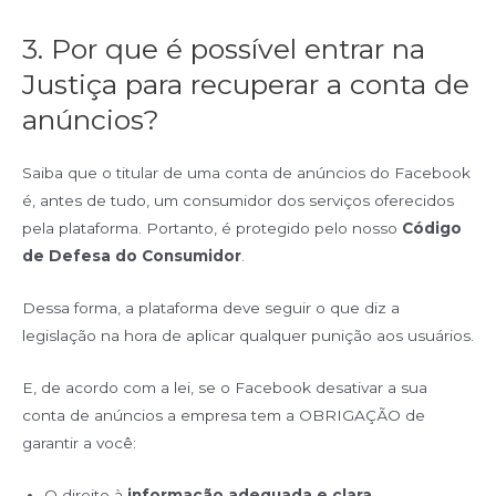
3. Por que é possível entrar na
Justiça para recuperar a conta de
anúncios?
Saiba que o titular de uma conta de anúncios do Facebook
é, antes de tudo, um consumidor dos serviços oferecidos
pela plataforma. Portanto, é protegido pelo nosso
Código
de Defesa do Consumidor
.
Dessa forma, a plataforma deve seguir o que diz a
legislação na hora de aplicar qualquer punição aos usuários.
E, de acordo com a lei, se o Facebook desativar a sua
conta de anúncios a empresa tem a OBRIGAÇÃO de
garantir a você:
O direito à
informação adequada e clara
,