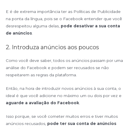
E é de extrema importância ter as Políticas de Publicidade
na ponta da língua, pois se o Facebook entender que você
desrespeitou alguma delas,
pode desativar a sua conta
de anúncios
.
2. Introduza anúncios aos poucos
Como você deve saber, todos os anúncios passam por uma
análise do Facebook e podem ser recusados se não
respeitarem as regras da plataforma.
Então, na hora de introduzir novos anúncios à sua conta, o
ideal é que você adicione no máximo um ou dois por vez e
aguarde a avaliação do Facebook
.
Isso porque, se você cometer muitos erros e tiver muitos
anúncios recusados,
pode ter sua conta de anúncios