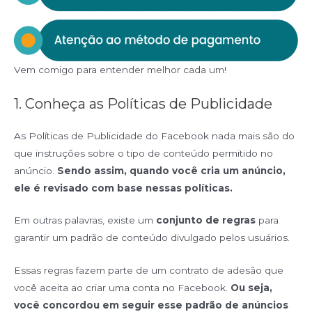
Vem comigo para entender melhor cada um!
1. Conheça as Políticas de Publicidade
As Políticas de Publicidade do Facebook nada mais são do
que instruções sobre o tipo de conteúdo permitido no
anúncio.
Sendo assim, quando você cria um anúncio,
ele é revisado com base nessas políticas.
Em outras palavras, existe um
conjunto de regras
para
garantir um padrão de conteúdo divulgado pelos usuários.
Essas regras fazem parte de um contrato de adesão que
você aceita ao criar uma conta no Facebook.
Ou seja,
você concordou em seguir esse padrão de anúncios