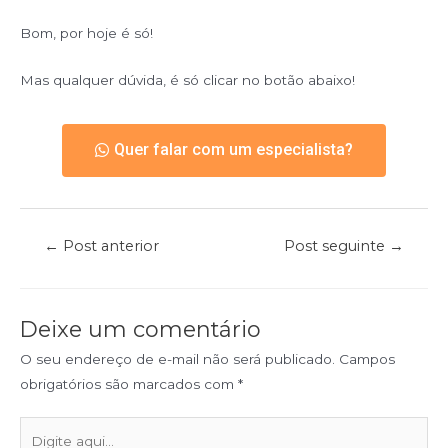
Bom, por hoje é só!
Mas qualquer dúvida, é só clicar no botão abaixo!
Quer falar com um especialista?
←
Post anterior
Post seguinte
→
Deixe um comentário
O seu endereço de e-mail não será publicado.
Campos
obrigatórios são marcados com
*