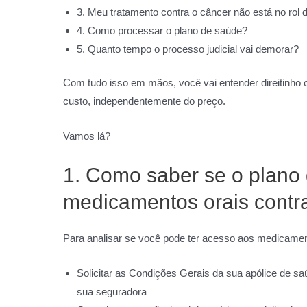
3. Meu tratamento contra o câncer não está no rol
4. Como processar o plano de saúde?
5. Quanto tempo o processo judicial vai demorar?
Com tudo isso em mãos, você vai entender direitinho 
custo, independentemente do preço.
Vamos lá?
1. Como saber se o plano
medicamentos orais contr
Para analisar se você pode ter acesso aos medicament
Solicitar as Condições Gerais da sua apólice de sa
sua seguradora