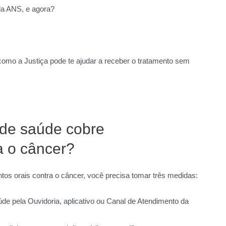
 da ANS, e agora?
como a Justiça pode te ajudar a receber o tratamento sem
 de saúde cobre
a o câncer?
os orais contra o câncer, você precisa tomar três medidas:
úde pela Ouvidoria, aplicativo ou Canal de Atendimento da