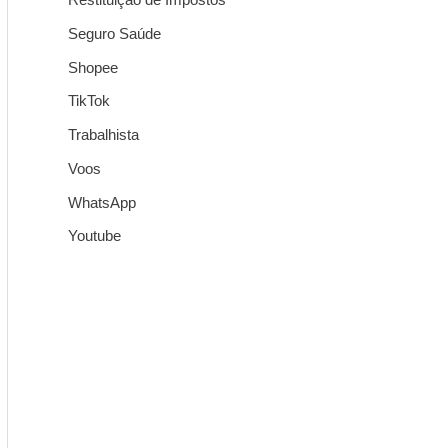
Seguro Saúde
Shopee
TikTok
Trabalhista
Voos
WhatsApp
Youtube