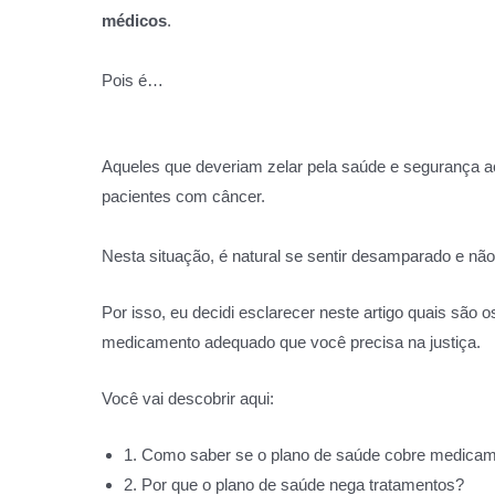
médicos
.
Pois é…
Aqueles que deveriam zelar pela saúde e segurança 
pacientes com câncer.
Nesta situação, é natural se sentir desamparado e nã
Por isso, eu decidi esclarecer neste artigo quais são o
medicamento adequado que você precisa na justiça.
Você vai descobrir aqui:
1. Como saber se o plano de saúde cobre medicame
2. Por que o plano de saúde nega tratamentos?