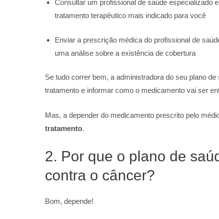
Consultar um profissional de saúde especializado e
tratamento terapêutico mais indicado para você
Enviar a prescrição médica do profissional de saúd
uma análise sobre a existência de cobertura
Se tudo correr bem, a administradora do seu plano de 
tratamento e informar como o medicamento vai ser ent
Mas, a depender do medicamento prescrito pelo médi
tratamento
.
2. Por que o plano de sa
contra o câncer?
Bom, depende!