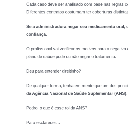
Cada caso deve ser analisado com base nas regras con
Diferentes contratos costumam ter coberturas distintas
Se a administradora negar seu medicamento oral,
confiança.
O profissional vai verificar os motivos para a negativa
plano de saúde pode ou não negar o tratamento.
Deu para entender direitinho?
De qualquer forma, tenha em mente que um dos principa
da Agência Nacional de Saúde Suplementar (ANS)
Pedro, o que é esse rol da ANS?
Para esclarecer…