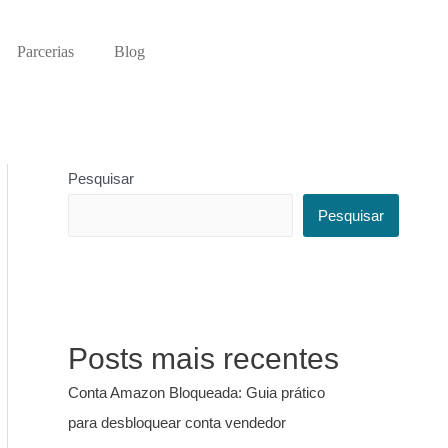
Parcerias
Blog
Pesquisar
Pesquisar
Posts mais recentes
Conta Amazon Bloqueada: Guia prático
para desbloquear conta vendedor