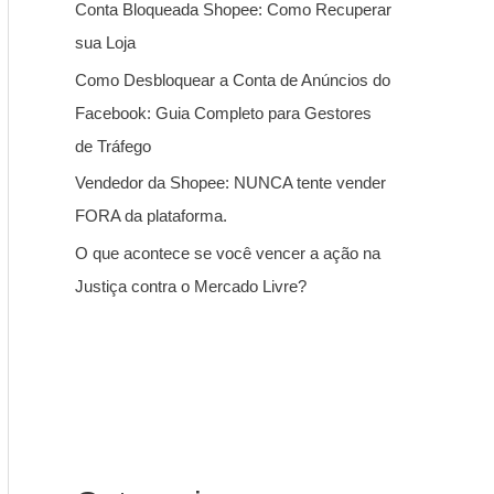
Conta Bloqueada Shopee: Como Recuperar
sua Loja
Como Desbloquear a Conta de Anúncios do
Facebook: Guia Completo para Gestores
de Tráfego
Vendedor da Shopee: NUNCA tente vender
FORA da plataforma.
O que acontece se você vencer a ação na
Justiça contra o Mercado Livre?