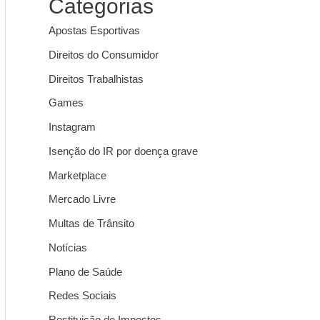
Categorias
Apostas Esportivas
Direitos do Consumidor
Direitos Trabalhistas
Games
Instagram
Isenção do IR por doença grave
Marketplace
Mercado Livre
Multas de Trânsito
Notícias
Plano de Saúde
Redes Sociais
Restituição de Impostos