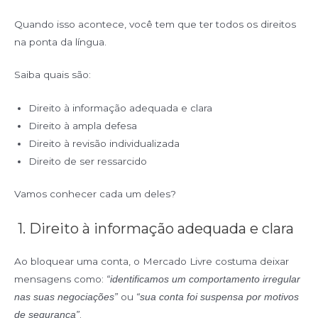
Quando isso acontece, você tem que ter todos os direitos
na ponta da língua.
Saiba quais são:
Direito à informação adequada e clara
Direito à ampla defesa
Direito à revisão individualizada
Direito de ser ressarcido
Vamos conhecer cada um deles?
1. Direito à informação adequada e clara
Ao bloquear uma conta, o Mercado Livre costuma deixar
mensagens como:
“identificamos um comportamento irregular
ou
nas suas negociações”
“sua conta foi suspensa por motivos
.
de segurança”