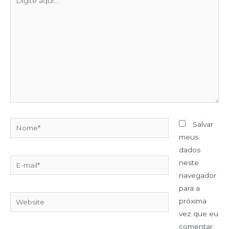
Salvar
meus
dados
neste
navegador
para a
próxima
vez que eu
comentar.