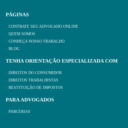
PÁGINAS
CONTRATE SEU ADVOGADO ONLINE
QUEM SOMOS
CONHEÇA NOSSO TRABALHO
BLOG
TENHA ORIENTAÇÃO ESPECIALIZADA COM
DIREITOS DO CONSUMIDOR
DIREITOS TRABALHISTAS
RESTITUIÇÃO DE IMPOSTOS
PARA ADVOGADOS
PARCERIAS