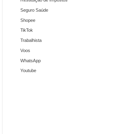
Seguro Saúde
Shopee
TikTok
Trabalhista
Voos
WhatsApp
Youtube