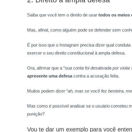
Saiba que você tem o direito de usar
todos os meios 
Mas, afinal, como alguém pode se defender sem conhec
É por isso que o Instagram precisa dizer qual conduta
exercer o seu direito constitucional à ampla defesa.
Ora, afirmar que a “
sua conta foi desativada por viola
apresente uma defesa
contra a acusação feita.
Muitos podem dizer “
ah, mas se você fez besteira, 
Mas como é possível analisar se o usuário cometeu m
punição?
Vou te dar um exemplo para você enten