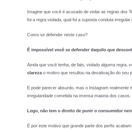
Imagine que você é acusado de violar as regras dos
foi a regra violada, qual foi a suposta conduta irregula
Como se defender neste caso?
É impossível você se defender daquilo que descon
Ainda que você tenha, de fato, violado alguma regra, 
clareza
o motivo que resultou na desativação do seu p
E pode parecer absurdo, mas o Instagram realmente não
irregularidade cometida na imensa maioria dos casos.
Logo, não tem o direito de punir o consumidor nes
É por este motivo que grande parte dos perfis acabam 