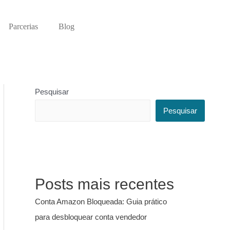
Parcerias
Blog
Pesquisar
Pesquisar
Posts mais recentes
Conta Amazon Bloqueada: Guia prático
para desbloquear conta vendedor