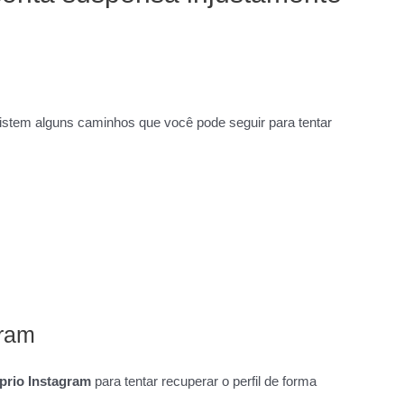
xistem alguns caminhos que você pode seguir para tentar
gram
prio Instagram
para tentar recuperar o perfil de forma