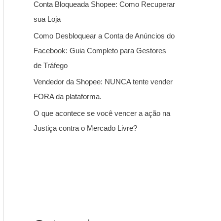
Conta Bloqueada Shopee: Como Recuperar
sua Loja
Como Desbloquear a Conta de Anúncios do
Facebook: Guia Completo para Gestores
de Tráfego
Vendedor da Shopee: NUNCA tente vender
FORA da plataforma.
O que acontece se você vencer a ação na
Justiça contra o Mercado Livre?