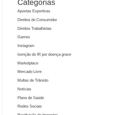
Categorias
Apostas Esportivas
Direitos do Consumidor
Direitos Trabalhistas
Games
Instagram
Isenção do IR por doença grave
Marketplace
Mercado Livre
Multas de Trânsito
Notícias
Plano de Saúde
Redes Sociais
Restituição de Impostos