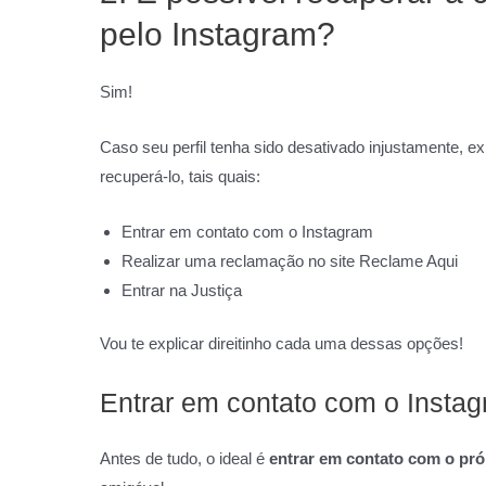
pelo Instagram?
Sim!
Caso seu perfil tenha sido desativado injustamente, e
recuperá-lo, tais quais:
Entrar em contato com o Instagram
Realizar uma reclamação no site Reclame Aqui
Entrar na Justiça
Vou te explicar direitinho cada uma dessas opções!
Entrar em contato com o Insta
Antes de tudo, o ideal é
entrar em contato com o pró