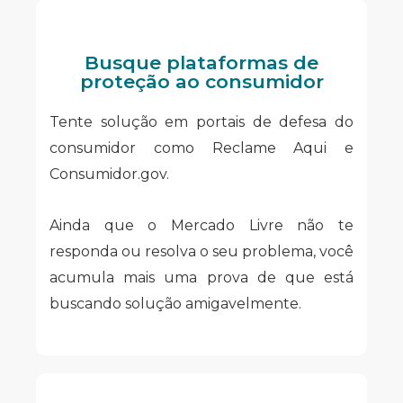
Busque plataformas de
proteção ao consumidor
Tente solução em portais de defesa do
consumidor como Reclame Aqui e
Consumidor.gov.
Ainda que o Mercado Livre não te
responda ou resolva o seu problema, você
acumula mais uma prova de que está
buscando solução amigavelmente.