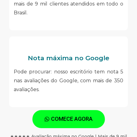
mais de 9 mil clientes atendidos em todo o
Brasil.
Nota máxima no Google
Pode procurar: nosso escritório tem nota 5
nas avaliações do Google, com mais de 350
avaliações.
COMECE AGORA
★★★★★ Avaliação máxima no Google | Mais de 9 mil