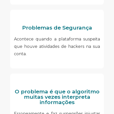
Problemas de Segurança
Acontece quando a plataforma suspeita
que houve atividades de hackers na sua
conta.
O problema é que o algoritmo
muitas vezes interpreta
informações
Erroneamente e faz suspensões injustas