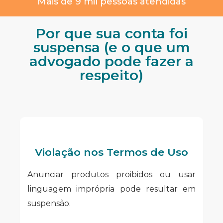
Mais de 9 mil pessoas atendidas
Por que sua conta foi
suspensa (e o que um
advogado pode fazer a
respeito)
Violação nos Termos de Uso
Anunciar produtos proibidos ou usar
linguagem imprópria pode resultar em
suspensão.