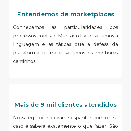
Entendemos de marketplaces
Conhecemos as particularidades dos
processos contra o Mercado Livre, sabemos a
linguagem e as táticas que a defesa da
plataforma utiliza e sabemos os melhores
caminhos.
Mais de 9 mil clientes atendidos
Nossa equipe não vai se espantar com o seu
caso e saberá exatamente o que fazer. São