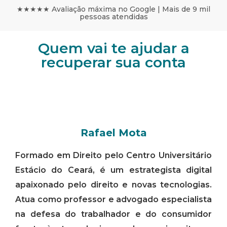
★★★★★ Avaliação máxima no Google | Mais de 9 mil
pessoas atendidas
Quem vai te ajudar a
recuperar sua conta
Rafael Mota
Formado em Direito pelo Centro Universitário
Estácio do Ceará, é um estrategista digital
apaixonado pelo direito e novas tecnologias.
Atua como professor e advogado especialista
na defesa do trabalhador e do consumidor