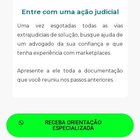
Entre com uma ação judicial
Uma vez esgotadas todas as vias
extrajudiciais de solução, busque ajuda de
um advogado da sua confiança e que
tenha experiência com marketplaces.
Apresente a ele toda a documentação
que você reuniu nos passos anteriores.
RECEBA ORIENTAÇÃO
ESPECIALIZADA