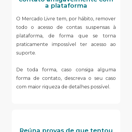
a plataforma
O Mercado Livre tem, por hábito, remover
todo o acesso de contas suspensas à
plataforma, de forma que se torna
praticamente impossível ter acesso ao
suporte.
De toda forma, caso consiga alguma
forma de contato, descreva o seu caso
com maior riqueza de detalhes possível.
Reúna provas de que tentou