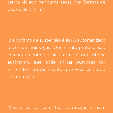
tenha violado nenhuma regra nos Termos de
Uso da plataforma.
O algoritmo de suspensão é 100% automatizado
e comete injustiças.
Quem interpreta o seu
comportamento na plataforma é um sistema
autônomo, que pode aplicar punições por
“entender” erroneamente que você cometeu
uma infração.
Mesmo contas com boa reputação e sem