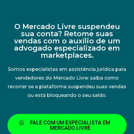
O Mercado Livre suspendeu
sua conta? Retome suas
vendas com o auxílio de um
advogado especializado em
marketplaces.
Somos especialistas em assistência jurídica para
vendedores do Mercado Livre: saiba como
recorrer se a plataforma suspendeu suas vendas
ou está bloqueando o seu saldo.
FALE COM UM ESPECIALISTA EM
MERCADO LIVRE