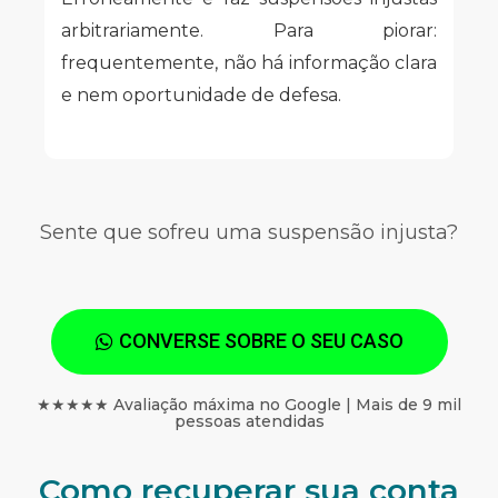
arbitrariamente. Para piorar:
frequentemente, não há informação clara
e nem oportunidade de defesa.
Sente que sofreu uma suspensão injusta?
CONVERSE SOBRE O SEU CASO
★★★★★ Avaliação máxima no Google | Mais de 9 mil
pessoas atendidas
Como recuperar sua conta