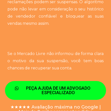
reclamações podem ser suspensas.
O algoritmo
pode não levar em consideração o seu histórico
de vendedor confiável e bloquear as suas
vendas mesmo assim.
Se o Mercado Livre não informou de forma clara
o motivo da sua suspensão, você tem boas
chances de recuperar sua conta.
PEÇA AJUDA DE UM ADVOGADO
ESPECIALIZADO
★★★★★ Avaliação máxima no Google |