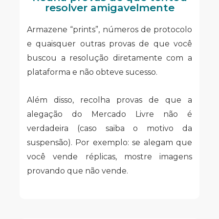
resolver amigavelmente
Armazene “prints”, números de protocolo
e quaisquer outras provas de que você
buscou a resolução diretamente com a
plataforma e não obteve sucesso.
Além disso, recolha provas de que a
alegação do Mercado Livre não é
verdadeira (caso saiba o motivo da
suspensão). Por exemplo: se alegam que
você vende réplicas, mostre imagens
provando que não vende.