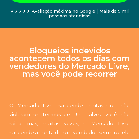
★★★★★ Avaliação máxima no Google | Mais de 9 mil
pessoas atendidas
Bloqueios indevidos
acontecem todos os dias com
vendedores do Mercado Livre,
mas você pode recorrer
O Mercado Livre suspende contas que não
violaram os Termos de Uso
Talvez você não
saiba, mas, muitas vezes, o Mercado Livre
suspende a conta de um vendedor sem que ele