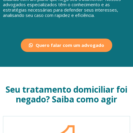
advogados especializados têm o conhecimento e as
estratégias necessárias para defender seus interesses,
analisando seu caso com rapidez e eficiência.
Quero falar com um advogado
Seu tratamento domiciliar foi
negado? Saiba como agir