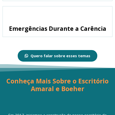
Emergências Durante a Carência
Quero falar sobre esses temas
Conheça Mais Sobre o Escritório
Amaral e Boeher
Em 2017, iniciamos a construção do nosso escritório de