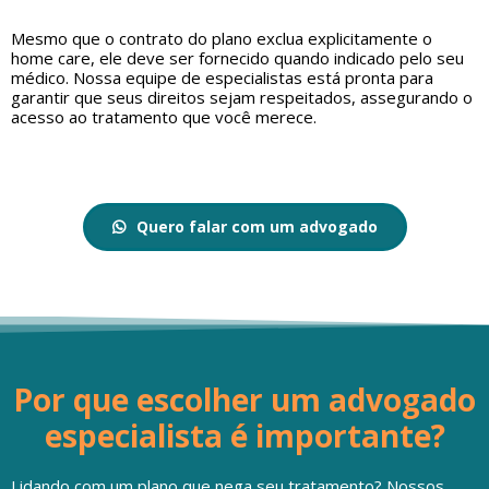
Mesmo que o contrato do plano exclua explicitamente o
home care, ele deve ser fornecido quando indicado pelo seu
médico. Nossa equipe de especialistas está pronta para
garantir que seus direitos sejam respeitados, assegurando o
acesso ao tratamento que você merece.
Quero falar com um advogado
Por que escolher um advogado
especialista é importante?
Lidando com um plano que nega seu tratamento? Nossos