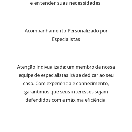
e entender suas necessidades.
Acompanhamento Personalizado por
Especialistas
Atenção Indivualizada: um membro da nossa
equipe de especialistas irá se dedicar ao seu
caso. Com experiência e conhecimento,
garantimos que seus interesses sejam
defendidos com a máxima eficiência.