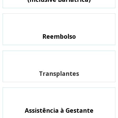
Reembolso
Transplantes
Assistência à Gestante