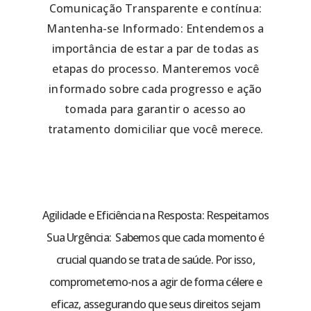
Comunicação Transparente e contínua:
Mantenha-se Informado: Entendemos a
importância de estar a par de todas as
etapas do processo. Manteremos você
informado sobre cada progresso e ação
tomada para garantir o acesso ao
tratamento domiciliar que você merece.
Agilidade e Eficiência na Resposta: Respeitamos
Sua Urgência: Sabemos que cada momento é
crucial quando se trata de saúde. Por isso,
comprometemo-nos a agir de forma célere e
eficaz, assegurando que seus direitos sejam