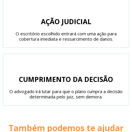
AÇÃO JUDICIAL
O escritório escolhido entrará com uma ação para
cobertura imediata e ressarcimento de danos.
CUMPRIMENTO DA DECISÃO
O advogado irá lutar para que o plano cumpra a decisão
determinada pelo juiz, sem demora.
Também podemos te ajudar