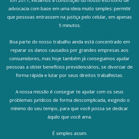
advocacia com base em uma ideia muito simples: permitir
que pessoas entrassem na justiça pelo celular, em apenas
5 minutos.
Boa parte do nosso trabalho ainda está concentrado em
reparar os danos causados por grandes empresas aos
consumidores, mas hoje também já conseguimos ajudar
pessoas a obter benefícios previdenciários, se divorciar de
forma rápida e lutar por seus direitos trabalhistas.
A nossa missão é conseguir te ajudar com os seus
problemas jurídicos de forma descomplicada, exigindo o
mínimo do seu tempo, para que você possa se dedicar
àquilo que você ama.
É simples assim.