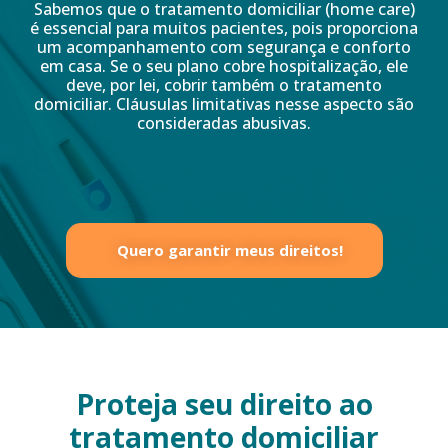
Sabemos que o tratamento domiciliar (home care)
é essencial para muitos pacientes, pois proporciona
um acompanhamento com segurança e conforto
em casa. Se o seu plano cobre hospitalização, ele
deve, por lei, cobrir também o tratamento
domiciliar. Cláusulas limitativas nesse aspecto são
consideradas abusivas.
Quero garantir meus direitos!
Proteja seu direito ao
tratamento domiciliar