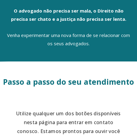
O advogado não precisa ser mala, o Direito não
precisa ser chato e a justiça não precisa ser lenta.
Venha experimentar uma nova forma de se relacionar com
os seus advogados.
Passo a passo do seu atendimento
Utilize qualquer um dos botões disponíveis
nesta página para entrar em contato
conosco. Estamos prontos para ouvir você