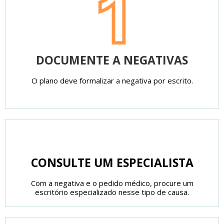
DOCUMENTE A NEGATIVAS
O plano deve formalizar a negativa por escrito.
CONSULTE UM ESPECIALISTA
Com a negativa e o pedido médico, procure um
escritório especializado nesse tipo de causa.