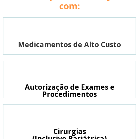
com:
Medicamentos de Alto Custo
Autorização de Exames e
Procedimentos
Cirurgias
(Inclusive Bariátrica)