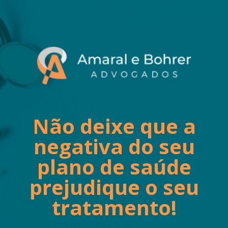
Não deixe que a
negativa do seu
plano de saúde
prejudique o seu
tratamento!