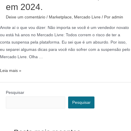
em 2024.
Deixe um comentário
/
Marketplace
,
Mercado Livre
/ Por
admin
Anote aí o que vou dizer: Não importa se você é um vendedor novato
ou está há anos no Mercado Livre: Todos correm o risco de ter a
conta suspensa pela plataforma. Eu sei que é um absurdo. Por isso,
eu separei algumas dicas para você não sofrer com a suspensão pelo
Mercado Livre. Olha …
Leia mais »
Pesquisar
Pesquisar