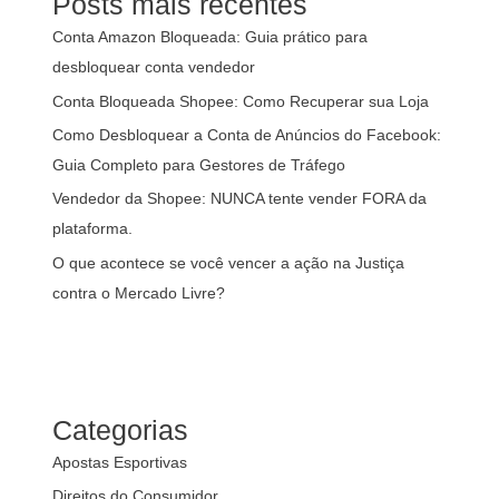
Posts mais recentes
Conta Amazon Bloqueada: Guia prático para
desbloquear conta vendedor
Conta Bloqueada Shopee: Como Recuperar sua Loja
Como Desbloquear a Conta de Anúncios do Facebook:
Guia Completo para Gestores de Tráfego
Vendedor da Shopee: NUNCA tente vender FORA da
plataforma.
O que acontece se você vencer a ação na Justiça
contra o Mercado Livre?
Categorias
Apostas Esportivas
Direitos do Consumidor