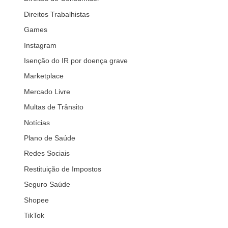
Direitos Trabalhistas
Games
Instagram
Isenção do IR por doença grave
Marketplace
Mercado Livre
Multas de Trânsito
Notícias
Plano de Saúde
Redes Sociais
Restituição de Impostos
Seguro Saúde
Shopee
TikTok