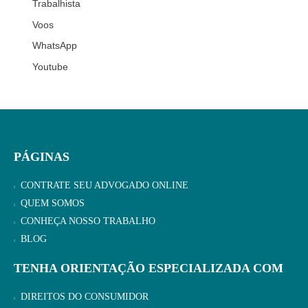
Trabalhista
Voos
WhatsApp
Youtube
PÁGINAS
CONTRATE SEU ADVOGADO ONLINE
QUEM SOMOS
CONHEÇA NOSSO TRABALHO
BLOG
TENHA ORIENTAÇÃO ESPECIALIZADA COM
DIREITOS DO CONSUMIDOR