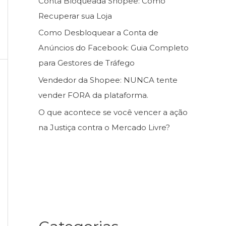
Conta Bloqueada Shopee: Como
Recuperar sua Loja
Como Desbloquear a Conta de
Anúncios do Facebook: Guia Completo
para Gestores de Tráfego
Vendedor da Shopee: NUNCA tente
vender FORA da plataforma.
O que acontece se você vencer a ação
na Justiça contra o Mercado Livre?