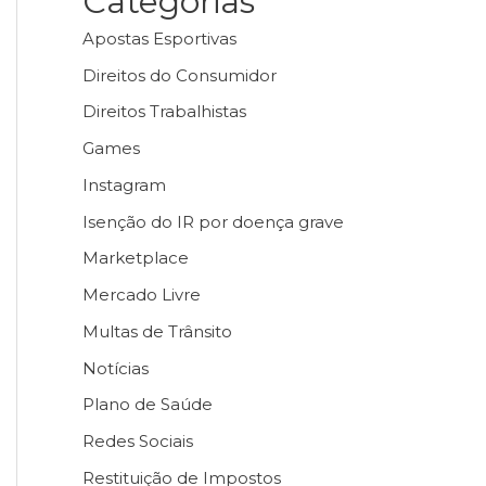
Categorias
Apostas Esportivas
Direitos do Consumidor
Direitos Trabalhistas
Games
Instagram
Isenção do IR por doença grave
Marketplace
Mercado Livre
Multas de Trânsito
Notícias
Plano de Saúde
Redes Sociais
Restituição de Impostos