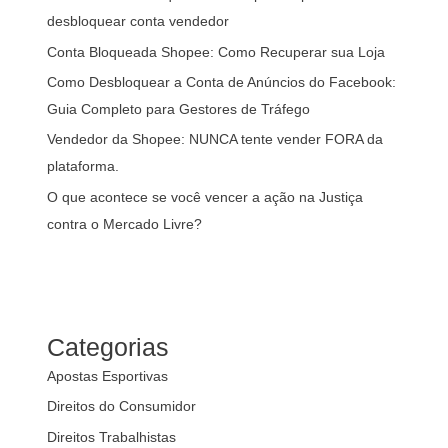
desbloquear conta vendedor
Conta Bloqueada Shopee: Como Recuperar sua Loja
Como Desbloquear a Conta de Anúncios do Facebook:
Guia Completo para Gestores de Tráfego
Vendedor da Shopee: NUNCA tente vender FORA da
plataforma.
O que acontece se você vencer a ação na Justiça
contra o Mercado Livre?
Categorias
Apostas Esportivas
Direitos do Consumidor
Direitos Trabalhistas