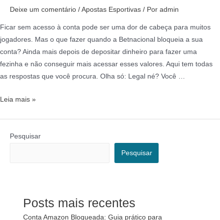
Deixe um comentário
/
Apostas Esportivas
/ Por
admin
Ficar sem acesso à conta pode ser uma dor de cabeça para muitos
jogadores. Mas o que fazer quando a Betnacional bloqueia a sua
conta? Ainda mais depois de depositar dinheiro para fazer uma
fezinha e não conseguir mais acessar esses valores. Aqui tem todas
as respostas que você procura. Olha só: Legal né? Você …
Leia mais »
Pesquisar
Pesquisar
Posts mais recentes
Conta Amazon Bloqueada: Guia prático para