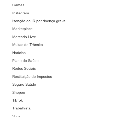
Games
Instagram
Isenção do IR por doença grave
Marketplace
Mercado Livre
Multas de Trânsito
Notícias
Plano de Saúde
Redes Sociais
Restituição de Impostos
Seguro Saúde
Shopee
TikTok
Trabalhista
Voos