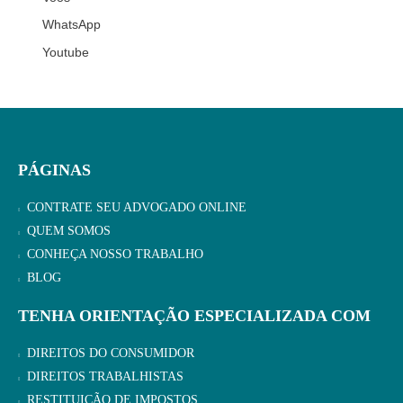
WhatsApp
Youtube
PÁGINAS
CONTRATE SEU ADVOGADO ONLINE
QUEM SOMOS
CONHEÇA NOSSO TRABALHO
BLOG
TENHA ORIENTAÇÃO ESPECIALIZADA COM
DIREITOS DO CONSUMIDOR
DIREITOS TRABALHISTAS
RESTITUIÇÃO DE IMPOSTOS