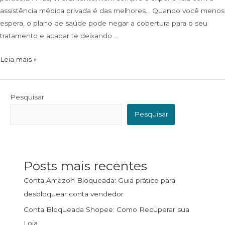
assistência médica privada é das melhores… Quando você menos
espera, o plano de saúde pode negar a cobertura para o seu
tratamento e acabar te deixando …
Leia mais »
Pesquisar
Pesquisar
Posts mais recentes
Conta Amazon Bloqueada: Guia prático para
desbloquear conta vendedor
Conta Bloqueada Shopee: Como Recuperar sua
Loja