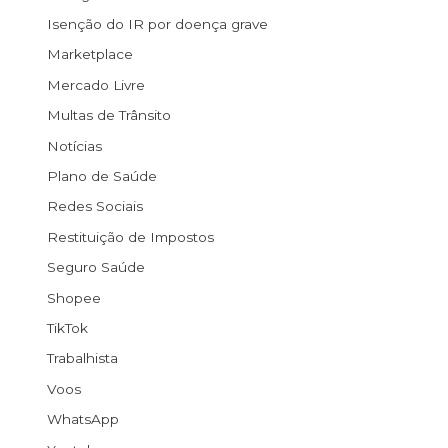
Isenção do IR por doença grave
Marketplace
Mercado Livre
Multas de Trânsito
Notícias
Plano de Saúde
Redes Sociais
Restituição de Impostos
Seguro Saúde
Shopee
TikTok
Trabalhista
Voos
WhatsApp