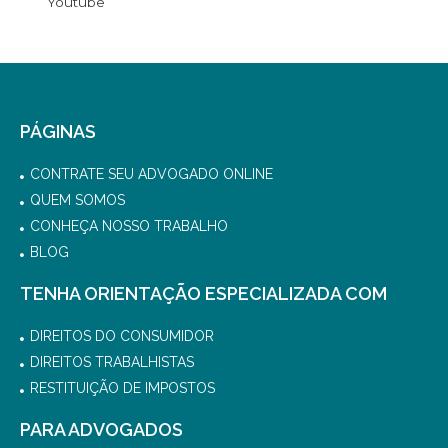
Youtube
PÁGINAS
CONTRATE SEU ADVOGADO ONLINE
QUEM SOMOS
CONHEÇA NOSSO TRABALHO
BLOG
TENHA ORIENTAÇÃO ESPECIALIZADA COM
DIREITOS DO CONSUMIDOR
DIREITOS TRABALHISTAS
RESTITUIÇÃO DE IMPOSTOS
PARA ADVOGADOS