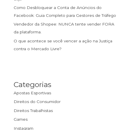
Como Desbloquear a Conta de Anúncios do
Facebook: Guia Completo para Gestores de Tráfego
Vendedor da Shopee: NUNCA tente vender FORA
da plataforma.
O que acontece se você vencer a ação na Justiça
contra o Mercado Livre?
Categorias
Apostas Esportivas
Direitos do Consumidor
Direitos Trabalhistas
Games
Instagram