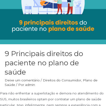
9 Principais direitos do
paciente no plano de
saúde
Deixe um comentário
/
Direitos do Consumidor
,
Plano de
Saúde
/ Por
admin
Para não enfrentar a superlotação e demora no atendimento do
SUS, muitos brasileiros optam por contratar um plano de saúde
particular. Mas, infelizmente, nem sempre a experiência com a