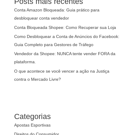
Posts mais recentes
Conta Amazon Bloqueada: Guia prático para
desbloquear conta vendedor
Conta Bloqueada Shopee: Como Recuperar sua Loja
Como Desbloquear a Conta de Anúncios do Facebook:
Guia Completo para Gestores de Tráfego
Vendedor da Shopee: NUNCA tente vender FORA da
plataforma.
O que acontece se você vencer a ação na Justiça
contra o Mercado Livre?
Categorias
Apostas Esportivas
Direitos do Consumidor