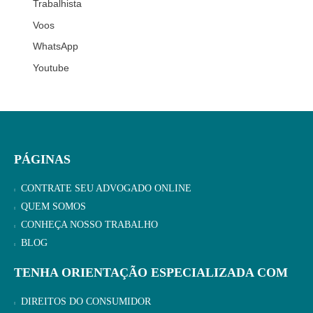
Trabalhista
Voos
WhatsApp
Youtube
PÁGINAS
CONTRATE SEU ADVOGADO ONLINE
QUEM SOMOS
CONHEÇA NOSSO TRABALHO
BLOG
TENHA ORIENTAÇÃO ESPECIALIZADA COM
DIREITOS DO CONSUMIDOR