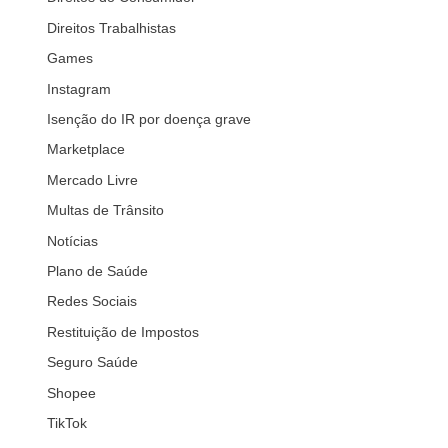
Direitos Trabalhistas
Games
Instagram
Isenção do IR por doença grave
Marketplace
Mercado Livre
Multas de Trânsito
Notícias
Plano de Saúde
Redes Sociais
Restituição de Impostos
Seguro Saúde
Shopee
TikTok