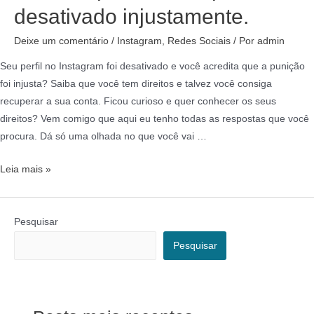
desativado injustamente.
Deixe um comentário
/
Instagram
,
Redes Sociais
/ Por
admin
Seu perfil no Instagram foi desativado e você acredita que a punição
foi injusta? Saiba que você tem direitos e talvez você consiga
recuperar a sua conta. Ficou curioso e quer conhecer os seus
direitos? Vem comigo que aqui eu tenho todas as respostas que você
procura. Dá só uma olhada no que você vai …
Leia mais »
Pesquisar
Pesquisar