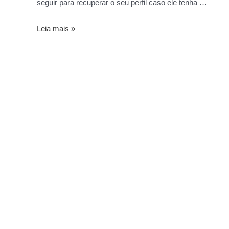
seguir para recuperar o seu perfil caso ele tenha …
Leia mais »