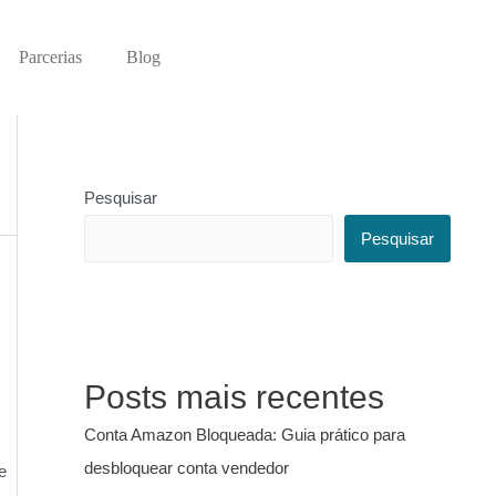
Parcerias
Blog
Pesquisar
Pesquisar
Posts mais recentes
Conta Amazon Bloqueada: Guia prático para
desbloquear conta vendedor
e