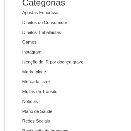
Categorias
Apostas Esportivas
Direitos do Consumidor
Direitos Trabalhistas
Games
Instagram
Isenção do IR por doença grave
Marketplace
Mercado Livre
Multas de Trânsito
Notícias
Plano de Saúde
Redes Sociais
Restituição de Impostos