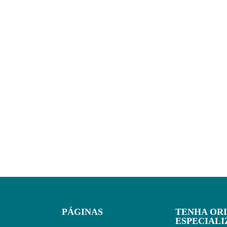
PÁGINAS
TENHA OR
ESPECIAL