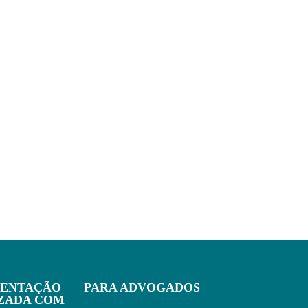
IENTAÇÃO
PARA ADVOGADOS
IZADA COM