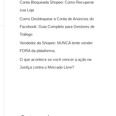
Conta Bloqueada Shopee: Como Recuperar
sua Loja
Como Desbloquear a Conta de Anúncios do
Facebook: Guia Completo para Gestores de
Tráfego
Vendedor da Shopee: NUNCA tente vender
FORA da plataforma.
O que acontece se você vencer a ação na
Justiça contra o Mercado Livre?