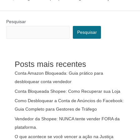
Pesquisar
Pesquisar
Posts mais recentes
Conta Amazon Bloqueada: Guia prático para
desbloquear conta vendedor
Conta Bloqueada Shopee: Como Recuperar sua Loja
Como Desbloquear a Conta de Anúncios do Facebook:
Guia Completo para Gestores de Tráfego
Vendedor da Shopee: NUNCA tente vender FORA da
plataforma.
O que acontece se você vencer a ação na Justiça