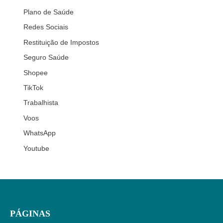
Plano de Saúde
Redes Sociais
Restituição de Impostos
Seguro Saúde
Shopee
TikTok
Trabalhista
Voos
WhatsApp
Youtube
PÁGINAS