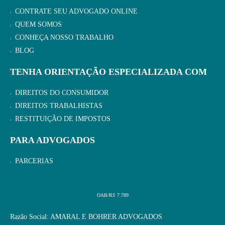
CONTRATE SEU ADVOGADO ONLINE
QUEM SOMOS
CONHEÇA NOSSO TRABALHO
BLOG
TENHA ORIENTAÇÃO ESPECIALIZADA COM
DIREITOS DO CONSUMIDOR
DIREITOS TRABALHISTAS
RESTITUIÇÃO DE IMPOSTOS
PARA ADVOGADOS
PARCERIAS
OAB/RS 7.789
Razão Social: AMARAL E BOHRER ADVOGADOS