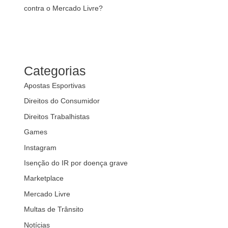
contra o Mercado Livre?
Categorias
Apostas Esportivas
Direitos do Consumidor
Direitos Trabalhistas
Games
Instagram
Isenção do IR por doença grave
Marketplace
Mercado Livre
Multas de Trânsito
Notícias