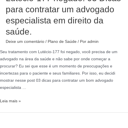
para contratar um advogado
especialista em direito da
saúde.
Deixe um comentário
/
Plano de Saúde
/ Por
admin
Seu tratamento com Lutécio-177 foi negado, você precisa de um
advogado na área da saúde e não sabe por onde começar a
procurar? Eu sei que esse é um momento de preocupações e
incertezas para o paciente e seus familiares. Por isso, eu decidi
mostrar nesse post 03 dicas para contratar um bom advogado
especialista …
Leia mais »