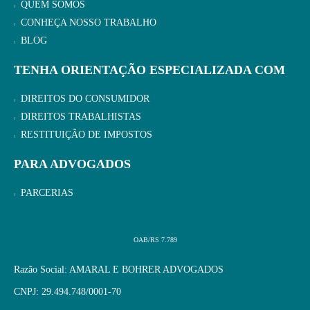
QUEM SOMOS
CONHEÇA NOSSO TRABALHO
BLOG
TENHA ORIENTAÇÃO ESPECIALIZADA COM
DIREITOS DO CONSUMIDOR
DIREITOS TRABALHISTAS
RESTITUIÇÃO DE IMPOSTOS
PARA ADVOGADOS
PARCERIAS
OAB/RS 7.789
Razão Social: AMARAL E BOHRER ADVOGADOS
CNPJ: 29.494.748/0001-70