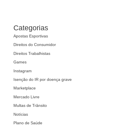
Categorias
Apostas Esportivas
Direitos do Consumidor
Direitos Trabalhistas
Games
Instagram
Isenção do IR por doença grave
Marketplace
Mercado Livre
Multas de Trânsito
Notícias
Plano de Saúde