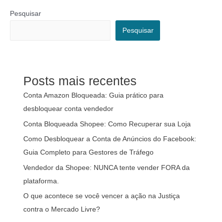
Pesquisar
Pesquisar
Posts mais recentes
Conta Amazon Bloqueada: Guia prático para
desbloquear conta vendedor
Conta Bloqueada Shopee: Como Recuperar sua Loja
Como Desbloquear a Conta de Anúncios do Facebook:
Guia Completo para Gestores de Tráfego
Vendedor da Shopee: NUNCA tente vender FORA da
plataforma.
O que acontece se você vencer a ação na Justiça
contra o Mercado Livre?