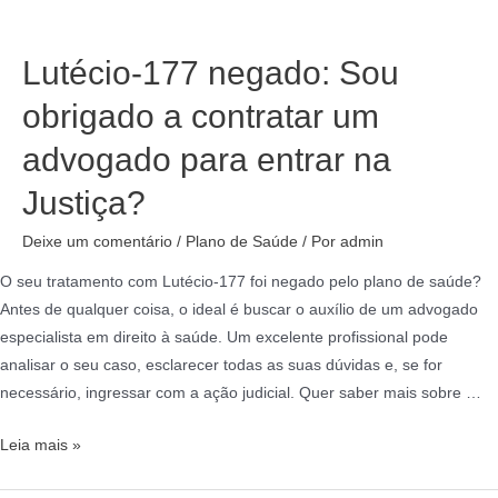
Lutécio-177 negado: Sou
obrigado a contratar um
advogado para entrar na
Justiça?
Deixe um comentário
/
Plano de Saúde
/ Por
admin
O seu tratamento com Lutécio-177 foi negado pelo plano de saúde?
Antes de qualquer coisa, o ideal é buscar o auxílio de um advogado
especialista em direito à saúde. Um excelente profissional pode
analisar o seu caso, esclarecer todas as suas dúvidas e, se for
necessário, ingressar com a ação judicial. Quer saber mais sobre …
Leia mais »