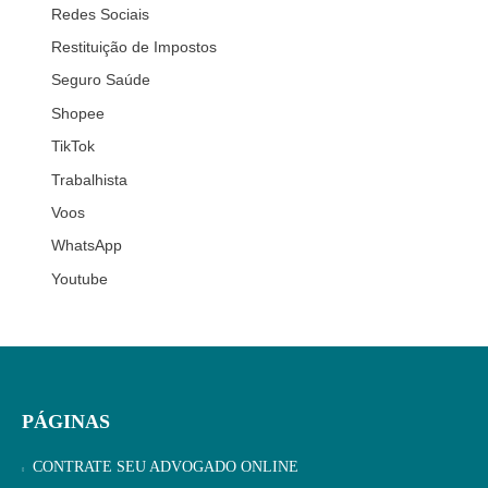
Redes Sociais
Restituição de Impostos
Seguro Saúde
Shopee
TikTok
Trabalhista
Voos
WhatsApp
Youtube
PÁGINAS
CONTRATE SEU ADVOGADO ONLINE