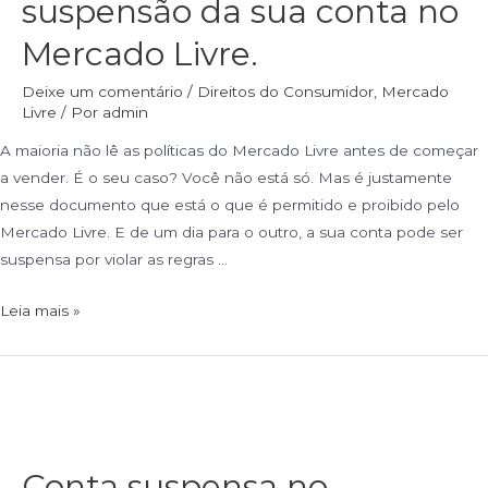
suspensão da sua conta no
Mercado Livre.
Deixe um comentário
/
Direitos do Consumidor
,
Mercado
Livre
/ Por
admin
A maioria não lê as políticas do Mercado Livre antes de começar
a vender. É o seu caso? Você não está só. Mas é justamente
nesse documento que está o que é permitido e proibido pelo
Mercado Livre. E de um dia para o outro, a sua conta pode ser
suspensa por violar as regras …
Leia mais »
Conta suspensa no