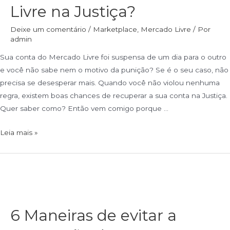
Livre na Justiça?
Deixe um comentário
/
Marketplace
,
Mercado Livre
/ Por
admin
Sua conta do Mercado Livre foi suspensa de um dia para o outro
e você não sabe nem o motivo da punição? Se é o seu caso, não
precisa se desesperar mais. Quando você não violou nenhuma
regra, existem boas chances de recuperar a sua conta na Justiça.
Quer saber como? Então vem comigo porque …
Leia mais »
6 Maneiras de evitar a