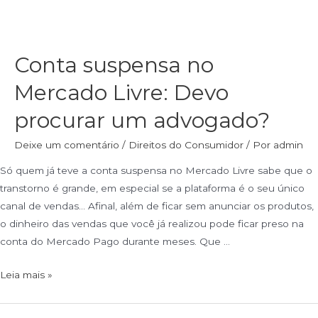
Conta suspensa no
Mercado Livre: Devo
procurar um advogado?
Deixe um comentário
/
Direitos do Consumidor
/ Por
admin
Só quem já teve a conta suspensa no Mercado Livre sabe que o
transtorno é grande, em especial se a plataforma é o seu único
canal de vendas… Afinal, além de ficar sem anunciar os produtos,
o dinheiro das vendas que você já realizou pode ficar preso na
conta do Mercado Pago durante meses. Que …
Leia mais »