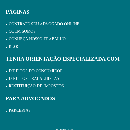
PÁGINAS
CONTRATE SEU ADVOGADO ONLINE
QUEM SOMOS
CONHEÇA NOSSO TRABALHO
BLOG
TENHA ORIENTAÇÃO ESPECIALIZADA COM
DIREITOS DO CONSUMIDOR
DIREITOS TRABALHISTAS
RESTITUIÇÃO DE IMPOSTOS
PARA ADVOGADOS
PARCERIAS