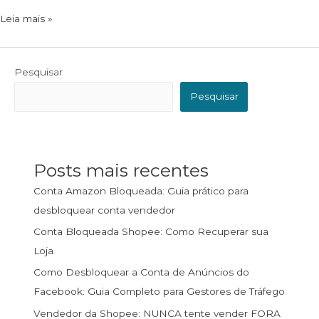
Leia mais »
Pesquisar
Pesquisar
Posts mais recentes
Conta Amazon Bloqueada: Guia prático para
desbloquear conta vendedor
Conta Bloqueada Shopee: Como Recuperar sua
Loja
Como Desbloquear a Conta de Anúncios do
Facebook: Guia Completo para Gestores de Tráfego
Vendedor da Shopee: NUNCA tente vender FORA