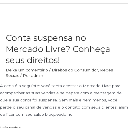
Conta suspensa no
Mercado Livre? Conheça
seus direitos!
Deixe um comentário
/
Direitos do Consumidor
,
Redes
Sociais
/ Por
admin
A cena é a seguinte: você tenta acessar o Mercado Livre para
acompanhar as suas vendas e se depara com a mensagem de
que a sua conta foi suspensa. Sem mais e nem menos, você
perde o seu canal de vendas e o contato com seus clientes, além
de ficar com seu saldo bloqueado no …
Leia mais »