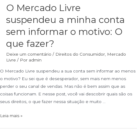
O Mercado Livre
suspendeu a minha conta
sem informar o motivo: O
que fazer?
Deixe um comentário
/
Direitos do Consumidor
,
Mercado
Livre
/ Por
admin
O Mercado Livre suspendeu a sua conta sem informar ao menos
o motivo? Eu sei que é desesperador, sem mais nem menos
perder o seu canal de vendas. Mas não é bem assim que as
coisas funcionam. E nesse post, você vai descobrir quais são os
seus direitos, o que fazer nessa situação e muito …
Leia mais »