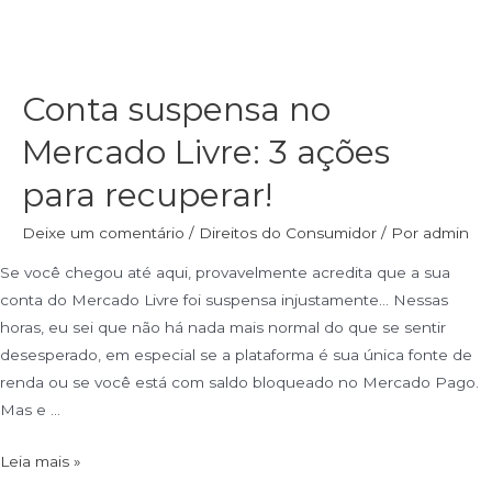
Conta suspensa no
Mercado Livre: 3 ações
para recuperar!
Deixe um comentário
/
Direitos do Consumidor
/ Por
admin
Se você chegou até aqui, provavelmente acredita que a sua
conta do Mercado Livre foi suspensa injustamente… Nessas
horas, eu sei que não há nada mais normal do que se sentir
desesperado, em especial se a plataforma é sua única fonte de
renda ou se você está com saldo bloqueado no Mercado Pago.
Mas e …
Leia mais »