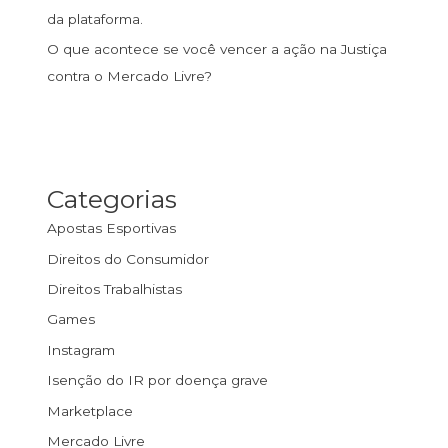
da plataforma.
O que acontece se você vencer a ação na Justiça
contra o Mercado Livre?
Categorias
Apostas Esportivas
Direitos do Consumidor
Direitos Trabalhistas
Games
Instagram
Isenção do IR por doença grave
Marketplace
Mercado Livre