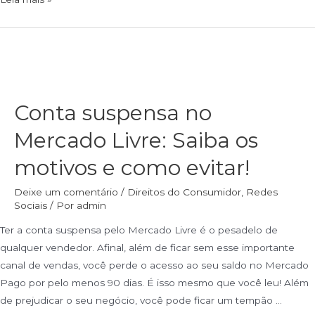
Conta suspensa no
Mercado Livre: Saiba os
motivos e como evitar!
Deixe um comentário
/
Direitos do Consumidor
,
Redes
Sociais
/ Por
admin
Ter a conta suspensa pelo Mercado Livre é o pesadelo de
qualquer vendedor. Afinal, além de ficar sem esse importante
canal de vendas, você perde o acesso ao seu saldo no Mercado
Pago por pelo menos 90 dias. É isso mesmo que você leu! Além
de prejudicar o seu negócio, você pode ficar um tempão …