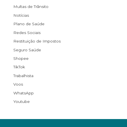
Multas de Trânsito
Notícias
Plano de Saúde
Redes Sociais
Restituição de Impostos
Seguro Saúde
Shopee
TikTok
Trabalhista
Voos
WhatsApp
Youtube