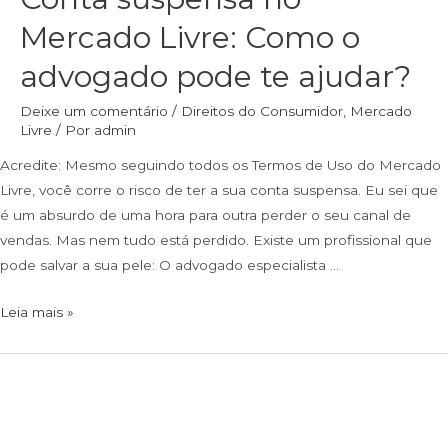
Mercado Livre: Como o
advogado pode te ajudar?
Deixe um comentário
/
Direitos do Consumidor
,
Mercado
Livre
/ Por
admin
Acredite: Mesmo seguindo todos os Termos de Uso do Mercado
Livre, você corre o risco de ter a sua conta suspensa. Eu sei que
é um absurdo de uma hora para outra perder o seu canal de
vendas. Mas nem tudo está perdido. Existe um profissional que
pode salvar a sua pele: O advogado especialista …
Leia mais »