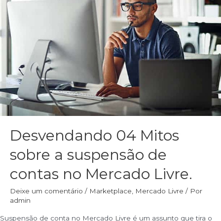
Desvendando 04 Mitos
sobre a suspensão de
contas no Mercado Livre.
Deixe um comentário
/
Marketplace
,
Mercado Livre
/ Por
admin
Suspensão de conta no Mercado Livre é um assunto que tira o