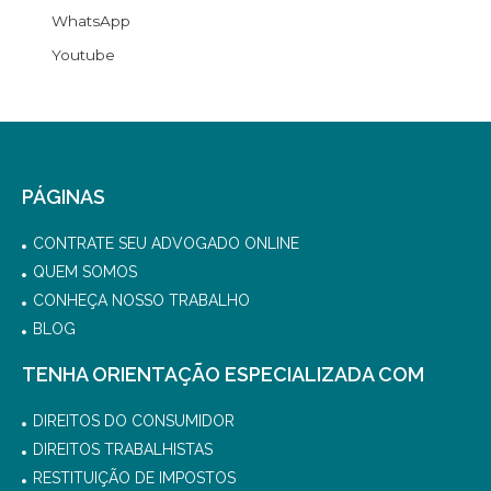
WhatsApp
Youtube
PÁGINAS
CONTRATE SEU ADVOGADO ONLINE
QUEM SOMOS
CONHEÇA NOSSO TRABALHO
BLOG
TENHA ORIENTAÇÃO ESPECIALIZADA COM
DIREITOS DO CONSUMIDOR
DIREITOS TRABALHISTAS
RESTITUIÇÃO DE IMPOSTOS