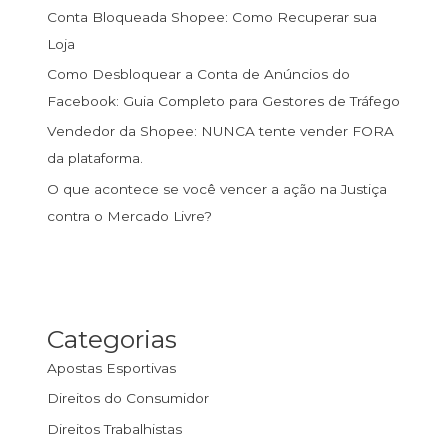
Conta Bloqueada Shopee: Como Recuperar sua
Loja
Como Desbloquear a Conta de Anúncios do
Facebook: Guia Completo para Gestores de Tráfego
Vendedor da Shopee: NUNCA tente vender FORA
da plataforma.
O que acontece se você vencer a ação na Justiça
contra o Mercado Livre?
Categorias
Apostas Esportivas
Direitos do Consumidor
Direitos Trabalhistas