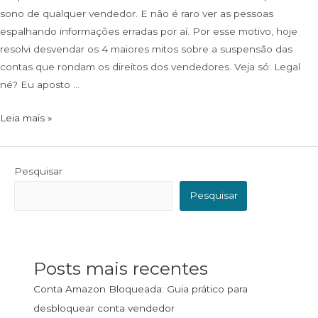
sono de qualquer vendedor. E não é raro ver as pessoas
espalhando informações erradas por aí. Por esse motivo, hoje
resolvi desvendar os 4 maiores mitos sobre a suspensão das
contas que rondam os direitos dos vendedores. Veja só: Legal
né? Eu aposto …
Leia mais »
Pesquisar
Pesquisar
Posts mais recentes
Conta Amazon Bloqueada: Guia prático para
desbloquear conta vendedor