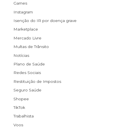
Games
Instagram
Isenção do IR por doença grave
Marketplace
Mercado Livre
Multas de Trânsito
Notícias
Plano de Saúde
Redes Sociais
Restituição de Impostos
Seguro Saúde
Shopee
TikTok
Trabalhista
Voos