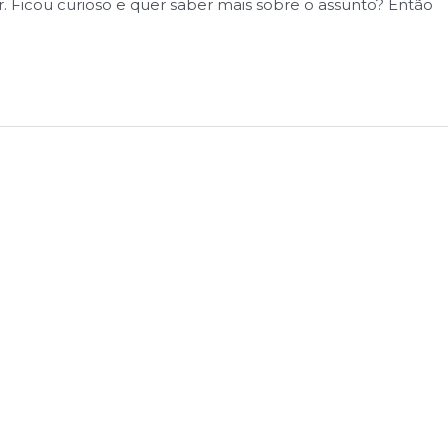
. Ficou curioso e quer saber mais sobre o assunto? Então