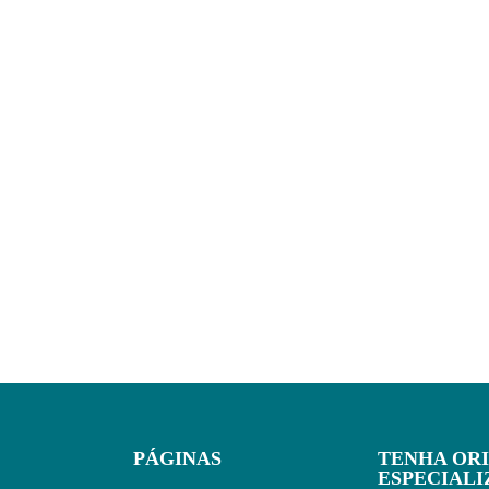
PÁGINAS
TENHA OR
ESPECIAL