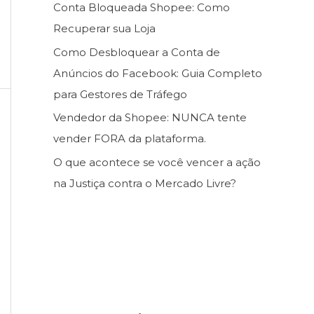
Conta Bloqueada Shopee: Como
Recuperar sua Loja
Como Desbloquear a Conta de
Anúncios do Facebook: Guia Completo
para Gestores de Tráfego
Vendedor da Shopee: NUNCA tente
vender FORA da plataforma.
O que acontece se você vencer a ação
na Justiça contra o Mercado Livre?