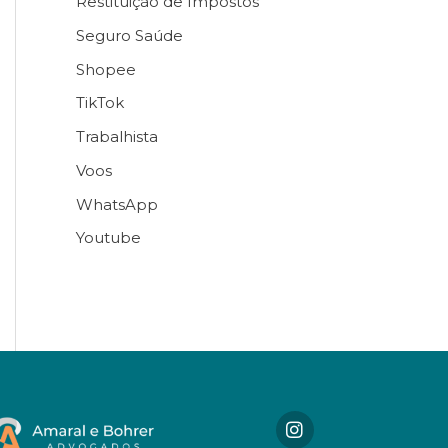
Restituição de Impostos
Seguro Saúde
Shopee
TikTok
Trabalhista
Voos
WhatsApp
Youtube