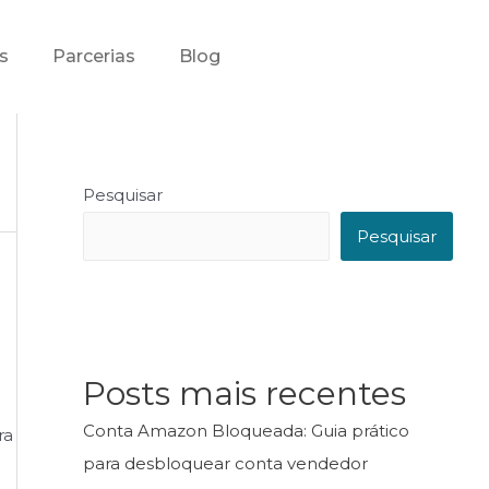
s
Parcerias
Blog
Pesquisar
Pesquisar
Posts mais recentes
Conta Amazon Bloqueada: Guia prático
ra
para desbloquear conta vendedor