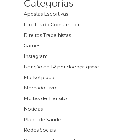
Categorias
Apostas Esportivas
Direitos do Consumidor
Direitos Trabalhistas
Games
Instagram
Isenção do IR por doença grave
Marketplace
Mercado Livre
Multas de Trânsito
Notícias
Plano de Saúde
Redes Sociais