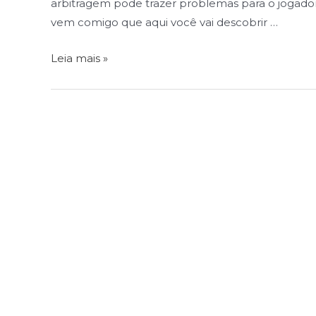
arbitragem pode trazer problemas para o jogador
vem comigo que aqui você vai descobrir …
Leia mais »