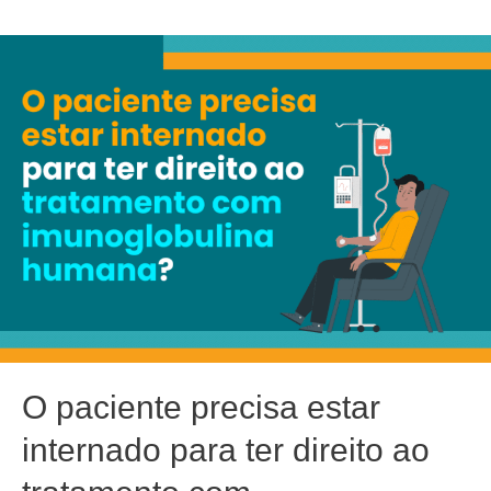
O paciente precisa estar
internado para ter direito ao