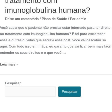
tratamento com
imunoglobulina humana?
Deixe um comentário
/
Plano de Saúde
/ Por
admin
Você sabia que o paciente não precisa estar internado para ter direito
ao tratamento com imunoglobulina humana? E foi para esclarecer
essa e outras dúvidas que escrevi esse post. Você vai descobrir só
aqui: Com tudo isso em mãos, eu garanto que vai ficar bem mais fácil
entender os seus direitos e o que você …
Leia mais »
Pesquisar
Pesquisar