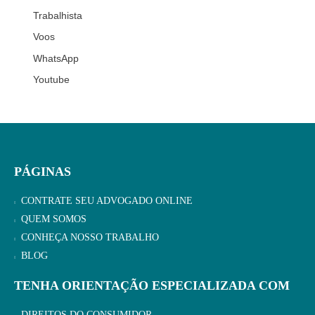
Trabalhista
Voos
WhatsApp
Youtube
PÁGINAS
CONTRATE SEU ADVOGADO ONLINE
QUEM SOMOS
CONHEÇA NOSSO TRABALHO
BLOG
TENHA ORIENTAÇÃO ESPECIALIZADA COM
DIREITOS DO CONSUMIDOR