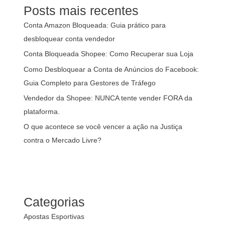
Posts mais recentes
Conta Amazon Bloqueada: Guia prático para
desbloquear conta vendedor
Conta Bloqueada Shopee: Como Recuperar sua Loja
Como Desbloquear a Conta de Anúncios do Facebook:
Guia Completo para Gestores de Tráfego
Vendedor da Shopee: NUNCA tente vender FORA da
plataforma.
O que acontece se você vencer a ação na Justiça
contra o Mercado Livre?
Categorias
Apostas Esportivas