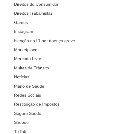
Direitos do Consumidor
Direitos Trabalhistas
Games
Instagram
Isenção do IR por doença grave
Marketplace
Mercado Livre
Multas de Trânsito
Notícias
Plano de Saúde
Redes Sociais
Restituição de Impostos
Seguro Saúde
Shopee
TikTok