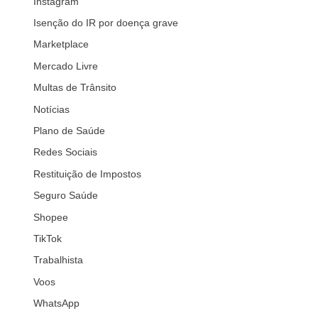
Instagram
Isenção do IR por doença grave
Marketplace
Mercado Livre
Multas de Trânsito
Notícias
Plano de Saúde
Redes Sociais
Restituição de Impostos
Seguro Saúde
Shopee
TikTok
Trabalhista
Voos
WhatsApp