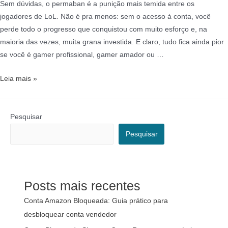
Sem dúvidas, o permaban é a punição mais temida entre os
jogadores de LoL. Não é pra menos: sem o acesso à conta, você
perde todo o progresso que conquistou com muito esforço e, na
maioria das vezes, muita grana investida. E claro, tudo fica ainda pior
se você é gamer profissional, gamer amador ou …
Leia mais »
Pesquisar
Pesquisar
Posts mais recentes
Conta Amazon Bloqueada: Guia prático para
desbloquear conta vendedor