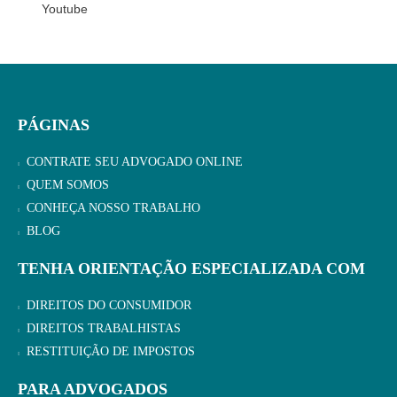
Youtube
PÁGINAS
CONTRATE SEU ADVOGADO ONLINE
QUEM SOMOS
CONHEÇA NOSSO TRABALHO
BLOG
TENHA ORIENTAÇÃO ESPECIALIZADA COM
DIREITOS DO CONSUMIDOR
DIREITOS TRABALHISTAS
RESTITUIÇÃO DE IMPOSTOS
PARA ADVOGADOS