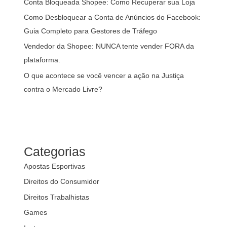
Conta Bloqueada Shopee: Como Recuperar sua Loja
Como Desbloquear a Conta de Anúncios do Facebook:
Guia Completo para Gestores de Tráfego
Vendedor da Shopee: NUNCA tente vender FORA da
plataforma.
O que acontece se você vencer a ação na Justiça
contra o Mercado Livre?
Categorias
Apostas Esportivas
Direitos do Consumidor
Direitos Trabalhistas
Games