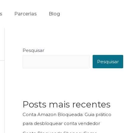
s
Parcerias
Blog
Pesquisar
Pesquisar
Posts mais recentes
Conta Amazon Bloqueada: Guia prático
para desbloquear conta vendedor