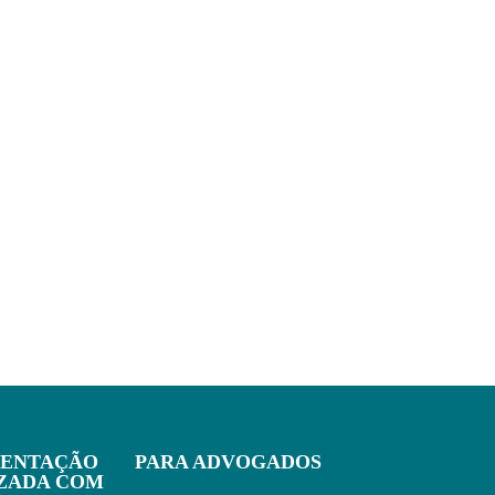
IENTAÇÃO
PARA ADVOGADOS
IZADA COM