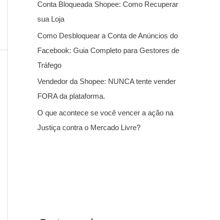
Conta Bloqueada Shopee: Como Recuperar
sua Loja
Como Desbloquear a Conta de Anúncios do
Facebook: Guia Completo para Gestores de
Tráfego
Vendedor da Shopee: NUNCA tente vender
FORA da plataforma.
O que acontece se você vencer a ação na
Justiça contra o Mercado Livre?