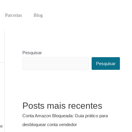
Parcerias
Blog
Pesquisar
Pesquisar
Posts mais recentes
Conta Amazon Bloqueada: Guia prático para
desbloquear conta vendedor
ue