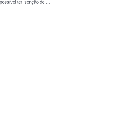
possível ter isenção de …