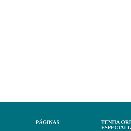
PÁGINAS
TENHA OR
ESPECIAL