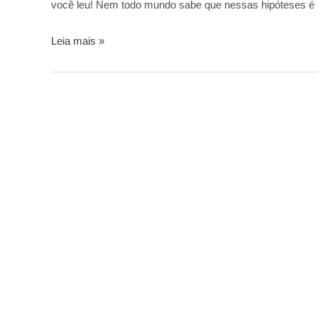
você leu! Nem todo mundo sabe que nessas hipóteses é 
Leia mais »