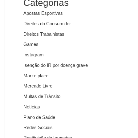
Categorias
Apostas Esportivas
Direitos do Consumidor
Direitos Trabalhistas
Games
Instagram
Isenção do IR por doença grave
Marketplace
Mercado Livre
Multas de Trânsito
Notícias
Plano de Saúde
Redes Sociais
Restituição de Impostos