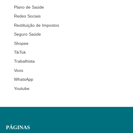
Plano de Saúde
Redes Sociais
Restituição de Impostos
Seguro Saúde
Shopee
TikTok
Trabalhista
Voos
WhatsApp
Youtube
PÁGINAS