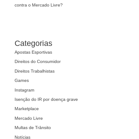
contra o Mercado Livre?
Categorias
Apostas Esportivas
Direitos do Consumidor
Direitos Trabalhistas
Games
Instagram
Isenção do IR por doença grave
Marketplace
Mercado Livre
Multas de Trânsito
Notícias