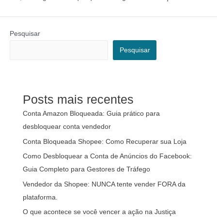
Pesquisar
Pesquisar
Posts mais recentes
Conta Amazon Bloqueada: Guia prático para
desbloquear conta vendedor
Conta Bloqueada Shopee: Como Recuperar sua Loja
Como Desbloquear a Conta de Anúncios do Facebook:
Guia Completo para Gestores de Tráfego
Vendedor da Shopee: NUNCA tente vender FORA da
plataforma.
O que acontece se você vencer a ação na Justiça