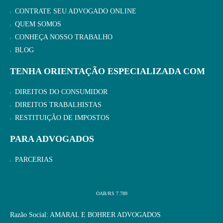
CONTRATE SEU ADVOGADO ONLINE
QUEM SOMOS
CONHEÇA NOSSO TRABALHO
BLOG
TENHA ORIENTAÇÃO ESPECIALIZADA COM
DIREITOS DO CONSUMIDOR
DIREITOS TRABALHISTAS
RESTITUIÇÃO DE IMPOSTOS
PARA ADVOGADOS
PARCERIAS
OAB/RS 7.789
Razão Social: AMARAL E BOHRER ADVOGADOS