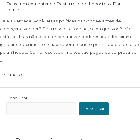
Deixe um comentário
/
Restituição de Impostos
/ Por
admin
Fale a verdade: você leu as políticas da Shopee antes de
começar a vender? Se a resposta for não, saiba que você não
está só! Mas não é raro encontrar vendedores que decidiram
ignorar o documento e não sabem o que é permitido ou proibido
pela Shopee. Como resultado, muitos são pegos de surpresa ao
…
Leia mais »
Pesquisar
Pesquisar