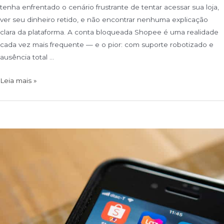
tenha enfrentado o cenário frustrante de tentar acessar sua loja,
ver seu dinheiro retido, e não encontrar nenhuma explicação
clara da plataforma. A conta bloqueada Shopee é uma realidade
cada vez mais frequente — e o pior: com suporte robotizado e
ausência total …
Leia mais »