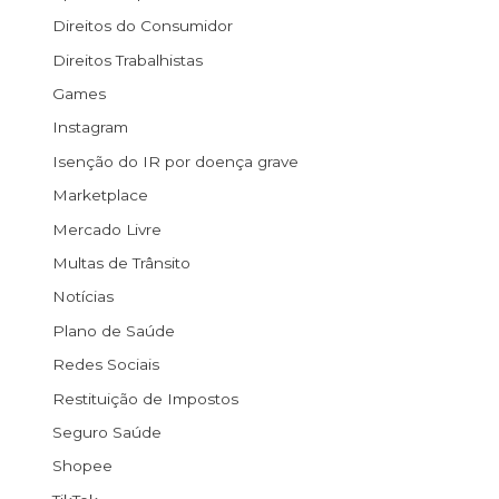
Direitos do Consumidor
Direitos Trabalhistas
Games
Instagram
Isenção do IR por doença grave
Marketplace
Mercado Livre
Multas de Trânsito
Notícias
Plano de Saúde
Redes Sociais
Restituição de Impostos
Seguro Saúde
Shopee