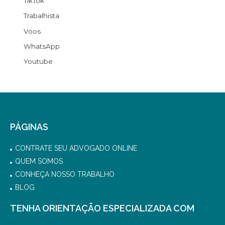
TikTok
Trabalhista
Voos
WhatsApp
Youtube
PÁGINAS
CONTRATE SEU ADVOGADO ONLINE
QUEM SOMOS
CONHEÇA NOSSO TRABALHO
BLOG
TENHA ORIENTAÇÃO ESPECIALIZADA COM