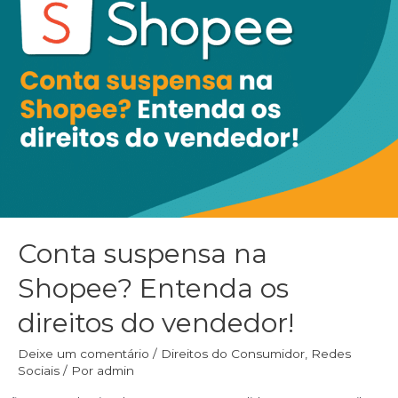
Conta suspensa na
Shopee? Entenda os
direitos do vendedor!
Deixe um comentário
/
Direitos do Consumidor
,
Redes
Sociais
/ Por
admin