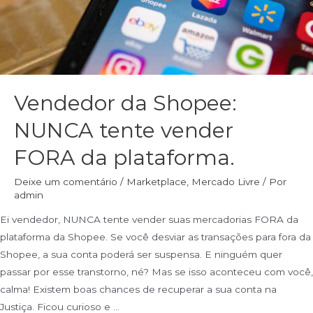
Vendedor da Shopee:
NUNCA tente vender
FORA da plataforma.
Deixe um comentário
/
Marketplace
,
Mercado Livre
/ Por
admin
Ei vendedor, NUNCA tente vender suas mercadorias FORA da
plataforma da Shopee. Se você desviar as transações para fora da
Shopee, a sua conta poderá ser suspensa. E ninguém quer
passar por esse transtorno, né? Mas se isso aconteceu com você,
calma! Existem boas chances de recuperar a sua conta na
Justiça. Ficou curioso e …