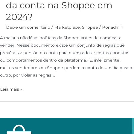
da conta na Shopee em
2024?
Deixe um comentário
/
Marketplace
,
Shopee
/ Por
admin
A maioria não lê as políticas da Shopee antes de começar a
vender. Nesse documento existe um conjunto de regras que
prevê a suspensão da conta para quem adotar certas condutas
ou comportamentos dentro da plataforma. E, infelizmente,
muitos vendedores da Shopee perdem a conta de um dia para o
outro, por violar as regras …
Leia mais »