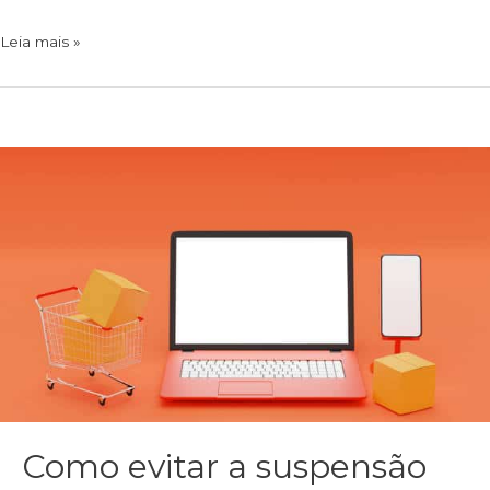
Leia mais »
Como evitar a suspensão