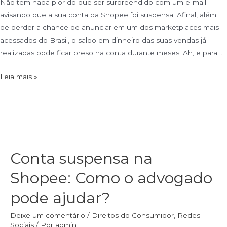
Não tem nada pior do que ser surpreendido com um e-mail
avisando que a sua conta da Shopee foi suspensa. Afinal, além
de perder a chance de anunciar em um dos marketplaces mais
acessados do Brasil, o saldo em dinheiro das suas vendas já
realizadas pode ficar preso na conta durante meses. Ah, e para …
Leia mais »
Conta suspensa na
Shopee: Como o advogado
pode ajudar?
Deixe um comentário
/
Direitos do Consumidor
,
Redes
Sociais
/ Por
admin