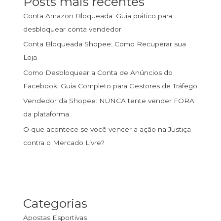
Posts mais recentes
Conta Amazon Bloqueada: Guia prático para
desbloquear conta vendedor
Conta Bloqueada Shopee: Como Recuperar sua
Loja
Como Desbloquear a Conta de Anúncios do
Facebook: Guia Completo para Gestores de Tráfego
Vendedor da Shopee: NUNCA tente vender FORA
da plataforma.
O que acontece se você vencer a ação na Justiça
contra o Mercado Livre?
Categorias
Apostas Esportivas