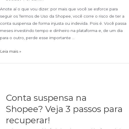
Anote aí o que vou dizer: por mais que você se esforce para
seguir os Termos de Uso da Shopee, você corre o risco de ter a
conta suspensa de forma injusta ou indevida. Pois é. Você passa
meses investindo tempo e dinheiro na plataforma e, de um dia
para o outro, perde esse importante …
Leia mais »
Conta suspensa na
Shopee? Veja 3 passos para
recuperar!