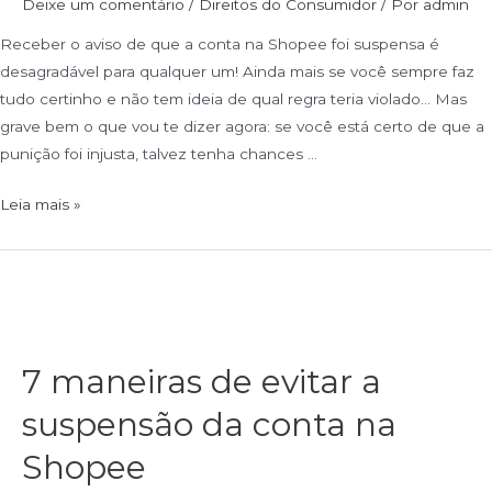
Deixe um comentário
/
Direitos do Consumidor
/ Por
admin
Receber o aviso de que a conta na Shopee foi suspensa é
desagradável para qualquer um! Ainda mais se você sempre faz
tudo certinho e não tem ideia de qual regra teria violado… Mas
grave bem o que vou te dizer agora: se você está certo de que a
punição foi injusta, talvez tenha chances …
Leia mais »
7 maneiras de evitar a
suspensão da conta na
Shopee