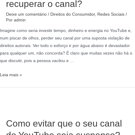
recuperar o canal?
Deixe um comentário
/
Direitos do Consumidor
,
Redes Sociais
/
Por
admin
Imagine como seria investir tempo, dinheiro e energia no YouTube e,
num piscar de olhos, perder seu canal por uma suposta violação de
direitos autorais. Ver todo o esforço ir por água abaixo é devastador
para qualquer um, não concorda? É claro que muitas vezes não há o
que discutir, pois a pessoa vacilou e …
Leia mais »
Como evitar que o seu canal