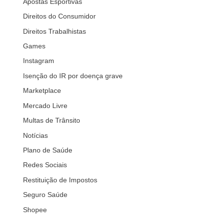
Apostas Esportivas
Direitos do Consumidor
Direitos Trabalhistas
Games
Instagram
Isenção do IR por doença grave
Marketplace
Mercado Livre
Multas de Trânsito
Notícias
Plano de Saúde
Redes Sociais
Restituição de Impostos
Seguro Saúde
Shopee