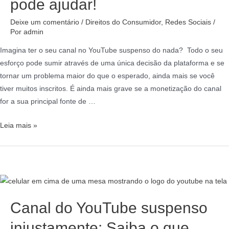
pode ajudar!
Deixe um comentário
/
Direitos do Consumidor
,
Redes Sociais
/
Por
admin
Imagina ter o seu canal no YouTube suspenso do nada? Todo o seu
esforço pode sumir através de uma única decisão da plataforma e se
tornar um problema maior do que o esperado, ainda mais se você
tiver muitos inscritos. É ainda mais grave se a monetização do canal
for a sua principal fonte de …
Leia mais »
Canal do YouTube suspenso
injustamente: Saiba o que