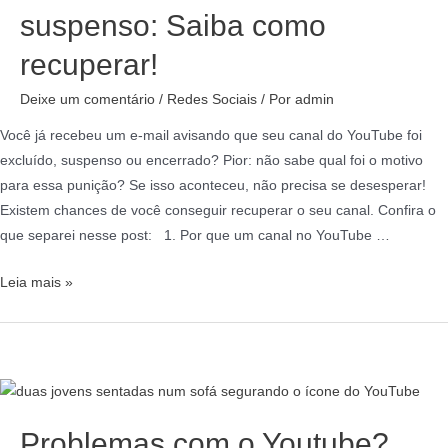
suspenso: Saiba como
recuperar!
Deixe um comentário
/
Redes Sociais
/ Por
admin
Você já recebeu um e-mail avisando que seu canal do YouTube foi
excluído, suspenso ou encerrado? Pior: não sabe qual foi o motivo
para essa punição? Se isso aconteceu, não precisa se desesperar!
Existem chances de você conseguir recuperar o seu canal. Confira o
que separei nesse post: 1. Por que um canal no YouTube …
Leia mais »
Problemas com o Youtube?