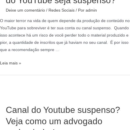
do YouTube seja suspenso?
Deixe um comentário
/
Redes Sociais
/ Por
admin
O maior terror na vida de quem depende da produção de conteúdo no
YouTube para sobreviver é ter sua conta ou canal suspenso. Quando
isso acontece há um risco de você perder todo o material produzido e
pior, a quantidade de inscritos que já haviam no seu canal. É por isso
que a recomendação sempre …
Leia mais »
Canal do Youtube suspenso?
Veja como um advogado