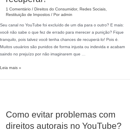
1 Comentário
/
Direitos do Consumidor
,
Redes Sociais
,
Restituição de Impostos
/ Por
admin
Seu canal no YouTube foi excluído de um dia para o outro? E mais:
você não sabe o que fez de errado para merecer a punição? Fique
tranquilo, pois talvez você tenha chances de recuperá-lo! Pois é.
Muitos usuários são punidos de forma injusta ou indevida e acabam
saindo no prejuízo por não imaginarem que …
Leia mais »
Como evitar problemas com
direitos autorais no YouTube?