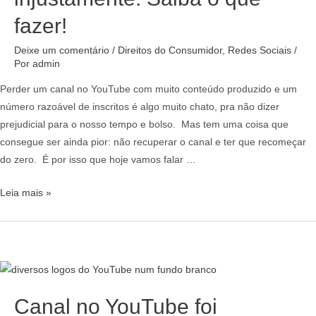
fazer!
Deixe um comentário
/
Direitos do Consumidor
,
Redes Sociais
/
Por
admin
Perder um canal no YouTube com muito conteúdo produzido e um
número razoável de inscritos é algo muito chato, pra não dizer
prejudicial para o nosso tempo e bolso. Mas tem uma coisa que
consegue ser ainda pior: não recuperar o canal e ter que recomeçar
do zero. É por isso que hoje vamos falar …
Leia mais »
Canal no YouTube foi