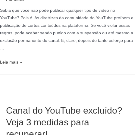
Sabia que você não pode publicar qualquer tipo de vídeo no
YouTube? Pois é. As diretrizes da comunidade do YouTube proíbem a
publicação de certos conteúdos na plataforma. Se você violar essas
regras, pode acabar sendo punido com a suspensão ou até mesmo a
exclusão permanente do canal. E, claro, depois de tanto esforço para
…
Leia mais »
Canal do YouTube excluído?
Veja 3 medidas para
recuperar!