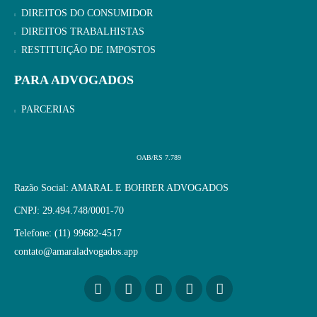
DIREITOS DO CONSUMIDOR
DIREITOS TRABALHISTAS
RESTITUIÇÃO DE IMPOSTOS
PARA ADVOGADOS
PARCERIAS
OAB/RS 7.789
Razão Social: AMARAL E BOHRER ADVOGADOS
CNPJ: 29.494.748/0001-70
Telefone: (11) 99682-4517
contato@amaraladvogados.app