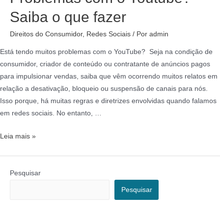
Saiba o que fazer
Direitos do Consumidor
,
Redes Sociais
/ Por
admin
Está tendo muitos problemas com o YouTube? Seja na condição de
consumidor, criador de conteúdo ou contratante de anúncios pagos
para impulsionar vendas, saiba que vêm ocorrendo muitos relatos em
relação a desativação, bloqueio ou suspensão de canais para nós.
Isso porque, há muitas regras e diretrizes envolvidas quando falamos
em redes sociais. No entanto, …
Leia mais »
Pesquisar
Pesquisar