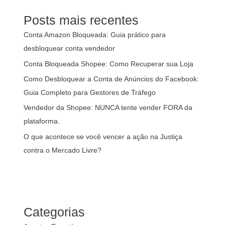
Posts mais recentes
Conta Amazon Bloqueada: Guia prático para
desbloquear conta vendedor
Conta Bloqueada Shopee: Como Recuperar sua Loja
Como Desbloquear a Conta de Anúncios do Facebook:
Guia Completo para Gestores de Tráfego
Vendedor da Shopee: NUNCA tente vender FORA da
plataforma.
O que acontece se você vencer a ação na Justiça
contra o Mercado Livre?
Categorias