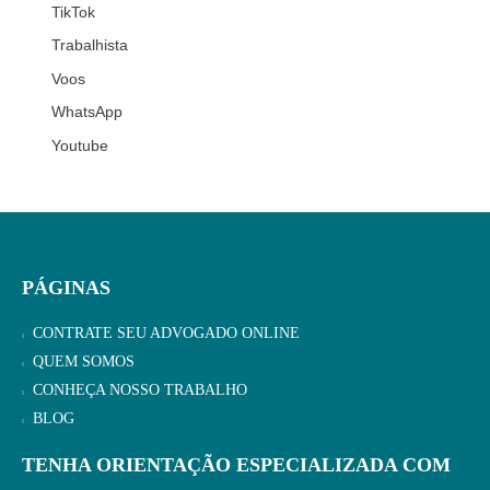
TikTok
Trabalhista
Voos
WhatsApp
Youtube
PÁGINAS
CONTRATE SEU ADVOGADO ONLINE
QUEM SOMOS
CONHEÇA NOSSO TRABALHO
BLOG
TENHA ORIENTAÇÃO ESPECIALIZADA COM