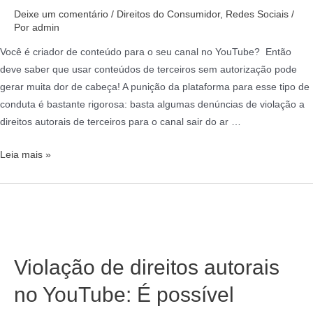
Deixe um comentário
/
Direitos do Consumidor
,
Redes Sociais
/
Por
admin
Você é criador de conteúdo para o seu canal no YouTube? Então
deve saber que usar conteúdos de terceiros sem autorização pode
gerar muita dor de cabeça! A punição da plataforma para esse tipo de
conduta é bastante rigorosa: basta algumas denúncias de violação a
direitos autorais de terceiros para o canal sair do ar …
Leia mais »
Violação de direitos autorais
no YouTube: É possível