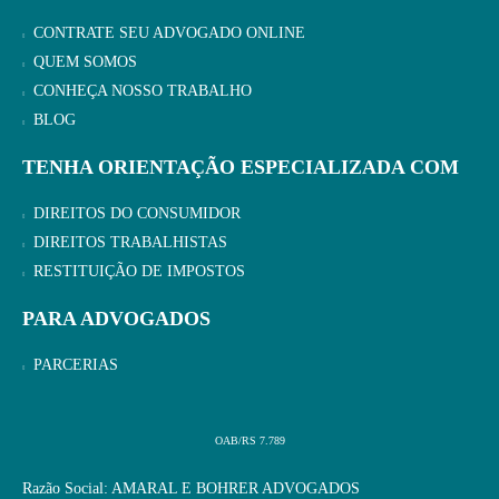
CONTRATE SEU ADVOGADO ONLINE
QUEM SOMOS
CONHEÇA NOSSO TRABALHO
BLOG
TENHA ORIENTAÇÃO ESPECIALIZADA COM
DIREITOS DO CONSUMIDOR
DIREITOS TRABALHISTAS
RESTITUIÇÃO DE IMPOSTOS
PARA ADVOGADOS
PARCERIAS
OAB/RS 7.789
Razão Social: AMARAL E BOHRER ADVOGADOS