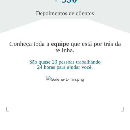
Depoimentos de clientes
Conheça toda a
equipe
que está por trás da
telinha.
São quase 20 pessoas trabalhando
24 horas para ajudar você.