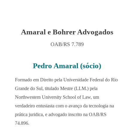
Amaral e Bohrer Advogados
OAB/RS 7.789
Pedro Amaral (sócio)
Formado em Direito pela Universidade Federal do Rio
Grande do Sul, titulado Mestre (LLM.) pela
Northwestern University School of Law, um
verdadeiro entusiasta com o avanço da tecnologia na
prática juridica, e advogado inscrito na OAB/RS
74.896.