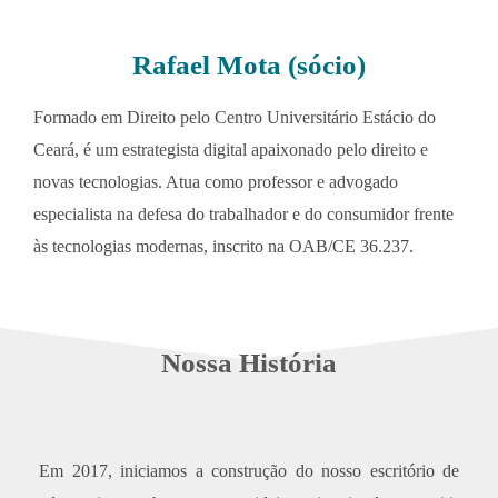
Rafael Mota (sócio)
Formado em Direito pelo Centro Universitário Estácio do
Ceará, é um estrategista digital apaixonado pelo direito e
novas tecnologias. Atua como professor e advogado
especialista na defesa do trabalhador e do consumidor frente
às tecnologias modernas, inscrito na OAB/CE 36.237.
Nossa História
Em 2017, iniciamos a construção do nosso escritório de