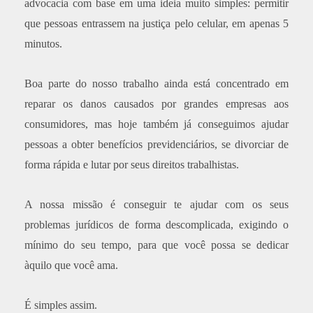
advocacia com base em uma ideia muito simples: permitir
que pessoas entrassem na justiça pelo celular, em apenas 5
minutos.
Boa parte do nosso trabalho ainda está concentrado em
reparar os danos causados por grandes empresas aos
consumidores, mas hoje também já conseguimos ajudar
pessoas a obter benefícios previdenciários, se divorciar de
forma rápida e lutar por seus direitos trabalhistas.
A nossa missão é conseguir te ajudar com os seus
problemas jurídicos de forma descomplicada, exigindo o
mínimo do seu tempo, para que você possa se dedicar
àquilo que você ama.
É simples assim.