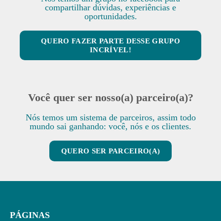
compartilhar dúvidas, experiências e
oportunidades.
QUERO FAZER PARTE DESSE GRUPO
INCRÍVEL!
Você quer ser nosso(a) parceiro(a)?
Nós temos um sistema de parceiros, assim todo
mundo sai ganhando: você, nós e os clientes.
QUERO SER PARCEIRO(A)
PÁGINAS