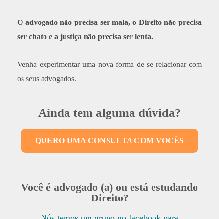
O advogado não precisa ser mala, o Direito não precisa
ser chato e a justiça não precisa ser lenta.
Venha experimentar uma nova forma de se relacionar com
os seus advogados.
Ainda tem alguma dúvida?
QUERO UMA CONSULTA COM VOCÊS
Você é advogado (a) ou está estudando
Direito?
Nós temos um grupo no facebook para