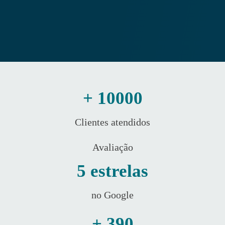
+ 10000
Clientes atendidos
Avaliação
5 estrelas
no Google
+ 390