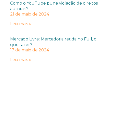
Como o YouTube pune violação de direitos
autorais?
21 de maio de 2024
Leia mais »
Mercado Livre: Mercadoria retida no Full, o
que fazer?
17 de maio de 2024
Leia mais »