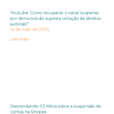
Youtube: Como recuperar o canal suspenso
por denúncia de suposta violação de direitos
autorais?
14 de maio de 2024
Leia mais »
Desvendando 03 Mitos sobre a suspensão de
contas na Shopee.