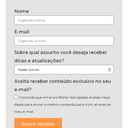
Nome
E-mail
Sobre qual assunto você deseja receber
dicas e atualizações?
Aceita receber conteúdo exclusivo no seu
e-mail?
Concordo que Amaral e Boher Advogados analise meus
dados para enviar o melhor conteúdo para mim através do
meu e-mail.
Quero receber