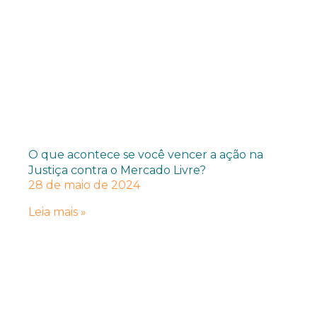
O que acontece se você vencer a ação na
Justiça contra o Mercado Livre?
28 de maio de 2024
Leia mais »