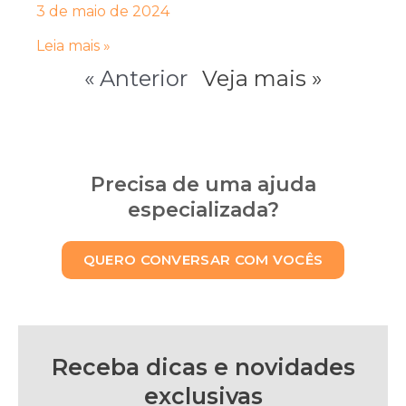
3 de maio de 2024
Leia mais »
« Anterior
Veja mais »
Precisa de uma ajuda
especializada?
QUERO CONVERSAR COM VOCÊS
Receba dicas e novidades
exclusivas