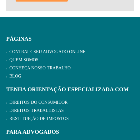
PÁGINAS
CONTRATE SEU ADVOGADO ONLINE
QUEM SOMOS
CONHEÇA NOSSO TRABALHO
BLOG
TENHA ORIENTAÇÃO ESPECIALIZADA COM
DIREITOS DO CONSUMIDOR
DIREITOS TRABALHISTAS
RESTITUIÇÃO DE IMPOSTOS
PARA ADVOGADOS