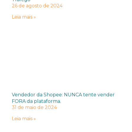
26 de agosto de 2024
Leia mais »
Vendedor da Shopee: NUNCA tente vender
FORA da plataforma.
31 de maio de 2024
Leia mais »