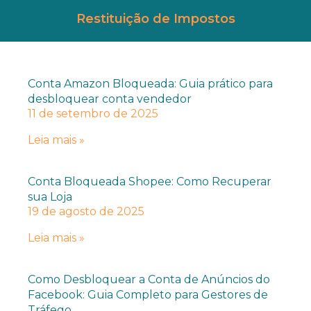
Restituição de Impostos
Conta Amazon Bloqueada: Guia prático para
desbloquear conta vendedor
11 de setembro de 2025
Leia mais »
Conta Bloqueada Shopee: Como Recuperar
sua Loja
19 de agosto de 2025
Leia mais »
Como Desbloquear a Conta de Anúncios do
Facebook: Guia Completo para Gestores de
Tráfego