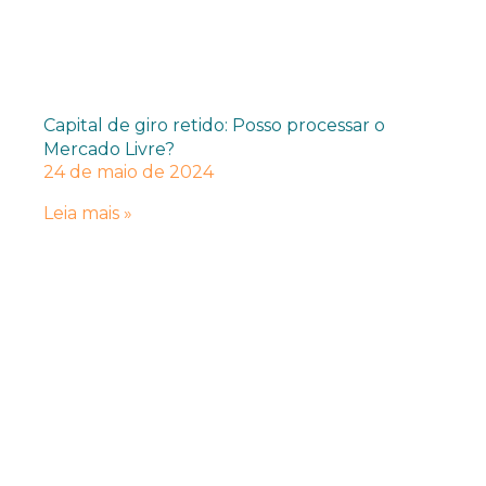
Capital de giro retido: Posso processar o
Mercado Livre?
24 de maio de 2024
Leia mais »