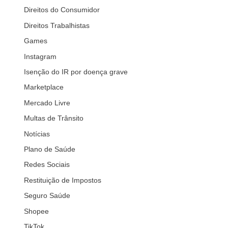
Direitos do Consumidor
Direitos Trabalhistas
Games
Instagram
Isenção do IR por doença grave
Marketplace
Mercado Livre
Multas de Trânsito
Notícias
Plano de Saúde
Redes Sociais
Restituição de Impostos
Seguro Saúde
Shopee
TikTok