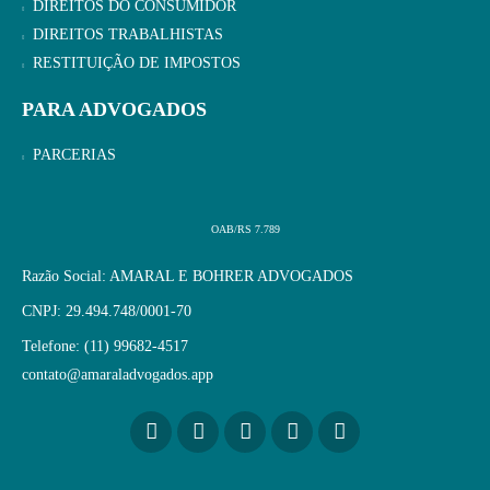
DIREITOS DO CONSUMIDOR
DIREITOS TRABALHISTAS
RESTITUIÇÃO DE IMPOSTOS
PARA ADVOGADOS
PARCERIAS
OAB/RS 7.789
Razão Social: AMARAL E BOHRER ADVOGADOS
CNPJ: 29.494.748/0001-70
Telefone: (11) 99682-4517
contato@amaraladvogados.app