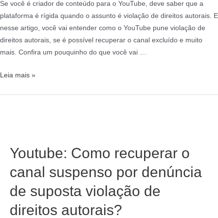
Se você é criador de conteúdo para o YouTube, deve saber que a
plataforma é rígida quando o assunto é violação de direitos autorais. E
nesse artigo, você vai entender como o YouTube pune violação de
direitos autorais, se é possível recuperar o canal excluído e muito
mais. Confira um pouquinho do que você vai …
Leia mais »
Youtube: Como recuperar o
canal suspenso por denúncia
de suposta violação de
direitos autorais?