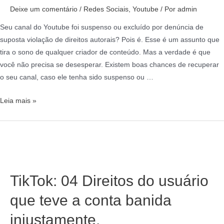
Deixe um comentário
/
Redes Sociais
,
Youtube
/ Por
admin
Seu canal do Youtube foi suspenso ou excluído por denúncia de
suposta violação de direitos autorais? Pois é. Esse é um assunto que
tira o sono de qualquer criador de conteúdo. Mas a verdade é que
você não precisa se desesperar. Existem boas chances de recuperar
o seu canal, caso ele tenha sido suspenso ou …
Leia mais »
TikTok: 04 Direitos do usuário
que teve a conta banida
injustamente.