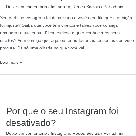
Deixe um comentário
/
Instagram
,
Redes Sociais
/ Por
admin
Seu perfil no Instagram foi desativado e você acredita que a punição
foi injusta? Saiba que você tem direitos e talvez você consiga
recuperar a sua conta. Ficou curioso e quer conhecer os seus
direitos? Vem comigo que aqui eu tenho todas as respostas que você
procura. Dá só uma olhada no que você vai …
Leia mais »
Por que o seu Instagram foi
desativado?
Deixe um comentário
/
Instagram
,
Redes Sociais
/ Por
admin