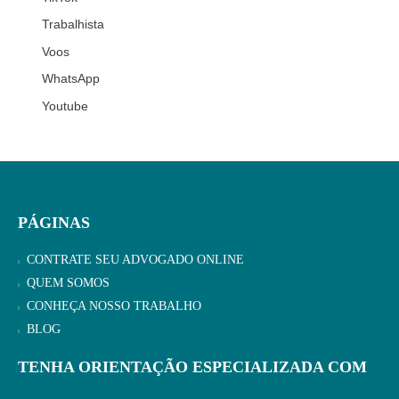
Trabalhista
Voos
WhatsApp
Youtube
PÁGINAS
CONTRATE SEU ADVOGADO ONLINE
QUEM SOMOS
CONHEÇA NOSSO TRABALHO
BLOG
TENHA ORIENTAÇÃO ESPECIALIZADA COM