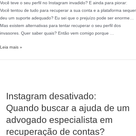
Você teve o seu perfil no Instagram invadido? E ainda para piorar:
Você tentou de tudo para recuperar a sua conta e a plataforma sequer
deu um suporte adequado? Eu sei que o prejuízo pode ser enorme…
Mas existem alternativas para tentar recuperar o seu perfil dos
invasores. Quer saber quais? Então vem comigo porque …
Leia mais »
Instagram desativado:
Quando buscar a ajuda de um
advogado especialista em
recuperação de contas?