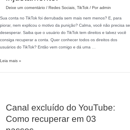
Deixe um comentário
/
Redes Sociais
,
TikTok
/ Por
admin
Sua conta no TikTok foi derrubada sem mais nem menos? E, para
piorar, nem explicou o motivo da punição? Calma, você não precisa se
desesperar. Saiba que o usuário do TikTok tem direitos e talvez você
consiga recuperar a conta. Quer conhecer todos os direitos dos
usuários do TikTok? Então vem comigo e dá uma …
Leia mais »
Canal excluído do YouTube:
Como recuperar em 03