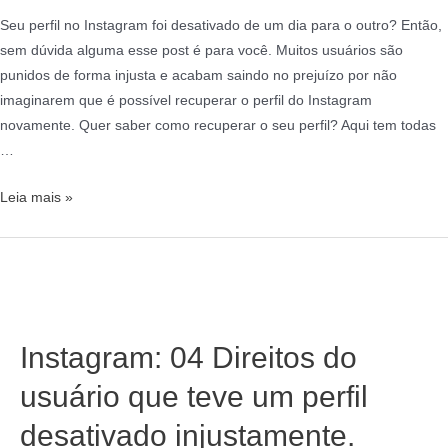
Seu perfil no Instagram foi desativado de um dia para o outro? Então,
sem dúvida alguma esse post é para você. Muitos usuários são
punidos de forma injusta e acabam saindo no prejuízo por não
imaginarem que é possível recuperar o perfil do Instagram
novamente. Quer saber como recuperar o seu perfil? Aqui tem todas
…
Leia mais »
Instagram: 04 Direitos do
usuário que teve um perfil
desativado injustamente.