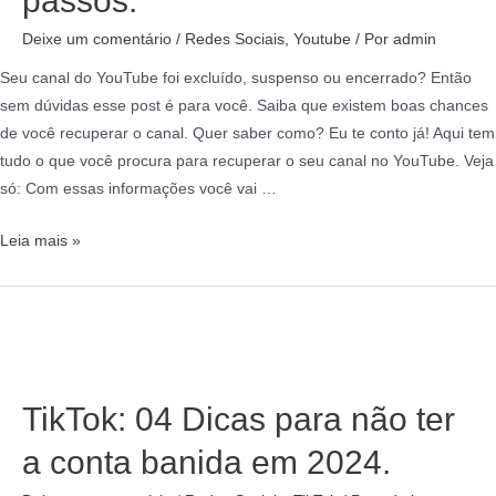
passos.
Deixe um comentário
/
Redes Sociais
,
Youtube
/ Por
admin
Seu canal do YouTube foi excluído, suspenso ou encerrado? Então
sem dúvidas esse post é para você. Saiba que existem boas chances
de você recuperar o canal. Quer saber como? Eu te conto já! Aqui tem
tudo o que você procura para recuperar o seu canal no YouTube. Veja
só: Com essas informações você vai …
Leia mais »
TikTok: 04 Dicas para não ter
a conta banida em 2024.