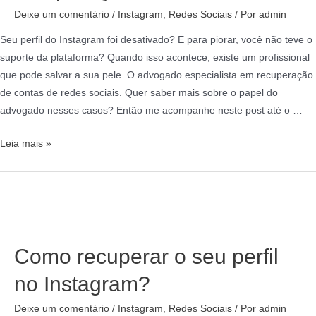
Deixe um comentário
/
Instagram
,
Redes Sociais
/ Por
admin
Seu perfil do Instagram foi desativado? E para piorar, você não teve o
suporte da plataforma? Quando isso acontece, existe um profissional
que pode salvar a sua pele. O advogado especialista em recuperação
de contas de redes sociais. Quer saber mais sobre o papel do
advogado nesses casos? Então me acompanhe neste post até o …
Leia mais »
Como recuperar o seu perfil
no Instagram?
Deixe um comentário
/
Instagram
,
Redes Sociais
/ Por
admin