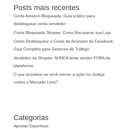
Posts mais recentes
Conta Amazon Bloqueada: Guia prático para
desbloquear conta vendedor
Conta Bloqueada Shopee: Como Recuperar sua Loja
Como Desbloquear a Conta de Anúncios do Facebook:
Guia Completo para Gestores de Tráfego
Vendedor da Shopee: NUNCA tente vender FORA da
plataforma.
O que acontece se você vencer a ação na Justiça
contra o Mercado Livre?
Categorias
Apostas Esportivas