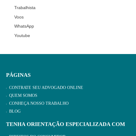
Trabalhista
Voos
WhatsApp
Youtube
PÁGINAS
CONTRATE SEU ADVOGADO ONLINE
QUEM SOMOS
CONHEÇA NOSSO TRABALHO
BLOG
TENHA ORIENTAÇÃO ESPECIALIZADA COM