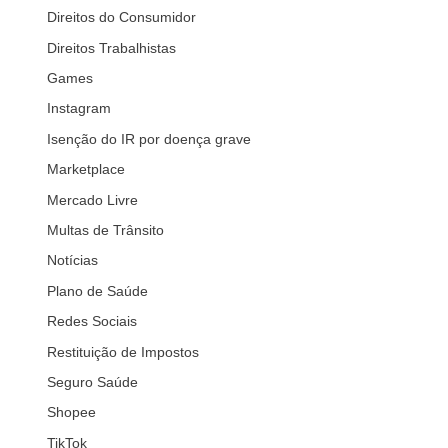
Direitos do Consumidor
Direitos Trabalhistas
Games
Instagram
Isenção do IR por doença grave
Marketplace
Mercado Livre
Multas de Trânsito
Notícias
Plano de Saúde
Redes Sociais
Restituição de Impostos
Seguro Saúde
Shopee
TikTok