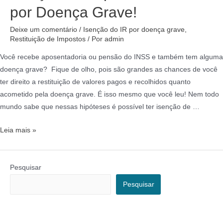
por Doença Grave!
Deixe um comentário
/
Isenção do IR por doença grave
,
Restituição de Impostos
/ Por
admin
Você recebe aposentadoria ou pensão do INSS e também tem alguma
doença grave? Fique de olho, pois são grandes as chances de você
ter direito a restituição de valores pagos e recolhidos quanto
acometido pela doença grave. É isso mesmo que você leu! Nem todo
mundo sabe que nessas hipóteses é possível ter isenção de …
Leia mais »
Pesquisar
Pesquisar