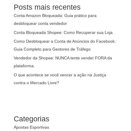
Posts mais recentes
Conta Amazon Bloqueada: Guia prático para
desbloquear conta vendedor
Conta Bloqueada Shopee: Como Recuperar sua Loja
Como Desbloquear a Conta de Anúncios do Facebook:
Guia Completo para Gestores de Tráfego
Vendedor da Shopee: NUNCA tente vender FORA da
plataforma.
O que acontece se você vencer a ação na Justiça
contra o Mercado Livre?
Categorias
Apostas Esportivas