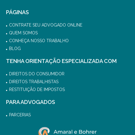
PÁGINAS
CONTRATE SEU ADVOGADO ONLINE
QUEM SOMOS
CONHEÇA NOSSO TRABALHO
BLOG
TENHA ORIENTAÇÃO ESPECIALIZADA COM
DIREITOS DO CONSUMIDOR
DIREITOS TRABALHISTAS
RESTITUIÇÃO DE IMPOSTOS
PARA ADVOGADOS
PARCERIAS