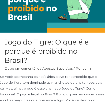
Jogo do Tigre: O que é e
porque é proibido no
Brasil?
Deixe um comentário
/
Apostas Esportivas
/ Por
admin
Se você acompanha os noticiários, deve ter percebido que o
Jogo do Tigre tem dominado as manchetes de uns tempos para
cá. Mas, afinal, o que é esse chamado Jogo do Tigre? Como
funciona? O jogo é legal no Brasil? Bom, foi para responder essas
e outras perguntas que criei este artigo: Você vai descobrir …