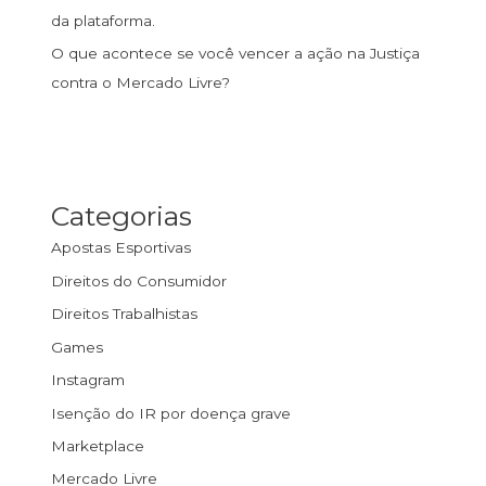
da plataforma.
O que acontece se você vencer a ação na Justiça
contra o Mercado Livre?
Categorias
Apostas Esportivas
Direitos do Consumidor
Direitos Trabalhistas
Games
Instagram
Isenção do IR por doença grave
Marketplace
Mercado Livre