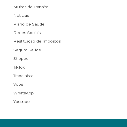
Multas de Trânsito
Notícias
Plano de Saúde
Redes Sociais
Restituição de Impostos
Seguro Saúde
Shopee
TikTok
Trabalhista
Voos
WhatsApp
Youtube