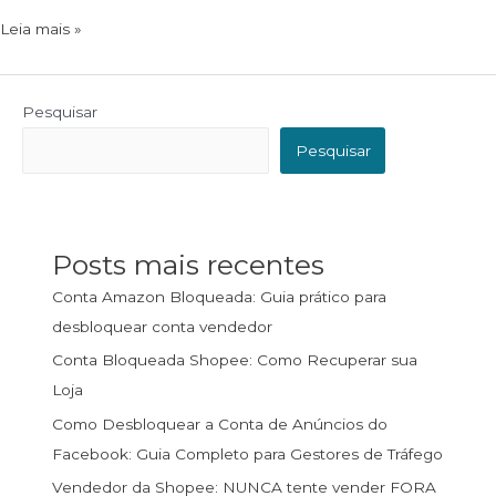
Leia mais »
Pesquisar
Pesquisar
Posts mais recentes
Conta Amazon Bloqueada: Guia prático para
desbloquear conta vendedor
Conta Bloqueada Shopee: Como Recuperar sua
Loja
Como Desbloquear a Conta de Anúncios do
Facebook: Guia Completo para Gestores de Tráfego
Vendedor da Shopee: NUNCA tente vender FORA