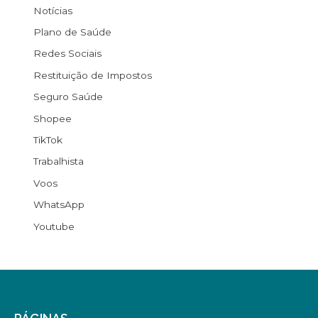
Notícias
Plano de Saúde
Redes Sociais
Restituição de Impostos
Seguro Saúde
Shopee
TikTok
Trabalhista
Voos
WhatsApp
Youtube