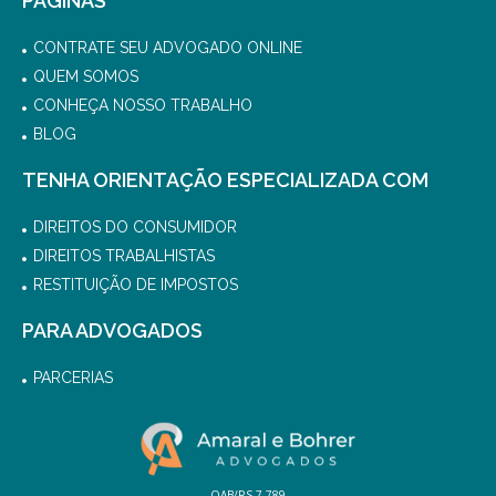
PÁGINAS
CONTRATE SEU ADVOGADO ONLINE
QUEM SOMOS
CONHEÇA NOSSO TRABALHO
BLOG
TENHA ORIENTAÇÃO ESPECIALIZADA COM
DIREITOS DO CONSUMIDOR
DIREITOS TRABALHISTAS
RESTITUIÇÃO DE IMPOSTOS
PARA ADVOGADOS
PARCERIAS
OAB/RS 7.789