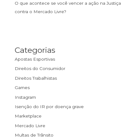
O que acontece se você vencer a ação na Justiça
contra o Mercado Livre?
Categorias
Apostas Esportivas
Direitos do Consumidor
Direitos Trabalhistas
Games
Instagram
Isenção do IR por doença grave
Marketplace
Mercado Livre
Multas de Trânsito