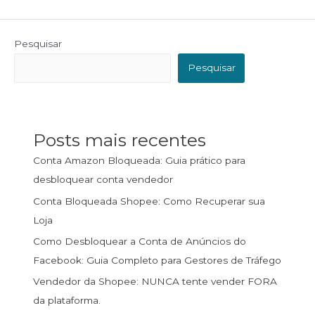
Pesquisar
Pesquisar
Posts mais recentes
Conta Amazon Bloqueada: Guia prático para
desbloquear conta vendedor
Conta Bloqueada Shopee: Como Recuperar sua
Loja
Como Desbloquear a Conta de Anúncios do
Facebook: Guia Completo para Gestores de Tráfego
Vendedor da Shopee: NUNCA tente vender FORA
da plataforma.