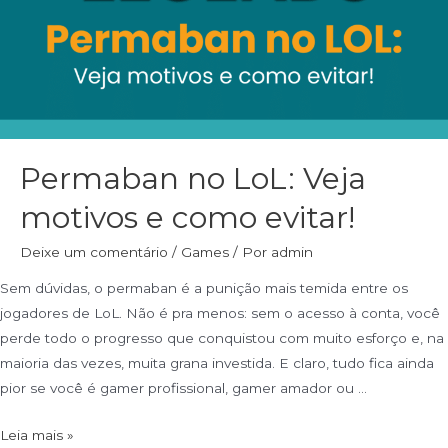
Permaban no LoL: Veja
motivos e como evitar!
Deixe um comentário
/
Games
/ Por
admin
Sem dúvidas, o permaban é a punição mais temida entre os
jogadores de LoL. Não é pra menos: sem o acesso à conta, você
perde todo o progresso que conquistou com muito esforço e, na
maioria das vezes, muita grana investida. E claro, tudo fica ainda
pior se você é gamer profissional, gamer amador ou …
Leia mais »