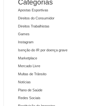
Categorias
Apostas Esportivas
Direitos do Consumidor
Direitos Trabalhistas
Games
Instagram
Isenção do IR por doença grave
Marketplace
Mercado Livre
Multas de Trânsito
Notícias
Plano de Saúde
Redes Sociais
Restituição de Impostos