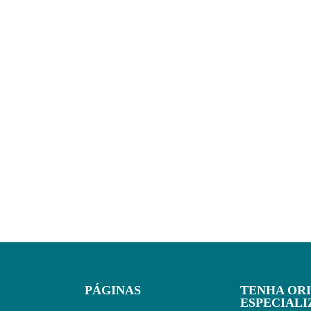
PÁGINAS
TENHA OR
ESPECIAL