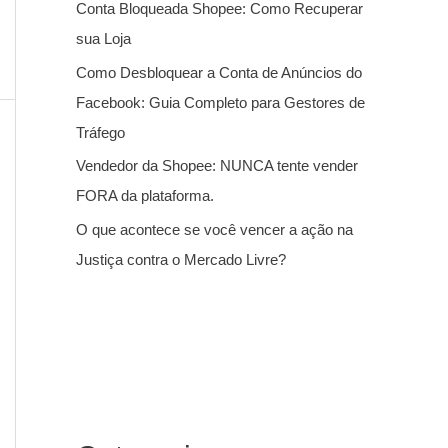
Conta Bloqueada Shopee: Como Recuperar
sua Loja
Como Desbloquear a Conta de Anúncios do
Facebook: Guia Completo para Gestores de
Tráfego
Vendedor da Shopee: NUNCA tente vender
FORA da plataforma.
O que acontece se você vencer a ação na
Justiça contra o Mercado Livre?