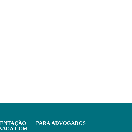
IENTAÇÃO
PARA ADVOGADOS
IZADA COM