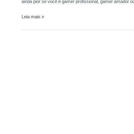
ainda pior se você é gamer profissional, gamer amador 
Leia mais »