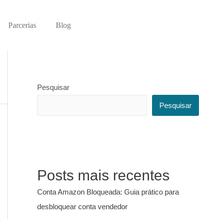
Parcerias
Blog
Pesquisar
Pesquisar
Posts mais recentes
Conta Amazon Bloqueada: Guia prático para
desbloquear conta vendedor