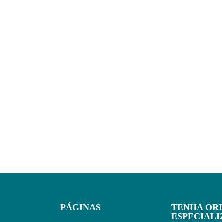
PÁGINAS
TENHA OR
ESPECIAL