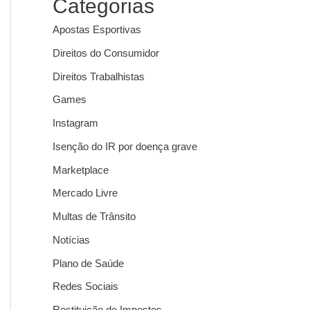
Categorias
Apostas Esportivas
Direitos do Consumidor
Direitos Trabalhistas
Games
Instagram
Isenção do IR por doença grave
Marketplace
Mercado Livre
Multas de Trânsito
Notícias
Plano de Saúde
Redes Sociais
Restituição de Impostos