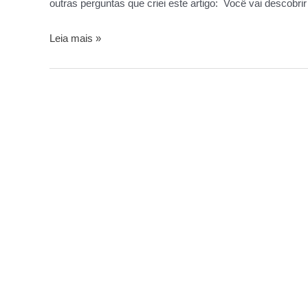
outras perguntas que criei este artigo: Você vai descobri
Leia mais »