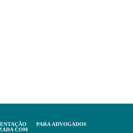
IENTAÇÃO
PARA ADVOGADOS
IZADA COM