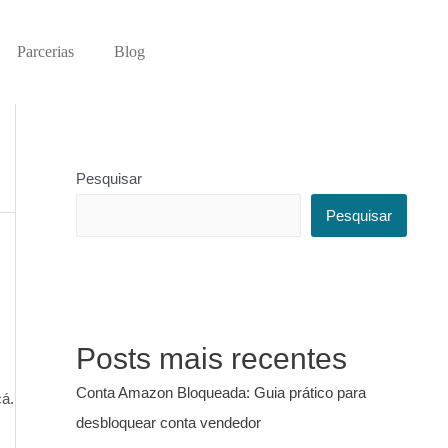
Parcerias
Blog
Pesquisar
Pesquisar
Posts mais recentes
Conta Amazon Bloqueada: Guia prático para
cá.
desbloquear conta vendedor