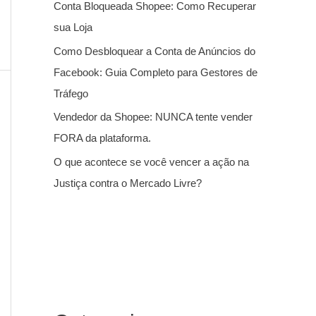
Conta Bloqueada Shopee: Como Recuperar
sua Loja
Como Desbloquear a Conta de Anúncios do
Facebook: Guia Completo para Gestores de
Tráfego
Vendedor da Shopee: NUNCA tente vender
FORA da plataforma.
O que acontece se você vencer a ação na
Justiça contra o Mercado Livre?