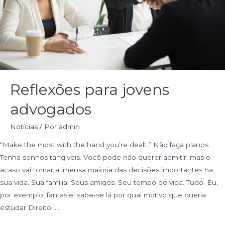
Reflexões para jovens
advogados
Notícias
/ Por
admin
“Make the most with the hand you’re dealt.” Não faça planos.
Tenha sonhos tangíveis. Você pode não querer admitir, mas o
acaso vai tomar a imensa maioria das decisões importantes na
sua vida. Sua família. Seus amigos. Seu tempo de vida. Tudo. Eu,
por exemplo, fantasiei sabe-se lá por qual motivo que queria
estudar Direito. …