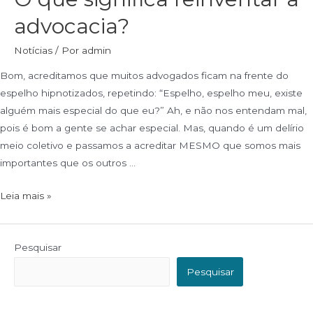
advocacia?
Notícias
/ Por
admin
Bom, acreditamos que muitos advogados ficam na frente do
espelho hipnotizados, repetindo: “Espelho, espelho meu, existe
alguém mais especial do que eu?” Ah, e não nos entendam mal,
pois é bom a gente se achar especial. Mas, quando é um delírio
meio coletivo e passamos a acreditar MESMO que somos mais
importantes que os outros …
Leia mais »
Pesquisar
Pesquisar