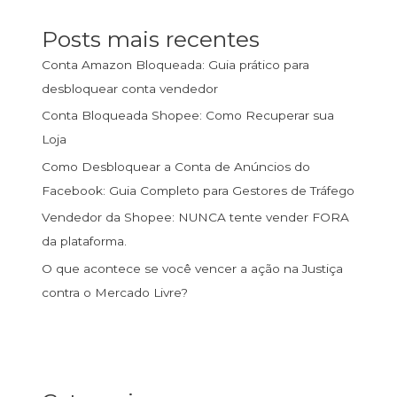
Posts mais recentes
Conta Amazon Bloqueada: Guia prático para
desbloquear conta vendedor
Conta Bloqueada Shopee: Como Recuperar sua
Loja
Como Desbloquear a Conta de Anúncios do
Facebook: Guia Completo para Gestores de Tráfego
Vendedor da Shopee: NUNCA tente vender FORA
da plataforma.
O que acontece se você vencer a ação na Justiça
contra o Mercado Livre?