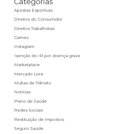
Categorias
Apostas Esportivas
Direitos do Consumidor
Direitos Trabalhistas
Games
Instagram
Isenção do IR por doença grave
Marketplace
Mercado Livre
Multas de Trânsito
Notícias
Plano de Saúde
Redes Sociais
Restituição de Impostos
Seguro Saúde