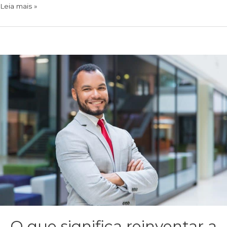
Leia mais »
O que significa reinventar a