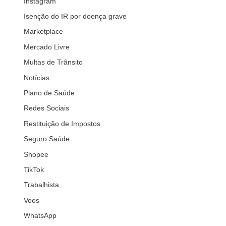
Instagram
Isenção do IR por doença grave
Marketplace
Mercado Livre
Multas de Trânsito
Notícias
Plano de Saúde
Redes Sociais
Restituição de Impostos
Seguro Saúde
Shopee
TikTok
Trabalhista
Voos
WhatsApp