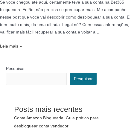
Se você chegou até aqui, certamente teve a sua conta na Bet365
bloqueada. Então, não precisa se preocupar mais. Me acompanhe
nesse post que você vai descobrir como desbloquear a sua conta. E
tem muito mais, dá uma olhada: Legal né? Com essas informações,
vai ficar mais fácil recuperar a sua conta e voltar a …
Leia mais »
Pesquisar
Pesquisar
Posts mais recentes
Conta Amazon Bloqueada: Guia prático para
desbloquear conta vendedor