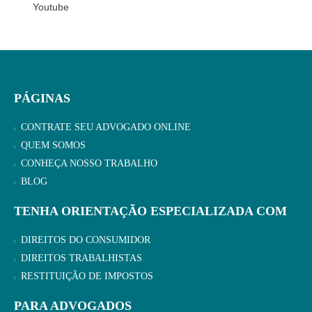
Youtube
PÁGINAS
CONTRATE SEU ADVOGADO ONLINE
QUEM SOMOS
CONHEÇA NOSSO TRABALHO
BLOG
TENHA ORIENTAÇÃO ESPECIALIZADA COM
DIREITOS DO CONSUMIDOR
DIREITOS TRABALHISTAS
RESTITUIÇÃO DE IMPOSTOS
PARA ADVOGADOS