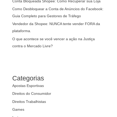
Conta Bloqueada Shopee: Como Recuperar sua Loja
Como Desbloquear a Conta de Anúncios do Facebook:
Guia Completo para Gestores de Tráfego
Vendedor da Shopee: NUNCA tente vender FORA da
plataforma.
O que acontece se você vencer a ação na Justiça
contra o Mercado Livre?
Categorias
Apostas Esportivas
Direitos do Consumidor
Direitos Trabalhistas
Games