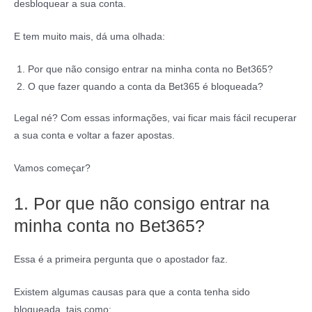
desbloquear a sua conta.
E tem muito mais, dá uma olhada:
Por que não consigo entrar na minha conta no Bet365?
O que fazer quando a conta da Bet365 é bloqueada?
Legal né? Com essas informações, vai ficar mais fácil recuperar
a sua conta e voltar a fazer apostas.
Vamos começar?
1. Por que não consigo entrar na
minha conta no Bet365?
Essa é a primeira pergunta que o apostador faz.
Existem algumas causas para que a conta tenha sido
bloqueada, tais como: