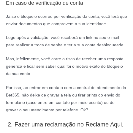
Em caso de verificação de conta
Já se o bloqueio ocorreu por verificação da conta, você terá que
enviar documentos que comprovem a sua identidade.
Logo após a validação, você receberá um link no seu e-mail
para realizar a troca de senha e ter a sua conta desbloqueada.
Mas,
infelizmente, você corre o risco de receber uma resposta
genérica e ficar sem saber qual foi o motivo exato do bloqueio
da sua conta.
Por isso, ao entrar em contato com a central de atendimento da
Bet365, não deixe de gravar a tela ou tirar prints do envio do
formulário (caso entre em contato por meio escrito) ou de
gravar o seu atendimento por telefone. Ok?
2. Fazer uma reclamação no Reclame Aqui.