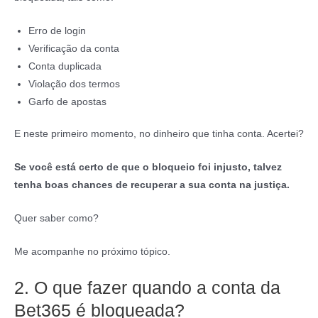
Erro de login
Verificação da conta
Conta duplicada
Violação dos termos
Garfo de apostas
E neste primeiro momento, no dinheiro que tinha conta. Acertei?
Se você está certo de que o bloqueio foi injusto, talvez
tenha boas chances de recuperar a sua conta na justiça.
Quer saber como?
Me acompanhe no próximo tópico.
2. O que fazer quando a conta da
Bet365 é bloqueada?