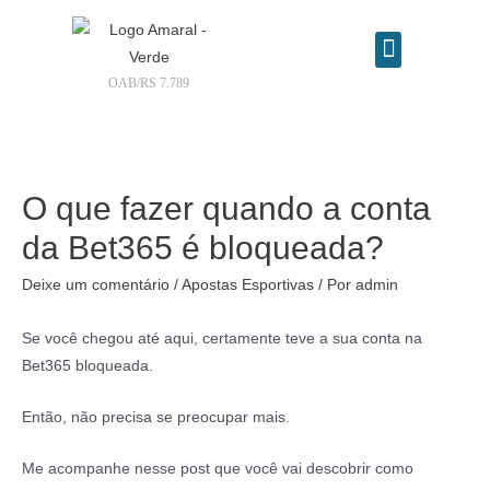
OAB/RS 7.789
Contrate seu advogado online
O que fazer quando a conta
da Bet365 é bloqueada?
Deixe um comentário
/
Apostas Esportivas
/ Por
admin
Se você chegou até aqui, certamente teve a sua conta na
Bet365 bloqueada.
Então, não precisa se preocupar mais.
Me acompanhe nesse post que você vai descobrir como