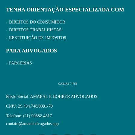
TENHA ORIENTAÇÃO ESPECIALIZADA COM
DIREITOS DO CONSUMIDOR
DIREITOS TRABALHISTAS
RESTITUIÇÃO DE IMPOSTOS
PARA ADVOGADOS
PARCERIAS
OAB/RS 7.789
Razão Social: AMARAL E BOHRER ADVOGADOS
CNPJ: 29.494.748/0001-70
Telefone: (11) 99682-4517
contato@amaraladvogados.app