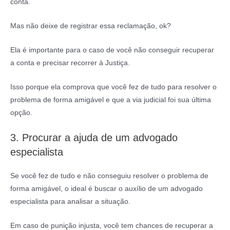
conta.
Mas não deixe de registrar essa reclamação, ok?
Ela é importante para o caso de você não conseguir recuperar
a conta e precisar recorrer à Justiça.
Isso porque ela comprova que você fez de tudo para resolver o
problema de forma amigável e que a via judicial foi sua última
opção.
3. Procurar a ajuda de um advogado
especialista
Se você fez de tudo e não conseguiu resolver o problema de
forma amigável, o ideal é buscar o auxílio de um advogado
especialista para analisar a situação.
Em caso de punição injusta, você tem chances de recuperar a