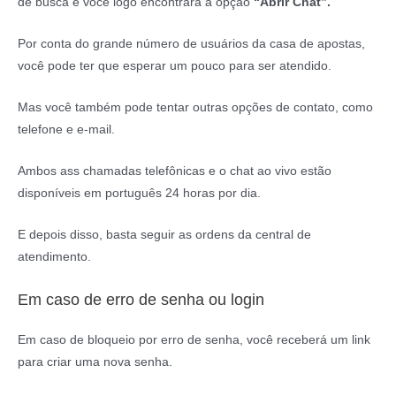
de busca e você logo encontrará a opção
“Abrir Chat”.
Por conta do grande número de usuários da casa de apostas,
você pode ter que esperar um pouco para ser atendido.
Mas você também pode tentar outras opções de contato, como
telefone e e-mail.
Ambos ass chamadas telefônicas e o chat ao vivo estão
disponíveis em português 24 horas por dia.
E depois disso, basta seguir as ordens da central de
atendimento.
Em caso de erro de senha ou login
Em caso de bloqueio por erro de senha, você receberá um link
para criar uma nova senha.