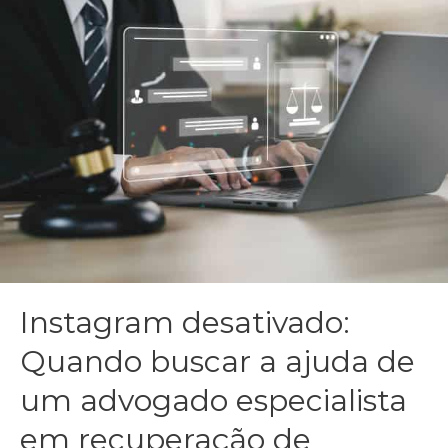
Instagram desativado:
Quando buscar a ajuda de
um advogado especialista
em recuperação de