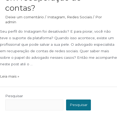
contas?
Deixe um comentário
/
Instagram
,
Redes Sociais
/ Por
admin
Seu perfil do Instagram foi desativado? E para piorar, você não
teve o suporte da plataforma? Quando isso acontece, existe um
profissional que pode salvar a sua pele. O advogado especialista
em recuperação de contas de redes sociais. Quer saber mais
sobre o papel do advogado nesses casos? Então me acompanhe
neste post até o …
Leia mais »
Pesquisar
Pesquisar