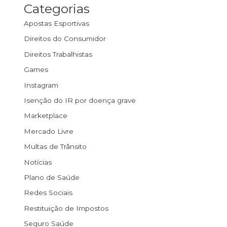
Categorias
Apostas Esportivas
Direitos do Consumidor
Direitos Trabalhistas
Games
Instagram
Isenção do IR por doença grave
Marketplace
Mercado Livre
Multas de Trânsito
Notícias
Plano de Saúde
Redes Sociais
Restituição de Impostos
Seguro Saúde