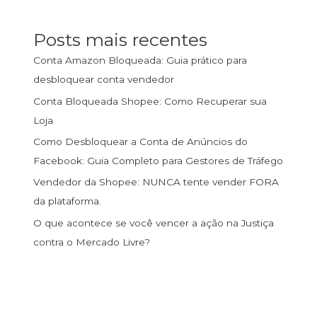
Posts mais recentes
Conta Amazon Bloqueada: Guia prático para
desbloquear conta vendedor
Conta Bloqueada Shopee: Como Recuperar sua
Loja
Como Desbloquear a Conta de Anúncios do
Facebook: Guia Completo para Gestores de Tráfego
Vendedor da Shopee: NUNCA tente vender FORA
da plataforma.
O que acontece se você vencer a ação na Justiça
contra o Mercado Livre?