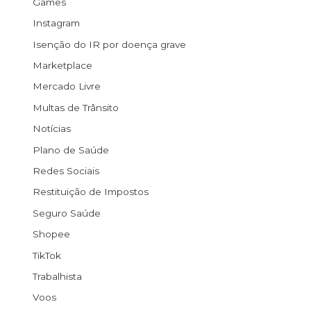
Games
Instagram
Isenção do IR por doença grave
Marketplace
Mercado Livre
Multas de Trânsito
Notícias
Plano de Saúde
Redes Sociais
Restituição de Impostos
Seguro Saúde
Shopee
TikTok
Trabalhista
Voos