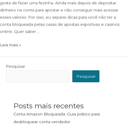
gosta de fazer uma fezinha. Ainda mais depois de depositar
dinheiro na conta para apostar e não conseguir mais acessar
esses valores. Por isso, eu separei dicas para você não ter a
conta bloqueada pelas casas de apostas esportivas e casinos
online. Quer saber …
Leia mais »
Pesquisar
Pesquisar
Posts mais recentes
Conta Amazon Bloqueada: Guia prático para
desbloquear conta vendedor