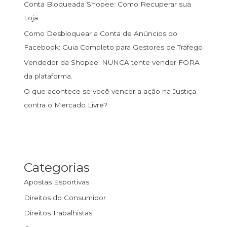
Conta Bloqueada Shopee: Como Recuperar sua
Loja
Como Desbloquear a Conta de Anúncios do
Facebook: Guia Completo para Gestores de Tráfego
Vendedor da Shopee: NUNCA tente vender FORA
da plataforma.
O que acontece se você vencer a ação na Justiça
contra o Mercado Livre?
Categorias
Apostas Esportivas
Direitos do Consumidor
Direitos Trabalhistas