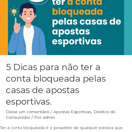
5 Dicas para não ter a
conta bloqueada pelas
casas de apostas
esportivas.
Deixe um comentário
/
Apostas Esportivas
,
Direitos do
Consumidor
/ Por
admin
Ter a conta bloqueada é o pesadelo de qualquer pessoa que