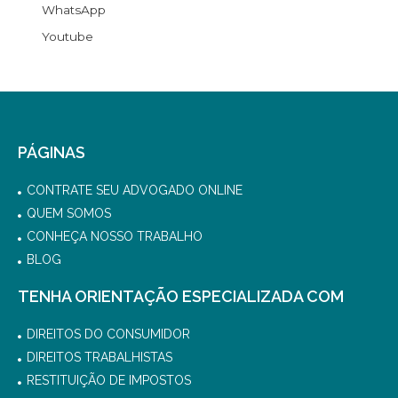
WhatsApp
Youtube
PÁGINAS
CONTRATE SEU ADVOGADO ONLINE
QUEM SOMOS
CONHEÇA NOSSO TRABALHO
BLOG
TENHA ORIENTAÇÃO ESPECIALIZADA COM
DIREITOS DO CONSUMIDOR
DIREITOS TRABALHISTAS
RESTITUIÇÃO DE IMPOSTOS