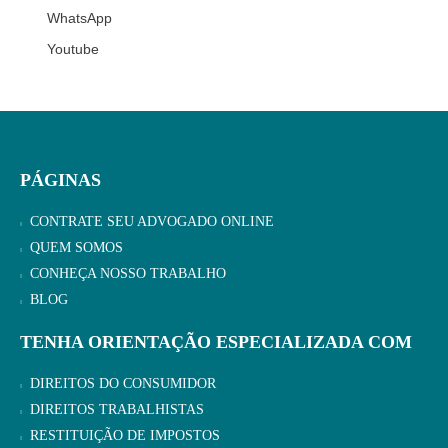
WhatsApp
Youtube
PÁGINAS
CONTRATE SEU ADVOGADO ONLINE
QUEM SOMOS
CONHEÇA NOSSO TRABALHO
BLOG
TENHA ORIENTAÇÃO ESPECIALIZADA COM
DIREITOS DO CONSUMIDOR
DIREITOS TRABALHISTAS
RESTITUIÇÃO DE IMPOSTOS