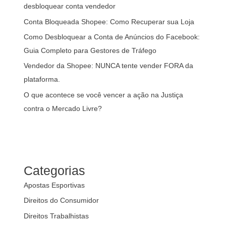
desbloquear conta vendedor
Conta Bloqueada Shopee: Como Recuperar sua Loja
Como Desbloquear a Conta de Anúncios do Facebook:
Guia Completo para Gestores de Tráfego
Vendedor da Shopee: NUNCA tente vender FORA da
plataforma.
O que acontece se você vencer a ação na Justiça
contra o Mercado Livre?
Categorias
Apostas Esportivas
Direitos do Consumidor
Direitos Trabalhistas