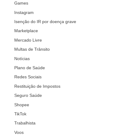
Games
Instagram
Isenção do IR por doença grave
Marketplace
Mercado Livre
Multas de Trânsito
Notícias
Plano de Saúde
Redes Sociais
Restituição de Impostos
Seguro Saúde
Shopee
TikTok
Trabalhista
Voos