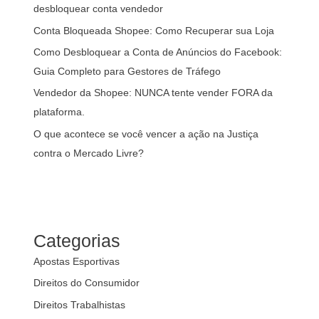
desbloquear conta vendedor
Conta Bloqueada Shopee: Como Recuperar sua Loja
Como Desbloquear a Conta de Anúncios do Facebook:
Guia Completo para Gestores de Tráfego
Vendedor da Shopee: NUNCA tente vender FORA da
plataforma.
O que acontece se você vencer a ação na Justiça
contra o Mercado Livre?
Categorias
Apostas Esportivas
Direitos do Consumidor
Direitos Trabalhistas