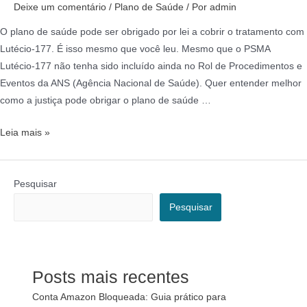
Deixe um comentário
/
Plano de Saúde
/ Por
admin
O plano de saúde pode ser obrigado por lei a cobrir o tratamento com
Lutécio-177. É isso mesmo que você leu. Mesmo que o PSMA
Lutécio-177 não tenha sido incluído ainda no Rol de Procedimentos e
Eventos da ANS (Agência Nacional de Saúde). Quer entender melhor
como a justiça pode obrigar o plano de saúde …
Leia mais »
Pesquisar
Pesquisar
Posts mais recentes
Conta Amazon Bloqueada: Guia prático para