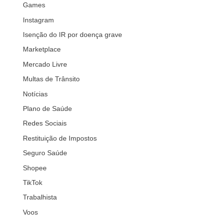
Games
Instagram
Isenção do IR por doença grave
Marketplace
Mercado Livre
Multas de Trânsito
Notícias
Plano de Saúde
Redes Sociais
Restituição de Impostos
Seguro Saúde
Shopee
TikTok
Trabalhista
Voos