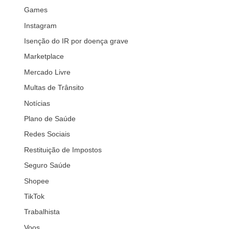
Games
Instagram
Isenção do IR por doença grave
Marketplace
Mercado Livre
Multas de Trânsito
Notícias
Plano de Saúde
Redes Sociais
Restituição de Impostos
Seguro Saúde
Shopee
TikTok
Trabalhista
Voos