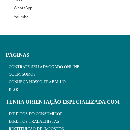
WhatsApp
Youtube
PÁGINAS
CONTRATE SEU ADVOGADO ONLINE
QUEM SOMOS
CONHEÇA NOSSO TRABALHO
BLOG
TENHA ORIENTAÇÃO ESPECIALIZADA COM
DIREITOS DO CONSUMIDOR
DIREITOS TRABALHISTAS
RESTITUIÇÃO DE IMPOSTOS