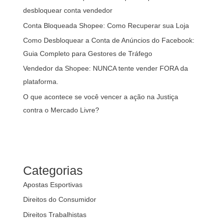
desbloquear conta vendedor
Conta Bloqueada Shopee: Como Recuperar sua Loja
Como Desbloquear a Conta de Anúncios do Facebook:
Guia Completo para Gestores de Tráfego
Vendedor da Shopee: NUNCA tente vender FORA da
plataforma.
O que acontece se você vencer a ação na Justiça
contra o Mercado Livre?
Categorias
Apostas Esportivas
Direitos do Consumidor
Direitos Trabalhistas