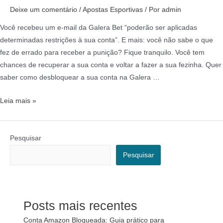
Deixe um comentário
/
Apostas Esportivas
/ Por
admin
Você recebeu um e-mail da Galera Bet “poderão ser aplicadas
determinadas restrições à sua conta”. E mais: você não sabe o que
fez de errado para receber a punição? Fique tranquilo. Você tem
chances de recuperar a sua conta e voltar a fazer a sua fezinha. Quer
saber como desbloquear a sua conta na Galera …
Leia mais »
Pesquisar
Pesquisar
Posts mais recentes
Conta Amazon Bloqueada: Guia prático para