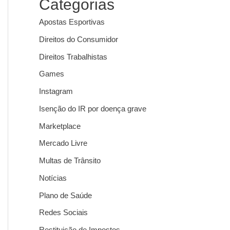
Categorias
Apostas Esportivas
Direitos do Consumidor
Direitos Trabalhistas
Games
Instagram
Isenção do IR por doença grave
Marketplace
Mercado Livre
Multas de Trânsito
Notícias
Plano de Saúde
Redes Sociais
Restituição de Impostos