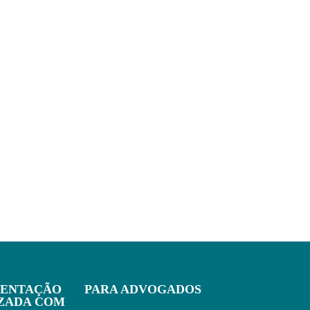
IENTAÇÃO
PARA ADVOGADOS
IZADA COM