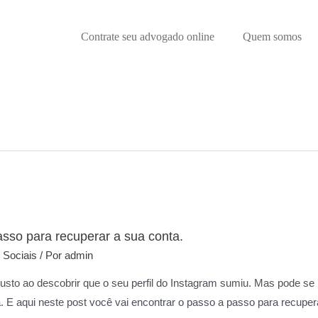
Contrate seu advogado online
Quem somos
asso para recuperar a sua conta.
 Sociais
/ Por
admin
sto ao descobrir que o seu perfil do Instagram sumiu. Mas pode se
 E aqui neste post você vai encontrar o passo a passo para recuper