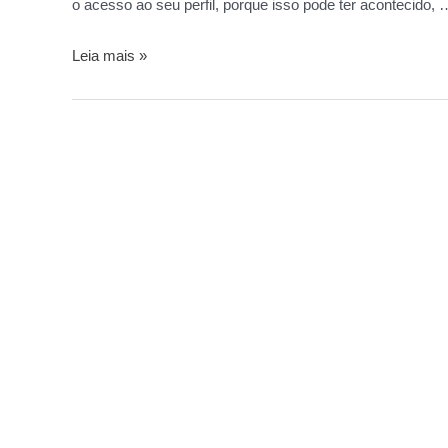
o acesso ao seu perfil, porque isso pode ter acontecido, 
Leia mais »