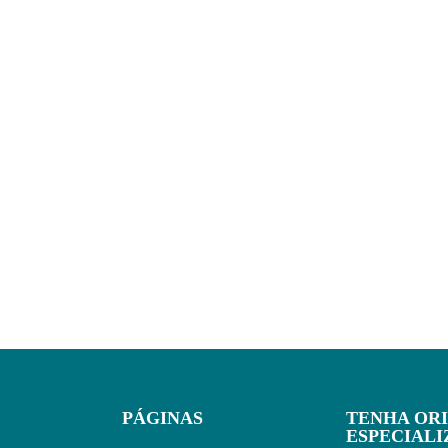
PÁGINAS
TENHA OR
ESPECIAL