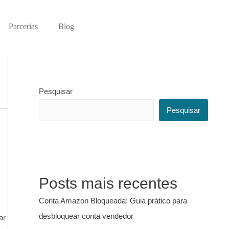
Parcerias
Blog
Pesquisar
Pesquisar
Posts mais recentes
Conta Amazon Bloqueada: Guia prático para
desbloquear conta vendedor
ar