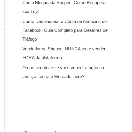
Conta Bloqueada Shopee: Como Recuperar
sua Loja
Como Desbloquear a Conta de Anúncios do
Facebook: Guia Completo para Gestores de
Tráfego
Vendedor da Shopee: NUNCA tente vender
FORA da plataforma.
O que acontece se você vencer a ação na
Justiça contra o Mercado Livre?