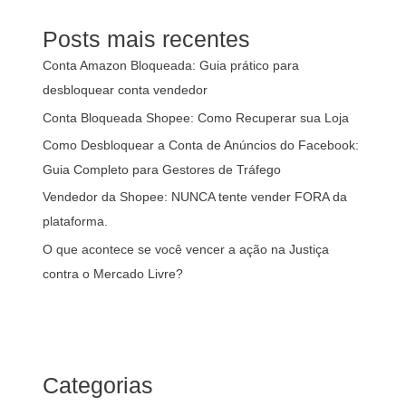
Posts mais recentes
Conta Amazon Bloqueada: Guia prático para
desbloquear conta vendedor
Conta Bloqueada Shopee: Como Recuperar sua Loja
Como Desbloquear a Conta de Anúncios do Facebook:
Guia Completo para Gestores de Tráfego
Vendedor da Shopee: NUNCA tente vender FORA da
plataforma.
O que acontece se você vencer a ação na Justiça
contra o Mercado Livre?
Categorias