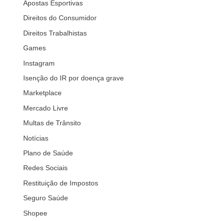
Apostas Esportivas
Direitos do Consumidor
Direitos Trabalhistas
Games
Instagram
Isenção do IR por doença grave
Marketplace
Mercado Livre
Multas de Trânsito
Notícias
Plano de Saúde
Redes Sociais
Restituição de Impostos
Seguro Saúde
Shopee