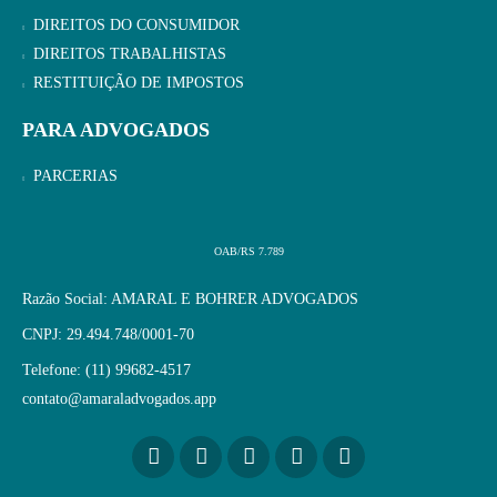
DIREITOS DO CONSUMIDOR
DIREITOS TRABALHISTAS
RESTITUIÇÃO DE IMPOSTOS
PARA ADVOGADOS
PARCERIAS
OAB/RS 7.789
Razão Social: AMARAL E BOHRER ADVOGADOS
CNPJ: 29.494.748/0001-70
Telefone: (11) 99682-4517
contato@amaraladvogados.app