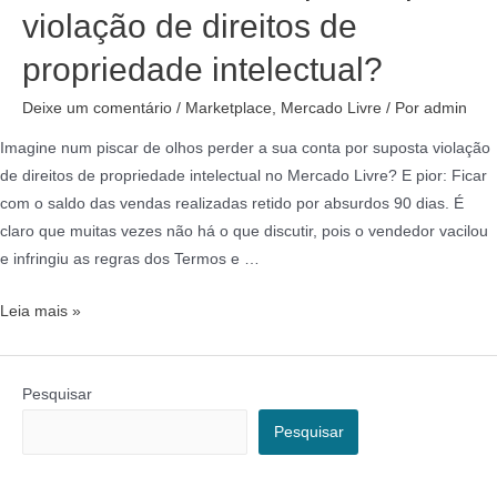
violação de direitos de
propriedade intelectual?
Deixe um comentário
/
Marketplace
,
Mercado Livre
/ Por
admin
Imagine num piscar de olhos perder a sua conta por suposta violação
de direitos de propriedade intelectual no Mercado Livre? E pior: Ficar
com o saldo das vendas realizadas retido por absurdos 90 dias. É
claro que muitas vezes não há o que discutir, pois o vendedor vacilou
e infringiu as regras dos Termos e …
Leia mais »
Pesquisar
Pesquisar