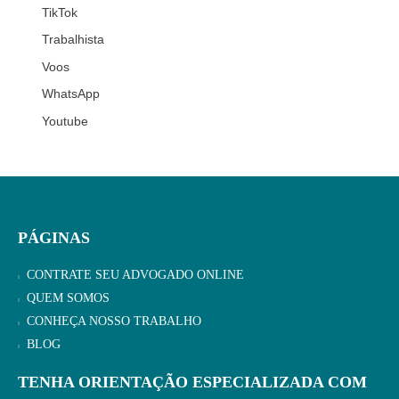
TikTok
Trabalhista
Voos
WhatsApp
Youtube
PÁGINAS
CONTRATE SEU ADVOGADO ONLINE
QUEM SOMOS
CONHEÇA NOSSO TRABALHO
BLOG
TENHA ORIENTAÇÃO ESPECIALIZADA COM