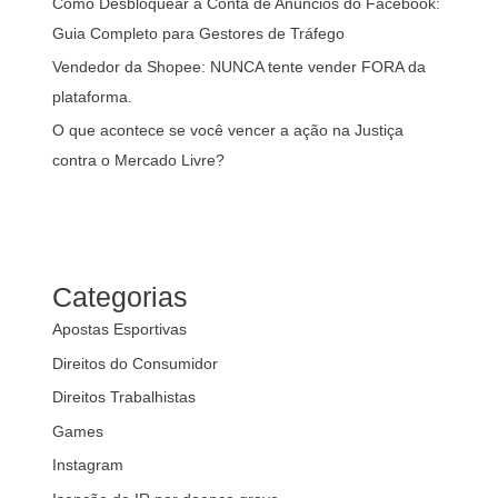
Como Desbloquear a Conta de Anúncios do Facebook:
Guia Completo para Gestores de Tráfego
Vendedor da Shopee: NUNCA tente vender FORA da
plataforma.
O que acontece se você vencer a ação na Justiça
contra o Mercado Livre?
Categorias
Apostas Esportivas
Direitos do Consumidor
Direitos Trabalhistas
Games
Instagram