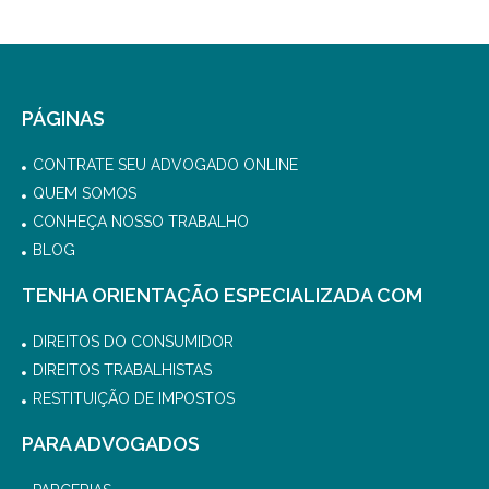
PÁGINAS
CONTRATE SEU ADVOGADO ONLINE
QUEM SOMOS
CONHEÇA NOSSO TRABALHO
BLOG
TENHA ORIENTAÇÃO ESPECIALIZADA COM
DIREITOS DO CONSUMIDOR
DIREITOS TRABALHISTAS
RESTITUIÇÃO DE IMPOSTOS
PARA ADVOGADOS