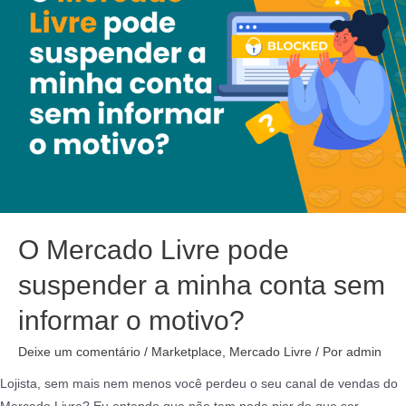
O Mercado Livre pode
suspender a minha conta sem
informar o motivo?
Deixe um comentário
/
Marketplace
,
Mercado Livre
/ Por
admin
Lojista, sem mais nem menos você perdeu o seu canal de vendas do