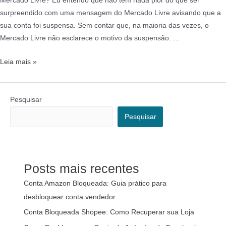
Mercado Livre? Eu entendo que não tem nada pior do que ser
surpreendido com uma mensagem do Mercado Livre avisando que a
sua conta foi suspensa. Sem contar que, na maioria das vezes, o
Mercado Livre não esclarece o motivo da suspensão. …
Leia mais »
Pesquisar
Pesquisar
Posts mais recentes
Conta Amazon Bloqueada: Guia prático para
desbloquear conta vendedor
Conta Bloqueada Shopee: Como Recuperar sua Loja