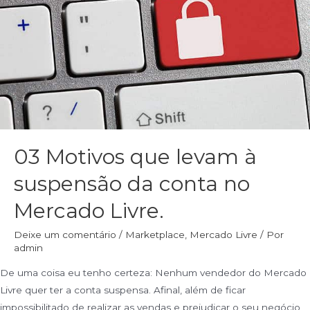
03 Motivos que levam à
suspensão da conta no
Mercado Livre.
Deixe um comentário
/
Marketplace
,
Mercado Livre
/ Por
admin
De uma coisa eu tenho certeza: Nenhum vendedor do Mercado
Livre quer ter a conta suspensa. Afinal, além de ficar
impossibilitado de realizar as vendas e prejudicar o seu negócio,