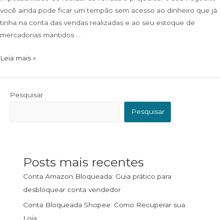
você ainda pode ficar um tempão sem acesso ao dinheiro que já
tinha na conta das vendas realizadas e ao seu estoque de
mercadorias mantidos …
Leia mais »
Pesquisar
Pesquisar
Posts mais recentes
Conta Amazon Bloqueada: Guia prático para
desbloquear conta vendedor
Conta Bloqueada Shopee: Como Recuperar sua
Loja