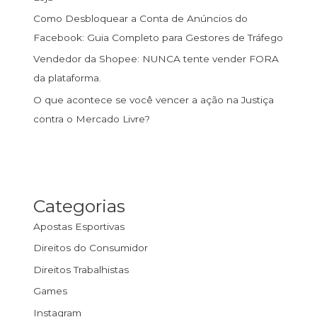
Como Desbloquear a Conta de Anúncios do
Facebook: Guia Completo para Gestores de Tráfego
Vendedor da Shopee: NUNCA tente vender FORA
da plataforma.
O que acontece se você vencer a ação na Justiça
contra o Mercado Livre?
Categorias
Apostas Esportivas
Direitos do Consumidor
Direitos Trabalhistas
Games
Instagram