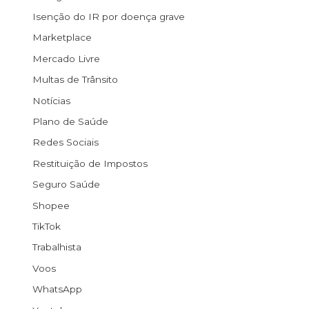
Isenção do IR por doença grave
Marketplace
Mercado Livre
Multas de Trânsito
Notícias
Plano de Saúde
Redes Sociais
Restituição de Impostos
Seguro Saúde
Shopee
TikTok
Trabalhista
Voos
WhatsApp