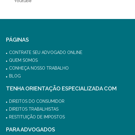
Youtube
PÁGINAS
CONTRATE SEU ADVOGADO ONLINE
QUEM SOMOS
CONHEÇA NOSSO TRABALHO
BLOG
TENHA ORIENTAÇÃO ESPECIALIZADA COM
DIREITOS DO CONSUMIDOR
DIREITOS TRABALHISTAS
RESTITUIÇÃO DE IMPOSTOS
PARA ADVOGADOS