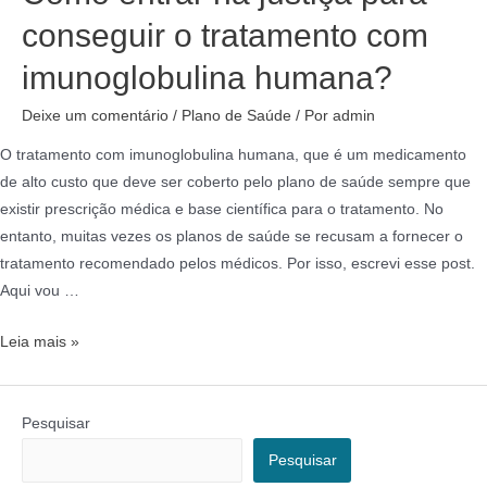
conseguir o tratamento com
imunoglobulina humana?
Deixe um comentário
/
Plano de Saúde
/ Por
admin
O tratamento com imunoglobulina humana, que é um medicamento
de alto custo que deve ser coberto pelo plano de saúde sempre que
existir prescrição médica e base científica para o tratamento. No
entanto, muitas vezes os planos de saúde se recusam a fornecer o
tratamento recomendado pelos médicos. Por isso, escrevi esse post.
Aqui vou …
Leia mais »
Pesquisar
Pesquisar