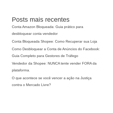
Posts mais recentes
Conta Amazon Bloqueada: Guia prático para
desbloquear conta vendedor
Conta Bloqueada Shopee: Como Recuperar sua Loja
Como Desbloquear a Conta de Anúncios do Facebook:
Guia Completo para Gestores de Tráfego
Vendedor da Shopee: NUNCA tente vender FORA da
plataforma.
O que acontece se você vencer a ação na Justiça
contra o Mercado Livre?