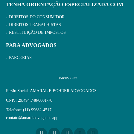
TENHA ORIENTAÇÃO ESPECIALIZADA COM
DIREITOS DO CONSUMIDOR
DIREITOS TRABALHISTAS
RESTITUIÇÃO DE IMPOSTOS
PARA ADVOGADOS
PARCERIAS
OAB/RS 7.789
Razão Social: AMARAL E BOHRER ADVOGADOS
CNPJ: 29.494.748/0001-70
Telefone: (11) 99682-4517
contato@amaraladvogados.app