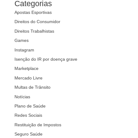
Categorias
Apostas Esportivas
Direitos do Consumidor
Direitos Trabalhistas
Games
Instagram
Isenção do IR por doença grave
Marketplace
Mercado Livre
Multas de Trânsito
Notícias
Plano de Saúde
Redes Sociais
Restituição de Impostos
Seguro Saúde