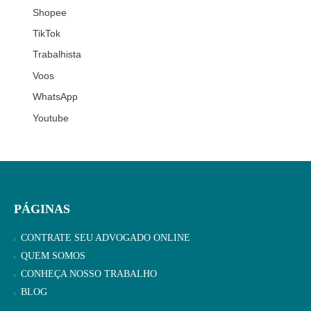
Shopee
TikTok
Trabalhista
Voos
WhatsApp
Youtube
PÁGINAS
CONTRATE SEU ADVOGADO ONLINE
QUEM SOMOS
CONHEÇA NOSSO TRABALHO
BLOG