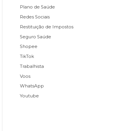
Plano de Saúde
Redes Sociais
Restituição de Impostos
Seguro Saúde
Shopee
TikTok
Trabalhista
Voos
WhatsApp
Youtube