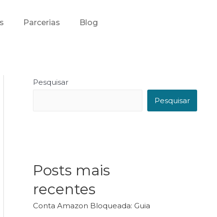
s
Parcerias
Blog
Pesquisar
Pesquisar
Posts mais
recentes
Conta Amazon Bloqueada: Guia