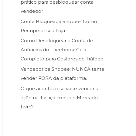
prático para desbloquear conta
vendedor
Conta Bloqueada Shopee: Como
Recuperar sua Loja
Como Desbloquear a Conta de
Anúncios do Facebook: Guia
Completo para Gestores de Tráfego
Vendedor da Shopee: NUNCA tente
vender FORA da plataforma.
O que acontece se você vencer a
ação na Justiça contra o Mercado
Livre?