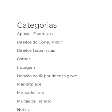
Categorias
Apostas Esportivas
Direitos do Consumidor
Direitos Trabalhistas
Games
Instagram
Isenção do IR por doença grave
Marketplace
Mercado Livre
Multas de Trânsito
Notícias